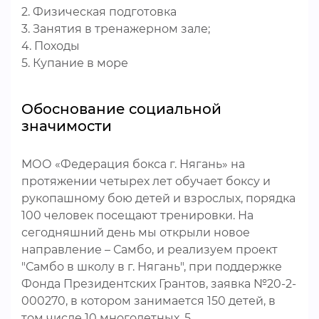
2. Физическая подготовка
3. Занятия в тренажерном зале;
4. Походы
5. Купание в море
Обоснование социальной
значимости
МОО «Федерация бокса г. Нягань» на
протяжении четырех лет обучает боксу и
рукопашному бою детей и взрослых, порядка
100 человек посещают тренировки. На
сегодняшний день мы открыли новое
направление – Самбо, и реализуем проект
"Самбо в школу в г. Нягань", при поддержке
Фонда Президентских Грантов, заявка №20-2-
000270, в котором занимается 150 детей, в
том числе 10 многодетных, 5