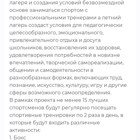
лагеря и создания условий безвозмездной
основе заниматься спортом с
профессиональными тренерами а летний
лагерь создаст условия для педагогически
целесообразного, эмоционального,
привлекательного отдыха и досуга
школьников, восстановления их здоровья,
удовлетворения потребностей в новизне
впечатлений, творческой самореализации,
общении и самодеятельности в
разнообразных формах, включающих труд,
познание, искусство, культуру, игру и другие
сферы возможного самоопределения.
В рамках проекта не менее 15 лучших
спортсменов будут регулярно посещать
спортивные тренировки по 2 раза в день, в
которые будут входить различные
активности:
1. Бокс