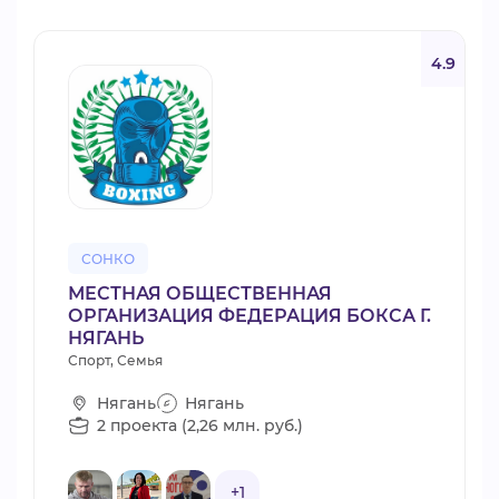
4.9
СОНКО
МЕСТНАЯ ОБЩЕСТВЕННАЯ
ОРГАНИЗАЦИЯ ФЕДЕРАЦИЯ БОКСА Г.
НЯГАНЬ
Спорт, Семья
Нягань
Нягань
2 проекта (2,26 млн. руб.)
+1