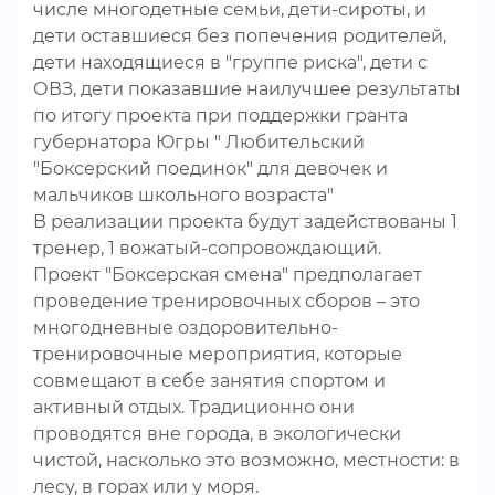
числе многодетные семьи, дети-сироты, и
дети оставшиеся без попечения родителей,
дети находящиеся в "группе риска", дети с
ОВЗ, дети показавшие наилучшее результаты
по итогу проекта при поддержки гранта
губернатора Югры " Любительский
"Боксерский поединок" для девочек и
мальчиков школьного возраста"
В реализации проекта будут задействованы 1
тренер, 1 вожатый-сопровождающий.
Проект "Боксерская смена" предполагает
проведение тренировочных сборов – это
многодневные оздоровительно-
тренировочные мероприятия, которые
совмещают в себе занятия спортом и
активный отдых. Традиционно они
проводятся вне города, в экологически
чистой, насколько это возможно, местности: в
лесу, в горах или у моря.