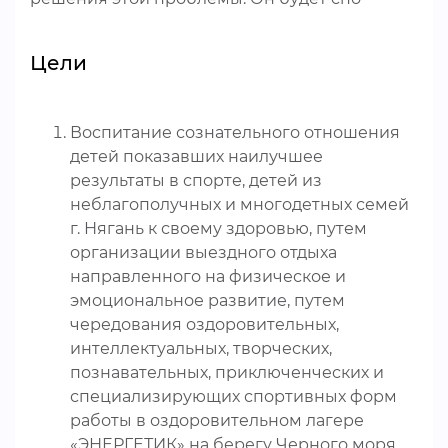
Цели
Воспитание сознательного отношения
детей показавших наилучшее
результаты в спорте, детей из
неблагополучных и многодетных семей
г. Нягань к своему здоровью, путем
организации выездного отдыха
направленного на физическое и
эмоциональное развитие, путем
чередования оздоровительных,
интеллектуальных, творческих,
познавательных, приключенческих и
специализирующих спортивных форм
работы в оздоровительном лагере
«ЭНЕРГЕТИК» на берегу Черного моря.