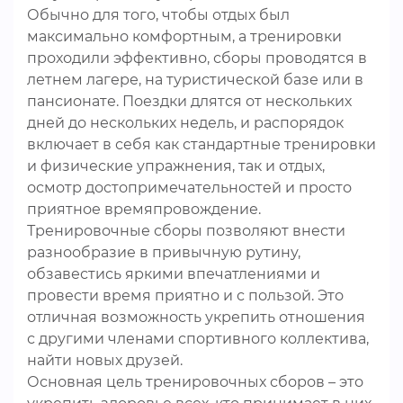
Обычно для того, чтобы отдых был
максимально комфортным, а тренировки
проходили эффективно, сборы проводятся в
летнем лагере, на туристической базе или в
пансионате. Поездки длятся от нескольких
дней до нескольких недель, и распорядок
включает в себя как стандартные тренировки
и физические упражнения, так и отдых,
осмотр достопримечательностей и просто
приятное времяпровождение.
Тренировочные сборы позволяют внести
разнообразие в привычную рутину,
обзавестись яркими впечатлениями и
провести время приятно и с пользой. Это
отличная возможность укрепить отношения
с другими членами спортивного коллектива,
найти новых друзей.
Основная цель тренировочных сборов – это