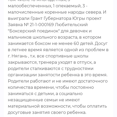
малообеспеченных, 1 опекаемый, 3 -
малочисленные коренные народы севера. И
выиграли Грант Губернатора Югры проект
Заявка № 21-1-000169 Любительский
"Боксерский поединок" для девочек и
мальчиков школьного возраста, в котором
занимается боксом не менее 60 детей. Досуг
в летнее время является одной из проблем в
г. Нягань , т.к. все спортивные школы
закрываются, тренера уходят в отпуск, а
родители сталкиваются с трудностями
организации занятости ребенка в это время.
Родители работают и не имеют достаточного
количества времени, чтобы постоянно
заниматься с детьми, а социально
незащищенные семьи не имеют
материальной возможности, чтобы оплатить
досуговые занятия своего ребенка.