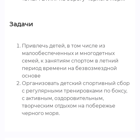
Задачи
Привлечь детей, в том числе из
малообеспеченных и многодетных
семей, к занятиям спортом в летний
период времени на безвозмездной
основе
Организовать детский спортивный сбор
с регулярными тренировками по боксу,
с активным, оздоровительным,
творческим отдыхом на побережье
черного моря.