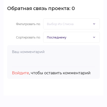
Обратная связь проекта: 0
Фильтровать по:
Сортировать по:
Войдите
, чтобы оставить комментарий