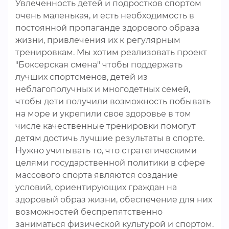
Увлеченность детей и подростков спортом
очень маленькая, и есть необходимость в
постоянной пропаганде здорового образа
жизни, привлечения их к регулярным
тренировкам. Мы хотим реализовать проект
"Боксерская смена" чтобы поддержать
лучших спортсменов, детей из
неблагополучных и многодетных семей,
чтобы дети получили возможность побывать
на море и укрепили свое здоровье в том
числе качественные тренировки помогут
детям достичь лучшие результаты в спорте.
Нужно учитывать то, что стратегическими
целями государственной политики в сфере
массового спорта являются создание
условий, ориентирующих граждан на
здоровый образ жизни, обеспечение для них
возможностей беспрепятственно
заниматься физической культурой и спортом.