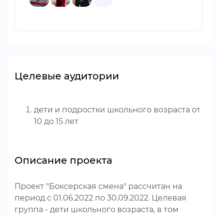
Целевые аудитории
дети и подростки школьного возраста от
10 до 15 лет
Описание проекта
Проект "Боксерская смена" рассчитан на
период с 01.06.2022 по 30.09.2022. Целевая
группа - дети школьного возраста, в том