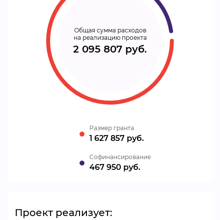
Общая сумма расходов
на реализацию проекта
2 095 807 руб.
Размер гранта
1 627 857 руб.
Cофинансирование
467 950 руб.
Проект реализует: