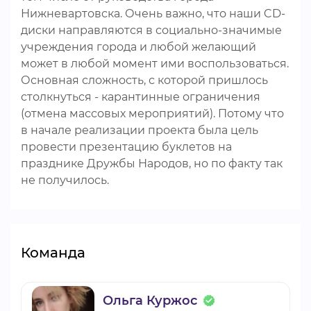
Нижневартовска. Очень важно, что наши CD-
диски направляются в социально-значимые
учреждения города и любой желающий
может в любой момент ими воспользоваться.
Основная сложность, с которой пришлось
столкнуться - карантинные ограничения
(отмена массовых мероприятий). Потому что
в начале реализации проекта была цель
провести презентацию буклетов на
празднике Дружбы Народов, но по факту так
не получилось.
Команда
Ольга Куржос