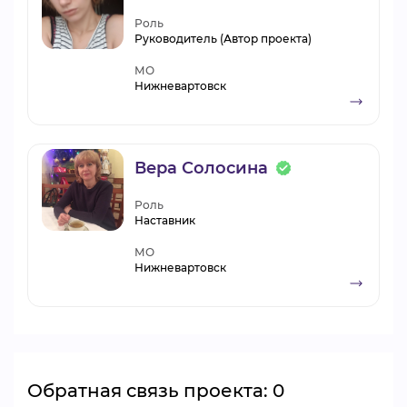
Роль
Руководитель (Автор проекта)
МО
Нижневартовск
Вера Солосина
Роль
Наставник
МО
Нижневартовск
Обратная связь проекта: 0