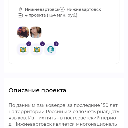
Нижневартовск
Нижневартовск
4 проекта (1,64 млн. руб.)
2
2
1
Описание проекта
По данным языковедов, за последние 150 лет
на территории России исчезло четырнадцать
языков. Из них пять - в постсоветский перио
д. Нижневартовск является многонациональ