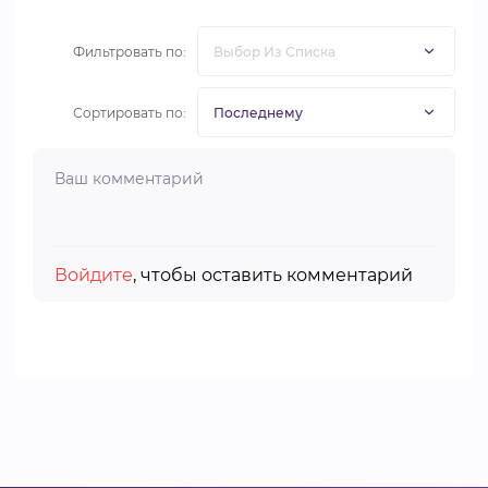
Фильтровать по:
Сортировать по:
Войдите
, чтобы оставить комментарий