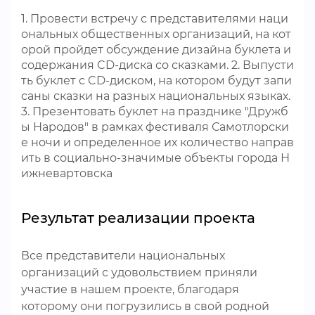
1. Провести встречу с представителями наци
ональных общественных организаций, на кот
орой пройдет обсуждение дизайна буклета и
содержания CD-диска со сказками. 2. Выпусти
ть буклет с CD-диском, на котором будут запи
саны сказки на разных национальных языках.
3. Презентовать буклет на празднике "Дружб
ы Народов" в рамках фестиваля Самотлорски
е ночи и определенное их количество направ
ить в социально-значимые объекты города Н
ижневартовска
Результат реализации проекта
Все представители национальных
организаций с удовольствием приняли
участие в нашем проекте, благодаря
которому они погрузились в свой родной