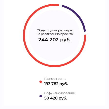
Общая сумма расходов
на реализацию проекта
244 202 руб.
Размер гранта
193 782 руб.
Cофинансирование
50 420 руб.