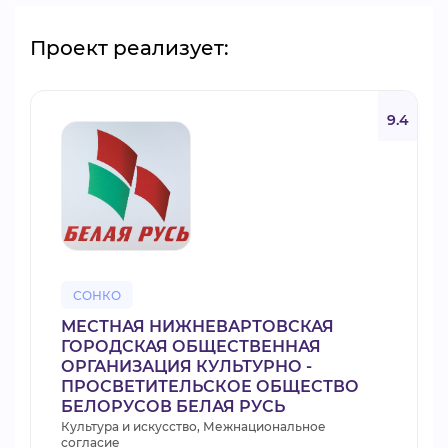
Проект реализует:
9.4
СОНКО
МЕСТНАЯ НИЖНЕВАРТОВСКАЯ
ГОРОДСКАЯ ОБЩЕСТВЕННАЯ
ОРГАНИЗАЦИЯ КУЛЬТУРНО -
ПРОСВЕТИТЕЛЬСКОЕ ОБЩЕСТВО
БЕЛОРУСОВ БЕЛАЯ РУСЬ
Культура и искусство, Межнациональное
согласие