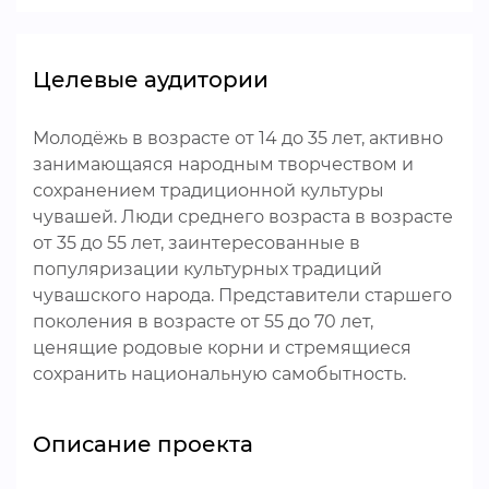
Целевые аудитории
Молодёжь в возрасте от 14 до 35 лет, активно
занимающаяся народным творчеством и
сохранением традиционной культуры
чувашей. Люди среднего возраста в возрасте
от 35 до 55 лет, заинтересованные в
популяризации культурных традиций
чувашского народа. Представители старшего
поколения в возрасте от 55 до 70 лет,
ценящие родовые корни и стремящиеся
сохранить национальную самобытность.
Описание проекта