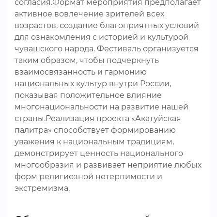
согласия.Формат мероприятия предполагает
активное вовлечение зрителей всех
возрастов, создание благоприятных условий
для ознакомления с историей и культурой
чувашского народа. Фестиваль организуется
таким образом, чтобы подчеркнуть
взаимосвязанность и гармонию
национальных культур внутри России,
показывая положительное влияние
многонациональности на развитие нашей
страны.Реализация проекта «Акатуйская
палитра» способствует формированию
уважения к национальным традициям,
демонстрирует ценность национального
многообразия и развивает неприятие любых
форм религиозной нетерпимости и
экстремизма.