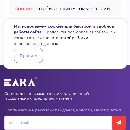
Войдите
, чтобы оставить комментарий
Мы используем cookies для быстрой и удобной
работы сайта.
Продолжая пользоваться сайтом, вы
соглашаетесь с
политикой обработки
персональных данных
Принять
Сервис для некоммерческих организаций
и социальных предпринимателей
Подпишись на рассылку дайджест, новости, мероприятия