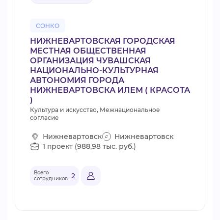
СОНКО
НИЖНЕВАРТОВСКАЯ ГОРОДСКАЯ
МЕСТНАЯ ОБЩЕСТВЕННАЯ
ОРГАНИЗАЦИЯ ЧУВАШСКАЯ
НАЦИОНАЛЬНО-КУЛЬТУРНАЯ
АВТОНОМИЯ ГОРОДА
НИЖНЕВАРТОВСКА ИЛЕМ ( КРАСОТА
)
Культура и искусство, Межнациональное
согласие
Нижневартовск
Нижневартовск
1 проект (988,98 тыс. руб.)
Всего
2
сотрудников