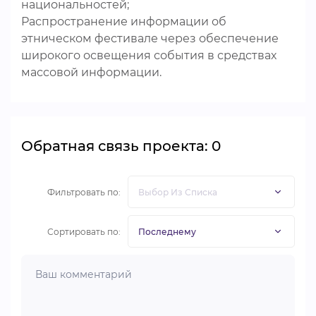
национальностей;
Распространение информации об
этническом фестивале через обеспечение
широкого освещения события в средствах
массовой информации.
Обратная связь проекта: 0
Фильтровать по:
Сортировать по: