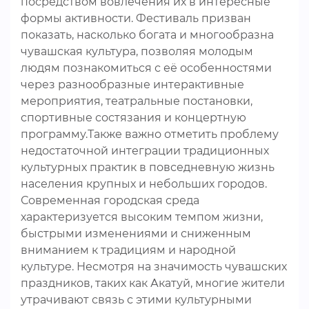
посредством вовлечения их в интересные
формы активности. Фестиваль призван
показать, насколько богата и многообразна
чувашская культура, позволяя молодым
людям познакомиться с её особенностями
через разнообразные интерактивные
мероприятия, театральные постановки,
спортивные состязания и концертную
программу.Также важно отметить проблему
недостаточной интеграции традиционных
культурных практик в повседневную жизнь
населения крупных и небольших городов.
Современная городская среда
характеризуется высоким темпом жизни,
быстрыми изменениями и сниженным
вниманием к традициям и народной
культуре. Несмотря на значимость чувашских
праздников, таких как Акатуй, многие жители
утрачивают связь с этими культурными