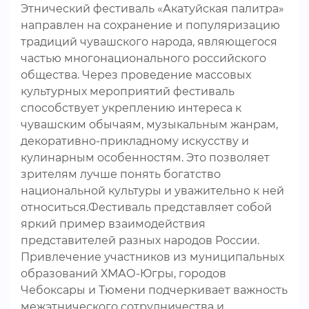
Этнический фестиваль «Акатуйская палитра»
направлен на сохранение и популяризацию
традиций чувашского народа, являющегося
частью многонационального российского
общества. Через проведение массовых
культурных мероприятий фестиваль
способствует укреплению интереса к
чувашским обычаям, музыкальным жанрам,
декоративно-прикладному искусству и
кулинарным особенностям. Это позволяет
зрителям лучше понять богатство
национальной культуры и уважительно к ней
относиться.Фестиваль представляет собой
яркий пример взаимодействия
представителей разных народов России.
Привлечение участников из муниципальных
образований ХМАО-Югры, городов
Чебоксары и Тюмени подчеркивает важность
межэтнического сотрудничества и