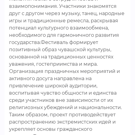
взаимопонимания. Участники знакомятся
друг с другом через музыку, танец, народные
игры и традиционные ремесла, раскрывая
потенциал культурного взаимообмена,
необходимого для гармоничного развития
государства.Фестиваль формирует
позитивный образ чувашской культуры,
основанной на традиционных ценностях
уважения, гостеприимства и мира.
Организация праздничных мероприятий и
активного досуга направлена на
привлечение широкой аудитории,
воспитывая чувство общности и единства
среди участников вне зависимости от их
религиозных убеждений и национальности.
Таким образом, проект противодействует
распространению экстремистских идей и
укрепляет основы гражданского