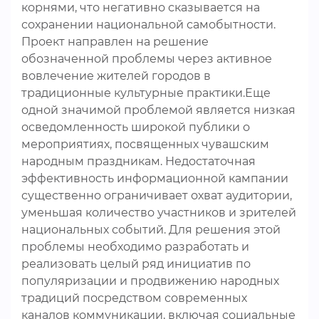
корнями, что негативно сказывается на
сохранении национальной самобытности.
Проект направлен на решение
обозначенной проблемы через активное
вовлечение жителей городов в
традиционные культурные практики.Еще
одной значимой проблемой является низкая
осведомленность широкой публики о
мероприятиях, посвященных чувашским
народным праздникам. Недостаточная
эффективность информационной кампании
существенно ограничивает охват аудитории,
уменьшая количество участников и зрителей
национальных событий. Для решения этой
проблемы необходимо разработать и
реализовать целый ряд инициатив по
популяризации и продвижению народных
традиций посредством современных
каналов коммуникации, включая социальные