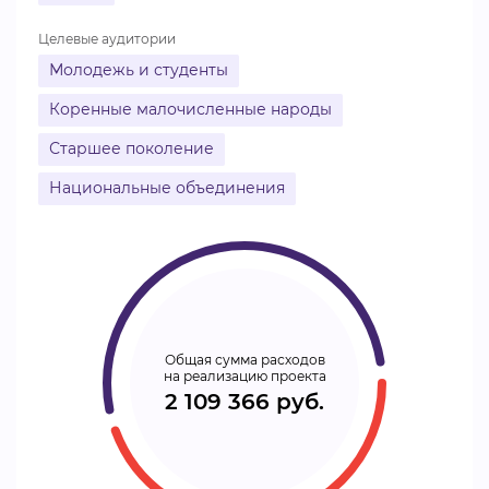
Целевые аудитории
Молодежь и студенты
Коренные малочисленные народы
Старшее поколение
Национальные объединения
Общая сумма расходов
на реализацию проекта
2 109 366 руб.