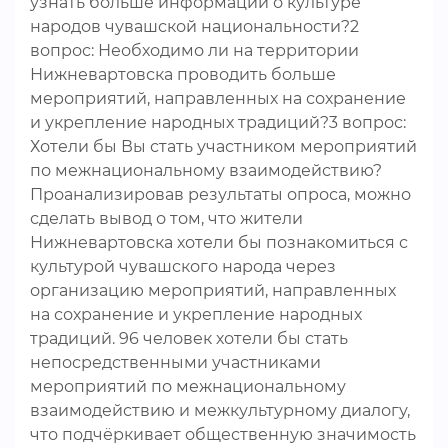
узнать больше информации о культуре
народов чувашской национальности?2
вопрос: Необходимо ли на территории
Нижневартовска проводить больше
мероприятий, направленных на сохранение
и укрепление народных традиций?3 вопрос:
Хотели бы Вы стать участником мероприятий
по межнациональному взаимодействию?
Проанализировав результаты опроса, можно
сделать вывод о том, что жители
Нижневартовска хотели бы познакомиться с
культурой чувашского народа через
организацию мероприятий, направленных
на сохранение и укрепление народных
традиций. 96 человек хотели бы стать
непосредственными участниками
мероприятий по межнациональному
взаимодействию и межкультурному диалогу,
что подчёркивает общественную значимость