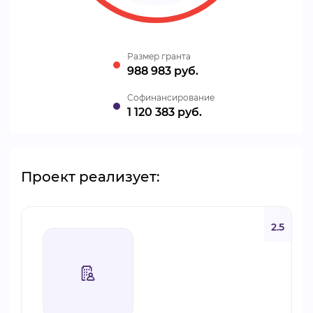
Размер гранта
988 983 руб.
Cофинансирование
1 120 383 руб.
Проект реализует:
2.5