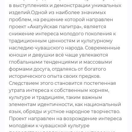
в выступлениях и демонстрации уникальных
изделий.Одной из наиболее значимых
проблем, на решение которой направлен
проект «Акатуйская палитра», является
снижение интереса молодого поколения к
традиционным ценностям и культурному
наследию чувашского народа. Современные
юноши и девушки всё чаще увлекаются
глобальными тенденциями и массовыми
формами досуга, отдаляясь от богатого
исторического опыта своих предков.
Следствием этого становится постепенная
утрата интереса к собственным корням,
культуре и традициям, таким важным
элементам идентичности, как национальный
язык, обряды и устное народное творчество.
Проект направлен на возрождение интереса
молодёжи к чувашской культуре