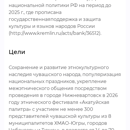
национальной политики РФ на период до
2025 г., где прописана
государственнаяподдержка и защита
культуры и языков народов России
(http://www.kremlin.ru/acts/bank/36512).
Цели
Сохранение и развитие этнокультурного
наследия чувашского народа, популяризация
национальных праздников, укрепление
межэтнического общения посредством
проведения в городе Нижневартовск в 2026
году этнического фестиваля «Акатуйская
палитра» с участием не менее 300
представителей чувашской культуры из 8
муниципалитетов ХМАО-Югры, городов