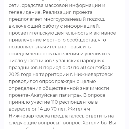
сети, средства массовой информации и
телевидение. Реализация проекта
предполагает многоуровневый подход,
включающий работу с информацией,
просветительскую деятельность и активное
привлечение местного сообщества, что
позволяет значительно повысить
осведомлённость населения и увеличить
число участников чувашских народных
праздников.В период с 20 по 30 сентября
2025 года на территории г. Нижневартовск
проводился опрос граждан с целью
определения общественной значимости
проекта«Акатуйская палитра». В опросе
приняло участие 110 респондентов в
возрасте от 14 до 70 лет. Жителям
Нижневартовска предлагалось ответить на
следующие вопросы:1 вопрос: Хотели бы Вы