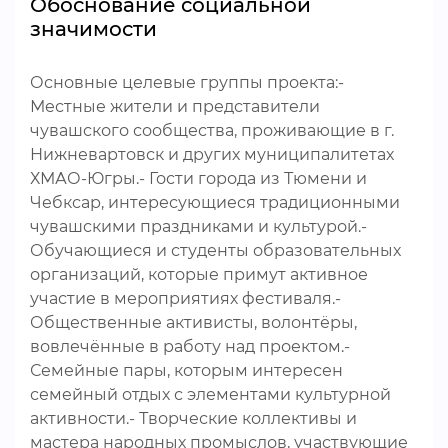
Обоснование социальной
значимости
Основные целевые группы проекта:-
Местные жители и представители
чувашского сообщества, проживающие в г.
Нижневартовск и других муниципалитетах
ХМАО-Югры.- Гости города из Тюмени и
Чебксар, интересующиеся традиционными
чувашскими праздниками и культурой.-
Обучающиеся и студенты образовательных
организаций, которые примут активное
участие в мероприятиях фестиваля.-
Общественные активисты, волонтёры,
вовлечённые в работу над проектом.-
Семейные пары, которым интересен
семейный отдых с элементами культурной
активности.- Творческие коллективы и
мастера народных промыслов, участвующие