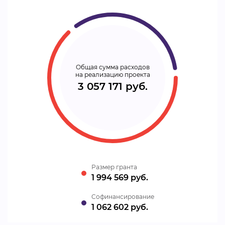
Общая сумма расходов
на реализацию проекта
3 057 171 руб.
Размер гранта
1 994 569 руб.
Cофинансирование
1 062 602 руб.