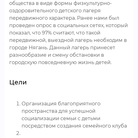
общества в виде формы физкультурно-
оздоровительного детского лагеря
передвижного характера. Ранее нами был
проведен опрос в социальных сетях, который
показал, что 97% считают, что такой
передвижной, выездной лагерь необходим в
городе Нягань. Данный лагерь принесет
разнообразие и смену обстановки в
городскую повседневную жизнь детей.
Цели
Организация благоприятного
пространства для успешной
социализации семьи с детьми
посредством создания семейного клуба