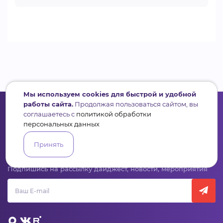
Мы используем cookies для быстрой и удобной
работы сайта.
Продолжая пользоваться сайтом, вы
соглашаетесь с
политикой обработки
персональных данных
Сервис для некоммерческих организаций
Принять
и социальных предпринимателей
Подпишись на рассылку дайджест, новости, мероприятия