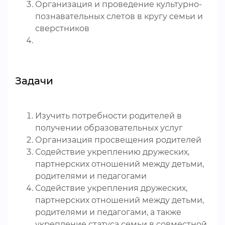
Организация и проведение культурно-
познавательных слетов в кругу семьи и
сверстников
Задачи
Изучить потребности родителей в
получении образовательных услуг
Организация просвещения родителей
Содействие укреплению дружеских,
партнерских отношений между детьми,
родителями и педагогами
Содействие укрепления дружеских,
партнерских отношений между детьми,
родителями и педагогами, а также
укрепление статуса семьи в совместной