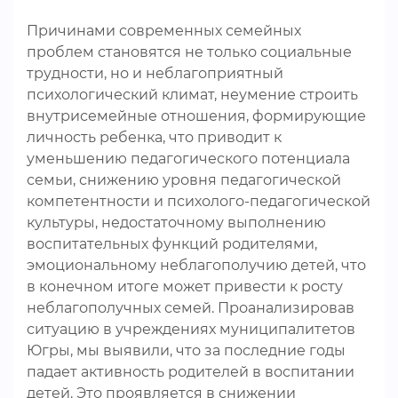
Причинами современных семейных
проблем становятся не только социальные
трудности, но и неблагоприятный
психологический климат, неумение строить
внутрисемейные отношения, формирующие
личность ребенка, что приводит к
уменьшению педагогического потенциала
семьи, снижению уровня педагогической
компетентности и психолого-педагогической
культуры, недостаточному выполнению
воспитательных функций родителями,
эмоциональному неблагополучию детей, что
в конечном итоге может привести к росту
неблагополучных семей. Проанализировав
ситуацию в учреждениях муниципалитетов
Югры, мы выявили, что за последние годы
падает активность родителей в воспитании
детей. Это проявляется в снижении