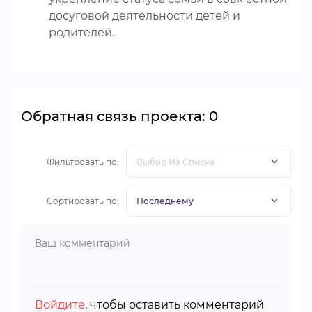
досуговой деятельности детей и
родителей.
Обратная связь проекта: 0
Фильтровать по:
Сортировать по:
Войдите
, чтобы оставить комментарий