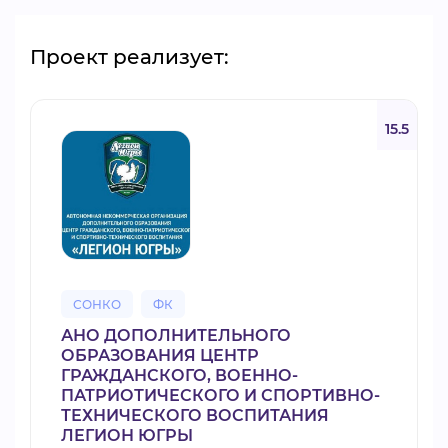
Проект реализует:
15.5
СОНКО
ФК
АНО ДОПОЛНИТЕЛЬНОГО
ОБРАЗОВАНИЯ ЦЕНТР
ГРАЖДАНСКОГО, ВОЕННО-
ПАТРИОТИЧЕСКОГО И СПОРТИВНО-
ТЕХНИЧЕСКОГО ВОСПИТАНИЯ
ЛЕГИОН ЮГРЫ