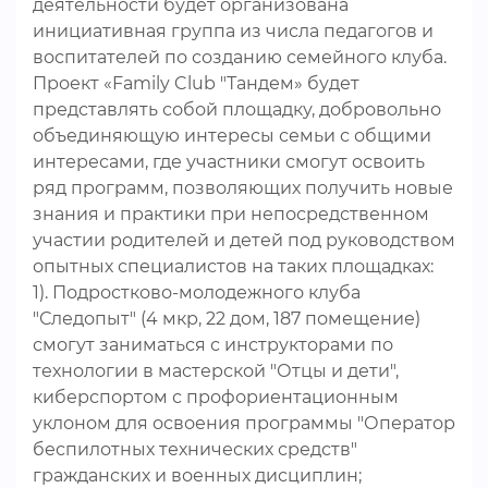
деятельности будет организована
инициативная группа из числа педагогов и
воспитателей по созданию семейного клуба.
Проект «Family Club "Тандем» будет
представлять собой площадку, добровольно
объединяющую интересы семьи с общими
интересами, где участники смогут освоить
ряд программ, позволяющих получить новые
знания и практики при непосредственном
участии родителей и детей под руководством
опытных специалистов на таких площадках:
1). Подростково-молодежного клуба
"Следопыт" (4 мкр, 22 дом, 187 помещение)
смогут заниматься с инструкторами по
технологии в мастерской "Отцы и дети",
киберспортом с профориентационным
уклоном для освоения программы "Оператор
беспилотных технических средств"
гражданских и военных дисциплин;