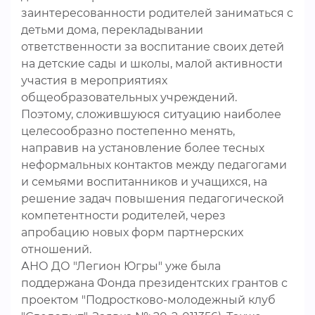
заинтересованности родителей заниматься с
детьми дома, перекладывании
ответственности за воспитание своих детей
на детские сады и школы, малой активности
участия в мероприятиях
общеобразовательных учреждений.
Поэтому, сложившуюся ситуацию наиболее
целесообразно постепенно менять,
направив на установление более тесных
неформальных контактов между педагогами
и семьями воспитанников и учащихся, на
решение задач повышения педагогической
компетентности родителей, через
апробацию новых форм партнерских
отношений.
АНО ДО "Легион Югры" уже была
поддержана Фонда президентских грантов с
проектом "Подростково-молодежный клуб