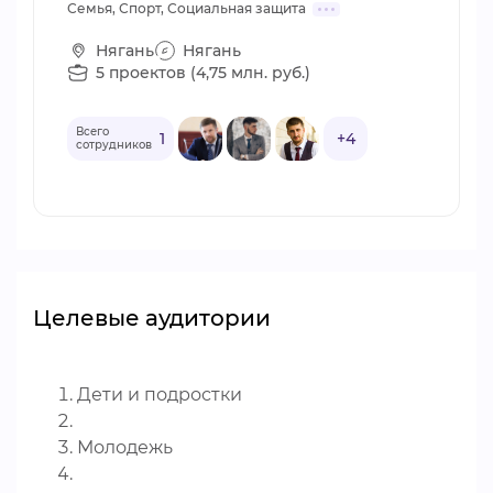
Семья, Спорт, Социальная защита
Нягань
Нягань
5 проектов (4,75 млн. руб.)
Всего
1
+4
сотрудников
Целевые аудитории
Дети и подростки
Молодежь