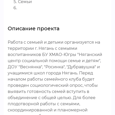
Семьи
Описание проекта
Работа с семьей и детьми организуется на
территории г. Нягань с семьями
воспитанников БУ ХМАО-Югры "Няганский
центр социальной помощи семье и детям",
ДОУ "Веснянка", "Росинка", "Дубравушка" и
учащимися школ города Нягань. Перед
началом работы семейного клуба будет
проведен социологический опрос, чтобы
выявить готовность семей вступить в
объединение с общей целью. Для более
плодотворной работы с семьями,
скоординированной и планомерной