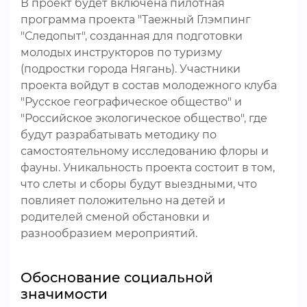
В проект будет включена пилотная
программа проекта "Таежный Глэмпинг
"Следопыт", созданная для подготовки
молодых инструкторов по туризму
(подростки города Нягань). Участники
проекта войдут в состав молодежного клуба
"Русское географическое общество" и
"Российское экологическое общество", где
будут разрабатывать методику по
самостоятельному исследованию флоры и
фауны. Уникальность проекта состоит в том,
что слеты и сборы будут выездными, что
повлияет положительно на детей и
родителей сменой обстановки и
разнообразием мероприятий.
Обоснование социальной
значимости