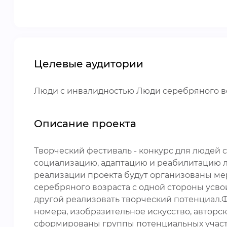
Целевые аудитории
Люди с инвалидностью Люди серебряного в
Описание проекта
Творческий фестиваль - конкурс для людей с
социализацию, адаптацию и реабилитацию 
реализации проекта будут организованы м
серебряного возраста с одной стороны усво
другой реализовать творческий потенциал.
номера, изобразительное искусство, авторск
сформированы группы потенциальных участни