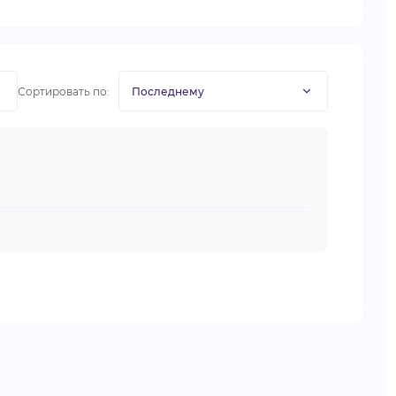
Сортировать по: