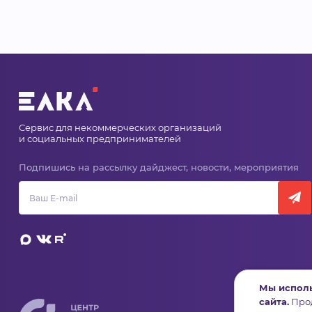
Сервис для некоммерческих организаций
и социальных предпринимателей
Подпишись на рассылку дайджест, новости, мероприятия
Мы исполь
сайта.
Прод