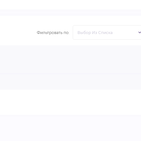
Фильтровать по: