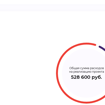
ВИДЕОКУРСЫ
ВОЙТИ
Общая сумма расходов
на реализацию проекта
528 600 руб.