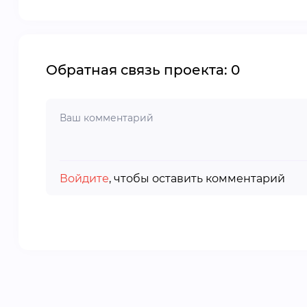
Обратная связь проекта: 0
Войдите
, чтобы оставить комментарий