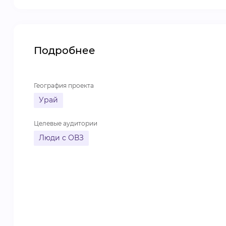
Подробнее
География проекта
Урай
Целевые аудитории
Люди с ОВЗ