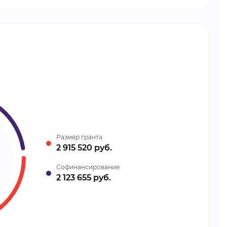
Размер гранта
2 915 520 руб.
Cофинансирование
2 123 655 руб.