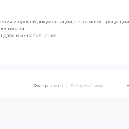
жения и прочей документации, рекламной продукции
фестиваля
щадок и их наполнения
Фильтровать по: