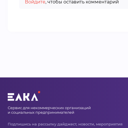
Войдите
, чтобы оставить комментарий
Сервис для некоммерческих организаций
и социальных предпринимателей
Подпишись на рассылку дайджест, новости, мероприятия