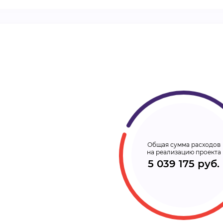
ВИДЕОКУРСЫ
ВОЙТИ
Общая сумма расходов
на реализацию проекта
5 039 175 руб.