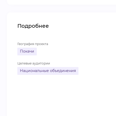
Подробнее
География проекта
Покачи
Целевые аудитории
Национальные объединения