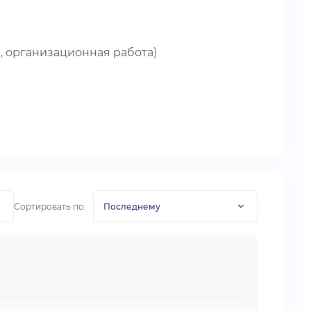
, организационная работа)
Сортировать по: