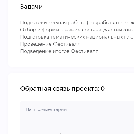
Задачи
Подготовительная работа (разработка поло
Отбор и формирование состава участников 
Подготовка тематических национальных пло
Проведение Фестиваля
Подведение итогов Фестиваля
Обратная связь проекта: 0