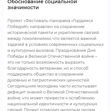
Обоснование социальной
значимости
Проект «Фестиваль-панорама «Гордимся
Победой!» направлен на сохранение
исторической памяти и укрепление связей
между поколениями, что является важной
задачей в условиях современных социальных
и культурных вызовов. Празднование Дня
Победы в Великой Отечественной войне –
это не только возможность выразить
благодарность ветеранам, но и способ
поддержать общество в сохранении
духовных и патриотических ценностей.
Сегодняшняя молодежь часто испытывает
дефицит знаний о Великой Отечественной
войне, что может привести к ослаблению
национальной идентичности и культурных
связей. Проект позволит молодым людям