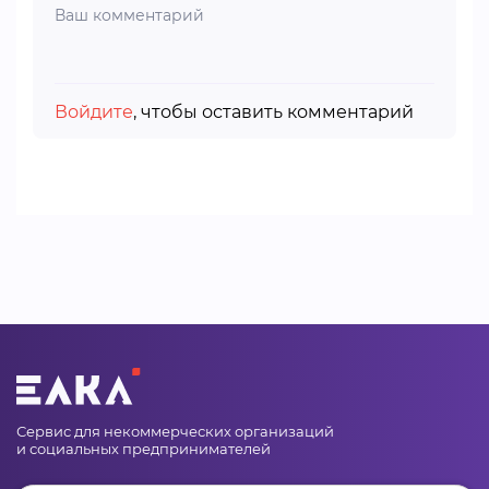
Войдите
, чтобы оставить комментарий
Сервис для некоммерческих организаций
и социальных предпринимателей