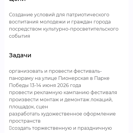
Создание условий для патриотического
воспитания молодежи и граждан города
посредством культурно-просветительского
события
Задачи
организовать и провести фестиваль-
панораму на улице Пионерская в Парке
Победы 13-14 июня 2026 года
провести рекламную кампанию фестиваля
произвести монтаж и демонтаж локаций,
площадок, сцен
разработать художественное оформление
пространств
создать торжественную и праздничную