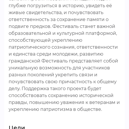
глубже погрузиться в историю, увидеть её
живые свидетельства, и почувствовать
ответственность за сохранение памяти о
подвиге предков. Фестиваль станет важной
образовательной и культурной платформой,
способствующей укреплению
патриотического сознания, ответственности
и единства среди молодежи, развитию
гражданской Фестиваль представляет собой
уникальную возможность для участников
разных поколений укрепить связи и
почувствовать свою причастность к общему
делу. Поддержка такого проекта будет
способствовать сохранению исторической
правды, повышению уважения к ветеранам и
укреплению патриотизма в обществе.
Цели