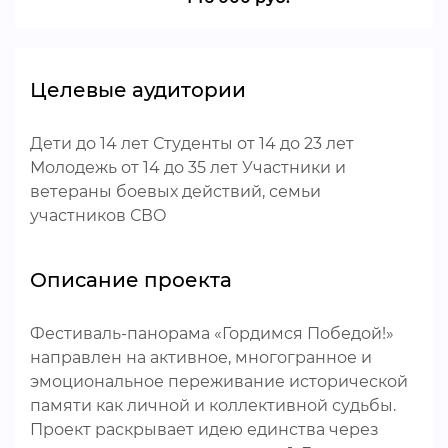
Целевые аудитории
Дети до 14 лет Студенты от 14 до 23 лет
Молодежь от 14 до 35 лет Участники и
ветераны боевых действий, семьи
участников СВО
Описание проекта
Фестиваль-панорама «Гордимся Победой!»
направлен на активное, многогранное и
эмоциональное переживание исторической
памяти как личной и коллективной судьбы.
Проект раскрывает идею единства через