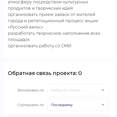
атмосферу посредством культурных
продуктов и творческих идей
организовать прием заявок от жителей
города и репетиционный процесс акции
«Русский вальс»
разработать творческое наполнение всех
площадок
организовать работу со СМИ
Обратная связь проекта: 0
Фильтровать по:
Сортировать по: