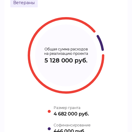
Ветераны
Общая сумма расходов
на реализацию проекта
5 128 000 руб.
Размер гранта
4 682 000 руб.
Cофинансирование
446 000 руб.