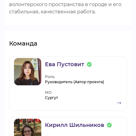
волонтерского пространства в городе и его
стабильная, качественная работа.
Команда
Ева Пустовит
Роль
Руководитель (Автор проекта)
МО
Сургут
Кирилл Шильников