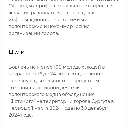
Сургута, их профессиональные интересы и
желание развиваться, а также делает
информационно независимыми
волонтерские и некоммерческие
организации города.
Цели
Вовлечь не менее 100 молодых людей в
возрасте от 16 до 24 лет в общественно
полезную деятельность посредством
создания и активной деятельности
волонтерского медиа объединения
“ФотоКото” на территории города Сургута в
период с 1 марта 2024 года по 30 декабря
2024 года.