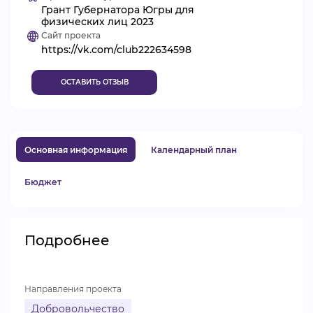
Грант Губернатора Югры для
ВИДЕОКУРСЫ
физических лиц 2023
Сайт проекта
https://vk.com/club222634598
ВОЙТИ
ОСТАВИТЬ ОТЗЫВ
Основная информация
Календарный план
Бюджет
Подробнее
Направления проекта
Добровольчество