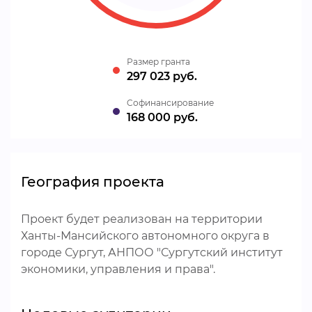
Размер гранта
297 023 руб.
Cофинансирование
168 000 руб.
География проекта
Проект будет реализован на территории
Ханты-Мансийского автономного округа в
городе Сургут, АНПОО "Сургутский институт
экономики, управления и права".