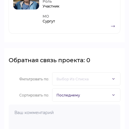
Роль
Участник
МО
Сургут
Обратная связь проекта: 0
Фильтровать по:
Сортировать по: