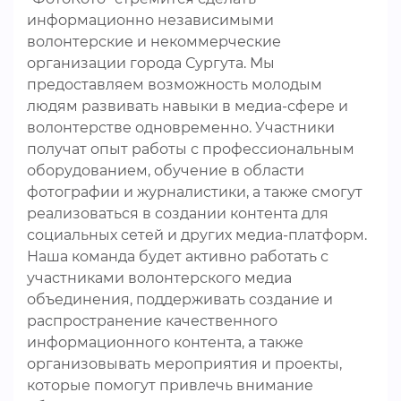
информационно независимыми
волонтерские и некоммерческие
организации города Сургута. Мы
предоставляем возможность молодым
людям развивать навыки в медиа-сфере и
волонтерстве одновременно. Участники
получат опыт работы с профессиональным
оборудованием, обучение в области
фотографии и журналистики, а также смогут
реализоваться в создании контента для
социальных сетей и других медиа-платформ.
Наша команда будет активно работать с
участниками волонтерского медиа
объединения, поддерживать создание и
распространение качественного
информационного контента, а также
организовывать мероприятия и проекты,
которые помогут привлечь внимание