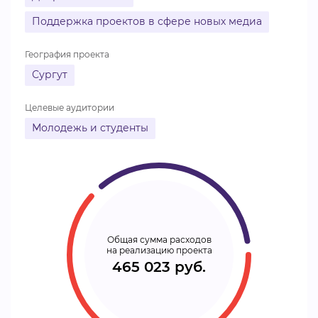
Поддержка проектов в сфере новых медиа
География проекта
Сургут
Целевые аудитории
Молодежь и студенты
Общая сумма расходов
на реализацию проекта
465 023 руб.