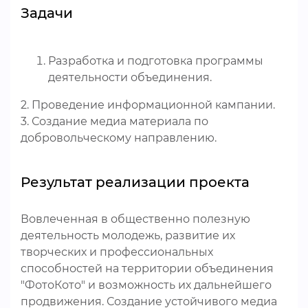
Задачи
Разработка и подготовка программы
деятельности объединения.
2. Проведение информационной кампании.
3. Создание медиа материала по
добровольческому направлению.
Результат реализации проекта
Вовлеченная в общественно полезную
деятельность молодежь, развитие их
творческих и профессиональных
способностей на территории объединения
"ФотоКото" и возможность их дальнейшего
продвижения. Создание устойчивого медиа