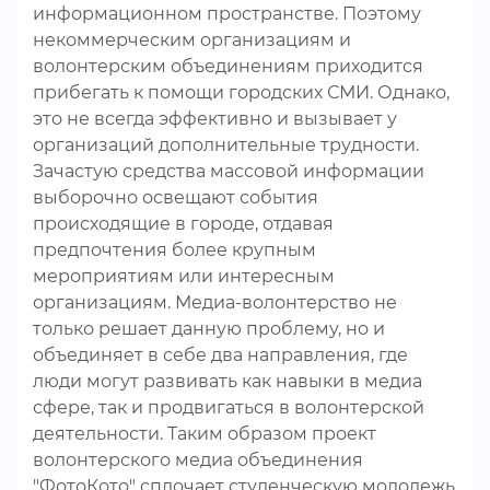
информационном пространстве. Поэтому
некоммерческим организациям и
волонтерским объединениям приходится
прибегать к помощи городских СМИ. Однако,
это не всегда эффективно и вызывает у
организаций дополнительные трудности.
Зачастую средства массовой информации
выборочно освещают события
происходящие в городе, отдавая
предпочтения более крупным
мероприятиям или интересным
организациям. Медиа-волонтерство не
только решает данную проблему, но и
объединяет в себе два направления, где
люди могут развивать как навыки в медиа
сфере, так и продвигаться в волонтерской
деятельности. Таким образом проект
волонтерского медиа объединения
"ФотоКото" сплочает студенческую молодежь