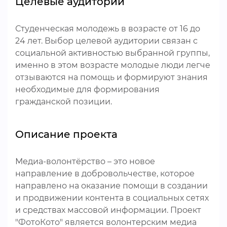
Целевые аудитории
Студенческая молодежь в возрасте от 16 до
24 лет. Выбор целевой аудитории связан с
социальной активностью выбранной группы,
именно в этом возрасте молодые люди легче
отзываются на помощь и формируют знания
необходимые для формирования
гражданской позиции.
Описание проекта
Медиа-волонтёрство – это новое
направление в добровольчестве, которое
направлено на оказание помощи в создании
и продвижении контента в социальных сетях
и средствах массовой информации. Проект
"ФотоКото" является волонтерским медиа