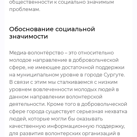
общественности к социально значимым
проблемам.
Обоснование социальной
значимости
Медиа-волонтёрство – это относительно
молодое направление в добровольческой
сфере, не имеющее достаточной поддержки
на муниципальном уровне в городе Сургуте.
В связи с этим мы сталкиваемся с низким
уровнем вовлеченности молодых людей в
данном направлении волонтерской
деятельности. Кроме того в добровольческой
сфере города существует серьезная нехватка
людей, которые могли бы оказывать
качественную информационную поддержку,
для развития волонтерских организаций в