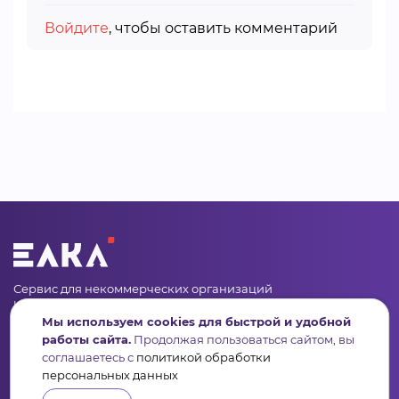
Войдите
, чтобы оставить комментарий
Сервис для некоммерческих организаций
и социальных предпринимателей
Мы используем cookies для быстрой и удобной
работы сайта.
Продолжая пользоваться сайтом, вы
Подпишись на рассылку дайджест, новости, мероприятия
соглашаетесь с
политикой обработки
персональных данных