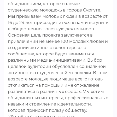
объединением, которое сплочает
студенческую молодежь в городе Сургуте.
Мы призываем молодых людей в возрасте от
16 до 24 лет присоединиться к нам и вступить
в общественно полезную деятельность.
Основная цель проекта заключается в
привлечении не менее 100 молодых людей и
создании активного волонтерского
сообщества, которое будет заниматься
различными медиа-инициативами. Выбор
целевой аудитории обусловлен социальной
активностью студенческой молодежи. В этом
возрасте молодые люди чаще всего готовы
откликаться на помощь и имеют желание
развиваться в различных сферах. Мы хотим
объединить их интересы, профессиональные
навыки и стремление к деятельности,
которая приносит пользу обществу.
"ФотоКото" стремится сделать