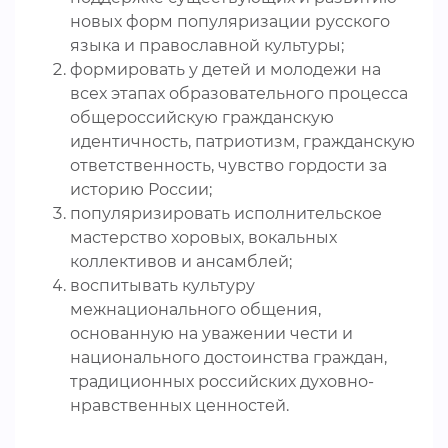
новых форм популяризации русского
языка и православной культуры;
формировать у детей и молодежи на
всех этапах образовательного процесса
общероссийскую гражданскую
идентичность, патриотизм, гражданскую
ответственность, чувство гордости за
историю России;
популяризировать исполнительское
мастерство хоровых, вокальных
коллективов и ансамблей;
воспитывать культуру
межнационального общения,
основанную на уважении чести и
национального достоинства граждан,
традиционных российских духовно-
нравственных ценностей.