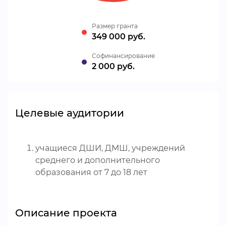
Размер гранта
349 000 руб.
Cофинансирование
2 000 руб.
Целевые аудитории
учащиеся ДШИ, ДМШ, учреждений
среднего и дополнительного
образования от 7 до 18 лет
Описание проекта