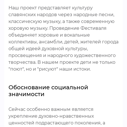
Наш проект представляет культуру
славянских народов через народные песни,
классическую музыку, а также современную
хоровую музыку. Проведение Фестиваля
объединяет хоровые и вокальные
коллективы, ансамбли, детей, жителей города
общей идеей духовной культуры,
просвещения и народного художественного
творчества. В нашем проекте дети не только
"поют", но и "рисуют" наши истоки.
Обоснование социальной
значимости
Сейчас особенно важным является
укрепление духовно-нравственных
ценностей подрастающего поколения, а