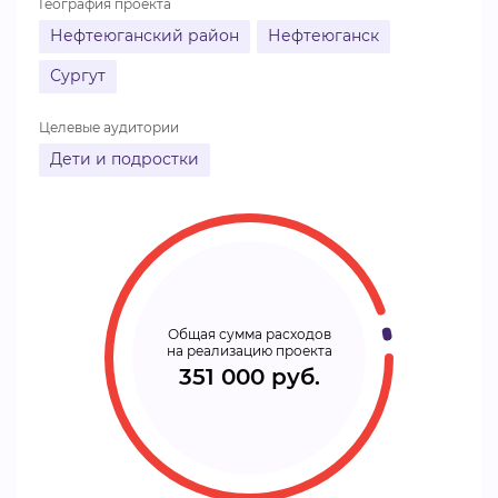
География проекта
Нефтеюганский район
Нефтеюганск
Сургут
Целевые аудитории
Дети и подростки
Общая сумма расходов
на реализацию проекта
351 000 руб.