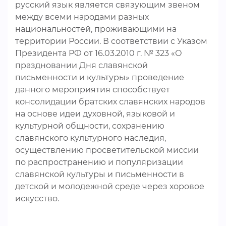
русский язык является связующим звеном
между всеми народами разных
национальностей, проживающими на
территории России. В соответствии с Указом
Президента РФ от 16.03.2010 г. № 323 «О
праздновании Дня славянской
письменности и культуры» проведение
данного мероприятия способствует
консолидации братских славянских народов
на основе идеи духовной, языковой и
культурной общности, сохранению
славянского культурного наследия,
осуществлению просветительской миссии
по распространению и популяризации
славянской культуры и письменности в
детской и молодежной среде через хоровое
искусство.