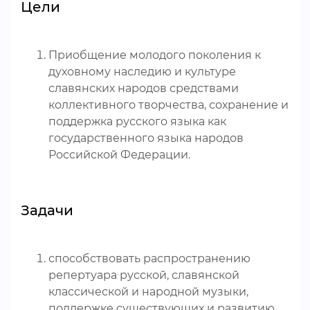
Цели
Приобщение молодого поколения к
духовному наследию и культуре
славянских народов средствами
коллективного творчества, сохранение и
поддержка русского языка как
государственного языка народов
Российской Федерации.
Задачи
способствовать распространению
репертуара русской, славянской
классической и народной музыки,
поддержке существующих и развитию