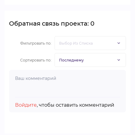
Обратная связь проекта: 0
Фильтровать по:
Сортировать по:
Войдите
, чтобы оставить комментарий