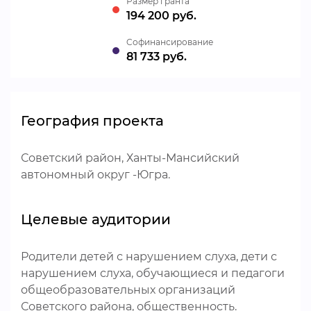
Размер гранта
194 200 руб.
Cофинансирование
81 733 руб.
География проекта
Советский район, Ханты-Мансийский
автономный округ -Югра.
Целевые аудитории
Родители детей с нарушением слуха, дети с
нарушением слуха, обучающиеся и педагоги
общеобразовательных организаций
Советского района, общественность.