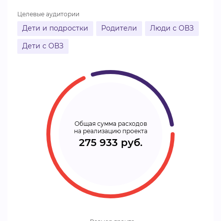
Целевые аудитории
Дети и подростки
Родители
Люди с ОВЗ
Дети с ОВЗ
Общая сумма расходов
на реализацию проекта
275 933 руб.