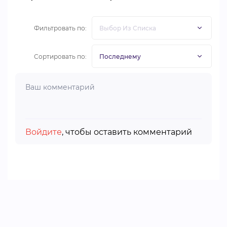
Фильтровать по:
Сортировать по:
Войдите
, чтобы оставить комментарий