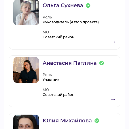
Ольга Сухнева
Роль
Руководитель (Автор проекта)
МО
Советский район
Анастасия Патлина
Роль
Участник
МО
Советский район
Юлия Михайлова