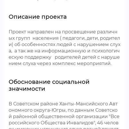
Описание проекта
Проект направлен на просвещение различн
ых групп населения ( педагоги, дети, родител
и) об особенностях людей с нарушением слух
а, а так же на информационную и психологич
ескую поддержку родителей детей с наруше
нием слуха через комплекс мероприятий.
Обоснование социальной
значимости
В Советском районе Ханты-Мансийского Авт
ономного округа-Югры, по данным Советско
й районной общественной организации "Все
российского Общества Инвалидов", 46 челов