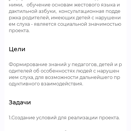
ними, обучение основам жестового языка и
дактильной азбуки, консультационная подде
ржка родителей, имеющих детей с нарушени
ем слуха - является социальной значимостью
проекта.
Цели
Формирование знаний у педагогов, детей и р
одителей об особенностях людей с нарушен
ием слуха, для возможности дальнейшего пр
одуктивного взаимодействия.
Задачи
1.Создание условий для реализации проекта.