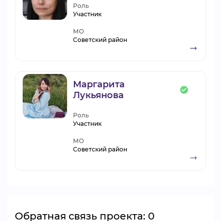
Роль
Участник
МО
Советский район
Маргарита
Лукьянова
Роль
Участник
МО
Советский район
Обратная связь проекта: 0