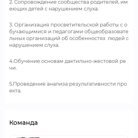
2. Сопровождение сообщества родителей, им
еющих детей с нарушением слуха.
3. Организация просветительской работы с о
бучающимися и педагогами общеобразовате
льных организаций об особенностях людей с
нарушением слуха.
4.Обучение основам дактильно-жестовой ре
чи.
5.Проведение анализа результативности про
екта.
Команда