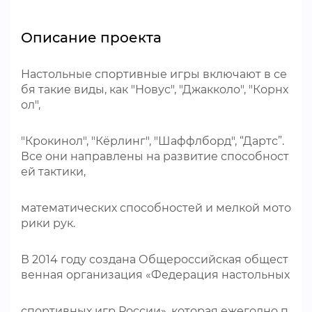
Описание проекта
Настольные спортивные игры включают в се
бя такие виды, как "Новус", "Джакколо", "Корнх
ол",
"Крокинол", "Кёрлинг", "Шаффлборд", “Дартс”.
Все они направлены на развитие способност
ей тактики,
математических способностей и мелкой мото
рики рук.
В 2014 году создана Общероссийская общест
венная организация «Федерация настольных
спортивных игр России», которая ежегодно п