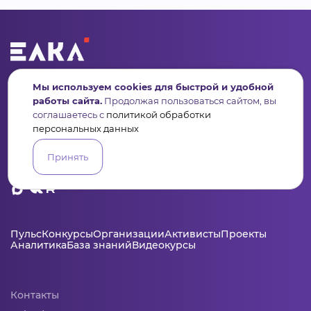
Сервис для некоммерческих организаций
Мы используем cookies для быстрой и удобной
и социальных предпринимателей
работы сайта.
Продолжая пользоваться сайтом, вы
соглашаетесь с
политикой обработки
Подпишись на рассылку дайджест, новости, мероприятия
персональных данных
Принять
Пульс
Конкурсы
Организации
Активисты
Проекты
Аналитика
База знаний
Видеокурсы
Контакты