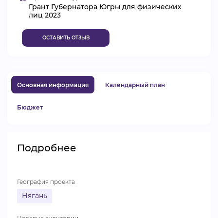
Грант Губернатора Югры для физических
ВИДЕОКУРСЫ
лиц 2023
ОСТАВИТЬ ОТЗЫВ
ВОЙТИ
Основная информация
Календарный план
Бюджет
Подробнее
География проекта
Нягань