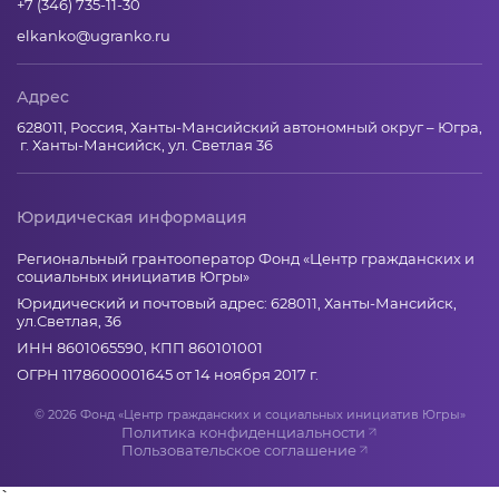
+7 (346) 735-11-30
elkanko@ugranko.ru
Адрес
628011, Россия, Ханты-Мансийский автономный округ – Югра,
г. Ханты-Мансийск, ул. Светлая 36
Юридическая информация
Региональный грантооператор Фонд «Центр гражданских и
социальных инициатив Югры»
Юридический и почтовый адрес: 628011, Ханты-Мансийск,
ул.Светлая, 36
ИНН 8601065590, КПП 860101001
ОГРН 1178600001645 от 14 ноября 2017 г.
© 2026 Фонд «Центр гражданских и социальных инициатив Югры»
Политика конфиденциальности
Пользовательское соглашение
`