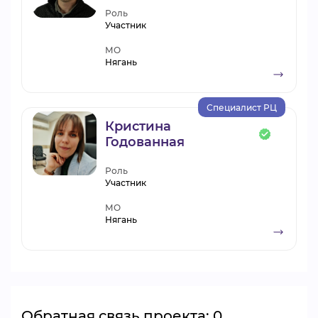
Роль
Участник
МО
Нягань
Специалист РЦ
Кристина
Годованная
Роль
Участник
МО
Нягань
Обратная связь проекта: 0