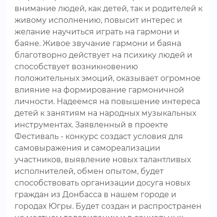
внимание людей, как детей, так и родителей к
живому исполнению, повысит интерес и
желание научиться играть на гармони и
баяне. Живое звучание гармони и баяна
благотворно действует на психику людей и
способствует возникновению
положительных эмоций, оказывает огромное
влияние на формирование гармоничной
личности. Надеемся на повышение интереса
детей к занятиям на народных музыкальных
инструментах. Заявленный в проекте
Фестиваль - конкурс создаст условия для
самовыражения и самореализации
участников, выявление новых талантливых
исполнителей, обмен опытом, будет
способствовать организации досуга новых
граждан из Донбасса в нашем городе и
городах Югры. Будет создан и распространен