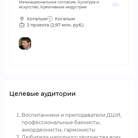
Межнациональное согласие, Культура и
искусство, Креативные индустрии
Когалым
Когалым
3 проекта (2,97 млн. руб.)
Целевые аудитории
Воспитанники и преподаватели ДШИ,
профессиональные баянисты,
аккордеонисты, гармонисты
Любители народного творчества всех