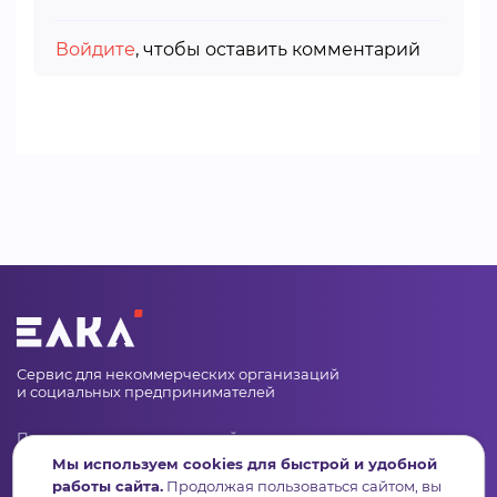
Войдите
, чтобы оставить комментарий
Сервис для некоммерческих организаций
и социальных предпринимателей
Подпишись на рассылку дайджест, новости, мероприятия
Мы используем cookies для быстрой и удобной
работы сайта.
Продолжая пользоваться сайтом, вы