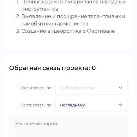
Пропаганда и популяризация народных
инструментов,
Выявление и поощрение талантливых и
самобытных гармонистов
Создание видеоролика о Фестивале
Обратная связь проекта: 0
Фильтровать по:
Сортировать по: