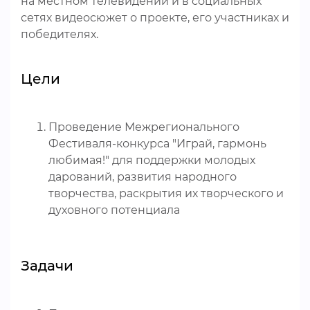
на местном телевидении и в социальных
сетях видеосюжет о проекте, его участниках и
победителях.
Цели
Проведение Межрегионального
Фестиваля-конкурса "Играй, гармонь
любимая!" для поддержки молодых
дарований, развития народного
творчества, раскрытия их творческого и
духовного потенциала
Задачи