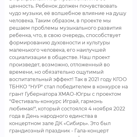
ценность. Ребенок должен почувствовать
чудо музыки, её волшебное влияние на душу
человека. Таким образом, в проекте мы
решаем проблемы музыкального развития
ребенка, что, в свою очередь, способствует
формированию духовности и культуры
маленького человека, его наилучшей
социализации в обществе. Наш проект
произведет, возможно, отложенный во
времени, но обязательно ощутимый
воспитательный эффект! Так в 2021 году КГОО
ТБНКО "НУР" стал победителем в конкурсе на
грант Губернатора ХМАО-Югры с проектом
"Фестиваль-конкурс Играй, гармонь
любимая!", который состоялся 4 ноября 2022
года в День народного единства в
концертном зале ДК «Сибирь». Это был
грандиозный праздник - Гала-концерт