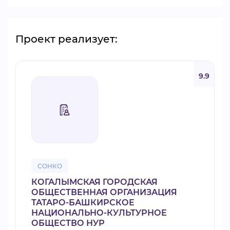
Проект реализует:
9.9
СОНКО
КОГАЛЫМСКАЯ ГОРОДСКАЯ
ОБЩЕСТВЕННАЯ ОРГАНИЗАЦИЯ
ТАТАРО-БАШКИРСКОЕ
НАЦИОНАЛЬНО-КУЛЬТУРНОЕ
ОБЩЕСТВО НУР