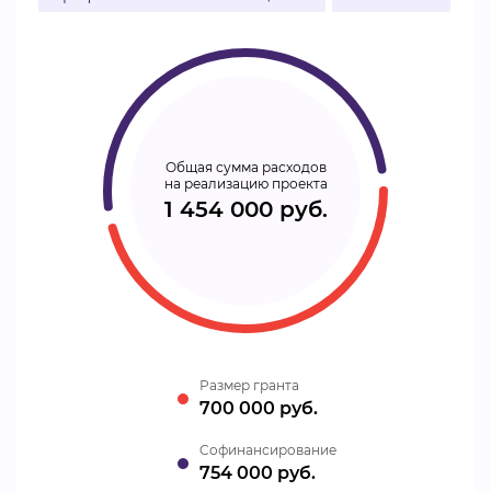
Общая сумма расходов
на реализацию проекта
1 454 000 руб.
Размер гранта
700 000 руб.
Cофинансирование
754 000 руб.