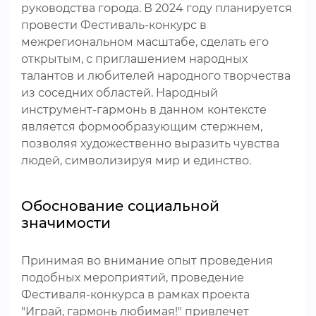
руководства города. В 2024 году планируется
провести Фестиваль-конкурс в
межрегиональном масштабе, сделать его
открытым, с приглашением народных
талантов и любителей народного творчества
из соседних областей. Народный
инструмент-гармонь в данном контексте
является формообразующим стержнем,
позволяя художественно выразить чувства
людей, символизируя мир и единство.
Обоснование социальной
значимости
Принимая во внимание опыт проведения
подобных мероприятий, проведение
Фестиваля-конкурса в рамках проекта
"Играй, гармонь любимая!" привлечет