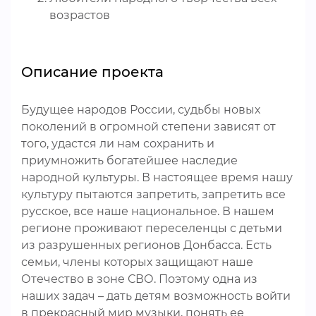
возрастов
Описание проекта
Будущее народов России, судьбы новых
поколений в огромной степени зависят от
того, удастся ли нам сохранить и
приумножить богатейшее наследие
народной культуры. В настоящее время нашу
культуру пытаются запретить, запретить все
русское, все наше национальное. В нашем
регионе проживают переселенцы с детьми
из разрушенных регионов Донбасса. Есть
семьи, члены которых защищают наше
Отечество в зоне СВО. Поэтому одна из
наших задач – дать детям возможность войти
в прекрасный мир музыки, понять ее