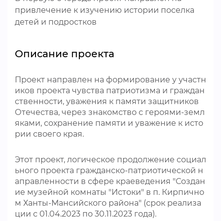
привлечение к изучению истории поселка
детей и подростков
Описание проекта
Проект направлен на формирование у участн
иков проекта чувства патриотизма и граждан
ственности, уважения к памяти защитников
Отечества, через знакомство с героями-земл
яками, сохранение памяти и уважение к исто
рии своего края.
Этот проект, логическое продолжение социал
ьного проекта гражданско-патриотической н
аправленности в сфере краеведения "Создан
ие музейной комнаты "Истоки" в п. Кирпично
м Ханты-Мансийского района" (срок реализа
ции с 01.04.2023 по 30.11.2023 года).