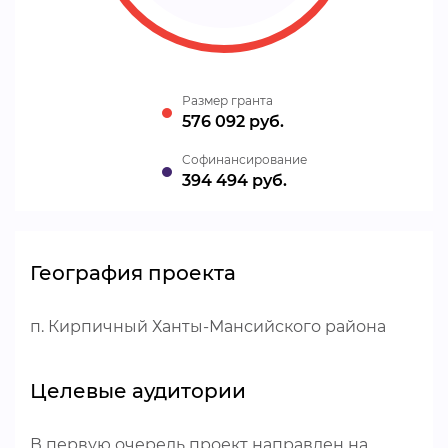
Размер гранта
576 092 руб.
Cофинансирование
394 494 руб.
География проекта
п. Кирпичный Ханты-Мансийского района
Целевые аудитории
В первую очередь проект направлен на