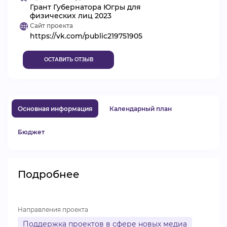
Грант Губернатора Югры для
ВИДЕОКУРСЫ
физических лиц 2023
Сайт проекта
https://vk.com/public219751905
ВОЙТИ
ОСТАВИТЬ ОТЗЫВ
Основная информация
Календарный план
Бюджет
Подробнее
Направления проекта
Поддержка проектов в сфере новых медиа