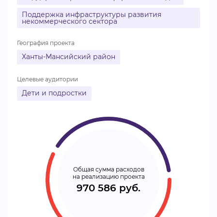
Поддержка инфраструктуры развития
некоммерческого сектора
География проекта
Ханты-Мансийский район
Целевые аудитории
Дети и подростки
Общая сумма расходов
на реализацию проекта
970 586 руб.