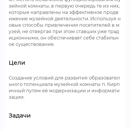
зейной комнаты, в первую очередь те из них,
которые направлены на эффективное продв
ижение музейной деятельности. Используя н
овые способы привлечения посетителей в м
узей, не отвергая при этом ставших уже трад
иционными, он обеспечивает себе стабильн
ое существование.
Цели
Создание условий для развития образовател
ьного потенциала музейной комнаты п. Кирп
ичный путем её модернизации и информати
зации.
Задачи