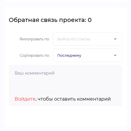
Обратная связь проекта: 0
Фильтровать по:
Сортировать по:
Войдите
, чтобы оставить комментарий