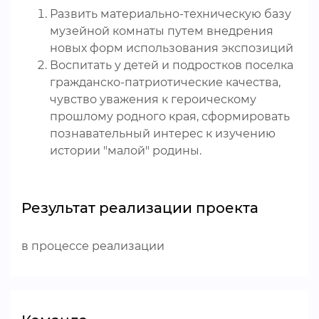
Развить материально-техническую базу
музейной комнаты путем внедрения
новых форм использования экспозиций
Воспитать у детей и подростков поселка
гражданско-патриотические качества,
чувство уважения к героическому
прошлому родного края, сформировать
познавательный интерес к изучению
истории "малой" родины.
Результат реализации проекта
в процессе реализации