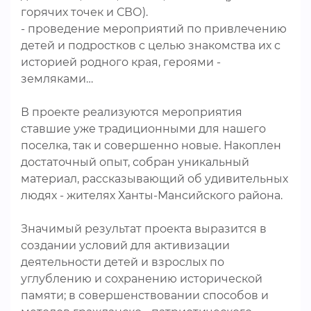
горячих точек и СВО).
- проведение мероприятий по привлечению
детей и подростков с целью знакомства их с
историей родного края, героями -
земляками…
В проекте реализуются мероприятия
ставшие уже традиционными для нашего
поселка, так и совершенно новые. Накоплен
достаточный опыт, собран уникальный
материал, рассказывающий об удивительных
людях - жителях Ханты-Мансийского района.
Значимый результат проекта выразится в
создании условий для активизации
деятельности детей и взрослых по
углублению и сохранению исторической
памяти; в совершенствовании способов и