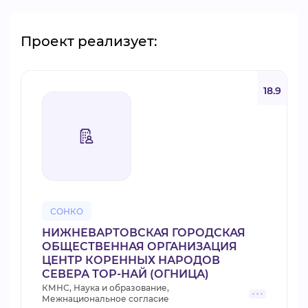
Проект реализует:
18.9
СОНКО
НИЖНЕВАРТОВСКАЯ ГОРОДСКАЯ
ОБЩЕСТВЕННАЯ ОРГАНИЗАЦИЯ
ЦЕНТР КОРЕННЫХ НАРОДОВ
СЕВЕРА ТОР-НАЙ (ОГНИЦА)
КМНС, Наука и образование,
Межнациональное согласие