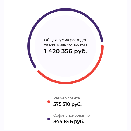
Общая сумма расходов
на реализацию проекта
1 420 356 руб.
Размер гранта
575 510 руб.
Cофинансирование
844 846 руб.