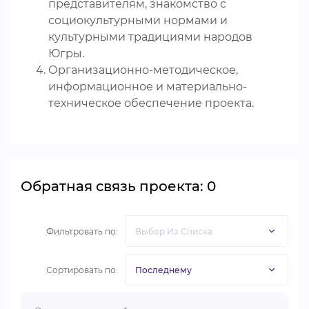
представителям, знакомство с
социокультурными нормами и
культурными традициями народов
Югры.
Организационно-методическое,
информационное и материально-
техническое обеспечение проекта.
Обратная связь проекта: 0
Фильтровать по:
Сортировать по: