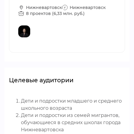
Нижневартовск
Нижневартовск
8 проектов (6,33 млн. руб.)
Целевые аудитории
Дети и подростки младшего и среднего
школьного возраста
Дети и подростки из семей мигрантов,
обучающиеся в средних школах города
Нижневартовска