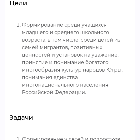
Цели
Формирование среди учащихся
младшего и среднего школьного
возраста, в том числе, среди детей из
семей мигрантов, позитивных
ценностей и установок на уважение,
принятие и понимание богатого
многообразия культур народов Югры,
понимания единства
многонационального населения
Российской Федерации.
Задачи
Формирование у детей и подростков