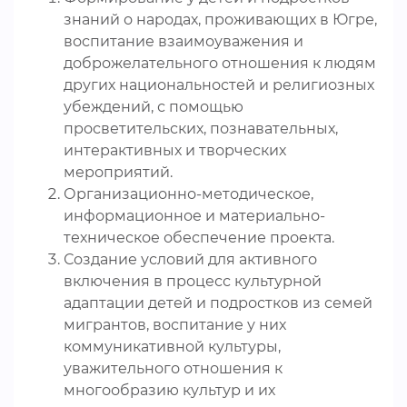
знаний о народах, проживающих в Югре,
воспитание взаимоуважения и
доброжелательного отношения к людям
других национальностей и религиозных
убеждений, с помощью
просветительских, познавательных,
интерактивных и творческих
мероприятий.
Организационно-методическое,
информационное и материально-
техническое обеспечение проекта.
Создание условий для активного
включения в процесс культурной
адаптации детей и подростков из семей
мигрантов, воспитание у них
коммуникативной культуры,
уважительного отношения к
многообразию культур и их