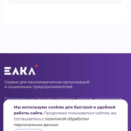
Сервис для некоммерческих организаций
и социальных предпринимателей
Подпишись на рассылку дайджест, новости, мероприятия
Мы используем cookies для быстрой и удобной
работы сайта.
Продолжая пользоваться сайтом, вы
соглашаетесь с
политикой обработки
персональных данных