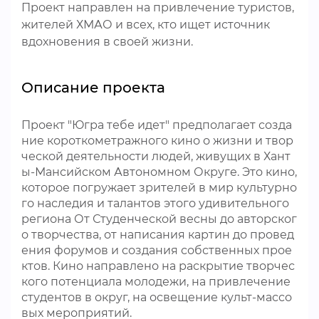
Проект направлен на привлечение туристов,
жителей ХМАО и всех, кто ищет источник
вдохновения в своей жизни.
Описание проекта
Проект "Югра тебе идет" предполагает созда
ние короткометражного кино о жизни и твор
ческой деятельности людей, живущих в Хант
ы-Мансийском Автономном Округе. Это кино,
которое погружает зрителей в мир культурно
го наследия и талантов этого удивительного
региона От Студенческой весны до авторског
о творчества, от написания картин до провед
ения форумов и создания собственных прое
ктов. Кино направлено на раскрытие творчес
кого потенциала молодежи, на привлечение
студентов в округ, на освещение культ-массо
вых мероприятий.