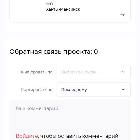
МО
Ханты-Мансийск
Обратная связь проекта: 0
Фильтровать по:
Сортировать по:
Войдите
, чтобы оставить комментарий