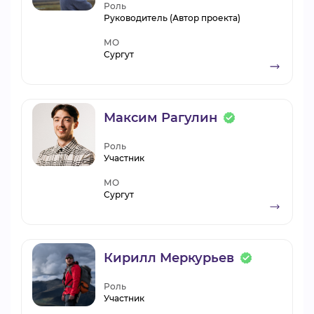
Роль
Руководитель (Автор проекта)
МО
Сургут
Максим Рагулин
Роль
Участник
МО
Сургут
Кирилл Меркурьев
Роль
Участник