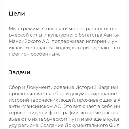
Цели
Мы стремимся показать многогранность тво
рческой силы и культурного богатства Ханты-
Мансийского АО, поддерживая истории и ун
икальные таланты людей, которые делают это
т регион особенным.
Задачи
Сбор и Документирование Историй: Задачей
проекта является сбор и документирование
историй творческих людей, проживающих в Х
анты-Мансийском АО. Это включает в себя ин
тервью, видео и фотографии, которые расска
зывают о их творческом пути и вкладе в культ
уру региона. Создание Документального Фил