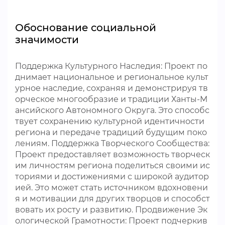
Обоснование социальной
значимости
Поддержка Культурного Наследия: Проект по
днимает национальное и региональное культ
урное наследие, сохраняя и демонстрируя тв
орческое многообразие и традиции Ханты-М
ансийского Автономного Округа. Это способс
твует сохранению культурной идентичности
региона и передаче традиций будущим поко
лениям. Поддержка Творческого Сообщества:
Проект предоставляет возможность творческ
им личностям региона поделиться своими ис
ториями и достижениями с широкой аудитор
ией. Это может стать источником вдохновени
я и мотивации для других творцов и способст
вовать их росту и развитию. Продвижение Эк
ологической Грамотности: Проект подчеркив