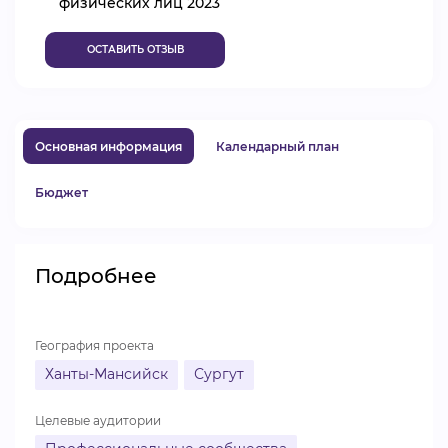
физических лиц 2023
ВИДЕОКУРСЫ
ОСТАВИТЬ ОТЗЫВ
ВОЙТИ
Основная информация
Календарный план
Бюджет
Подробнее
География проекта
Ханты-Мансийск
Сургут
Целевые аудитории