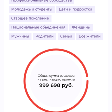
Профессиональные сообщества
Молодежь и студенты
Дети и подростки
Старшее поколение
Национальные объединения
Женщины
Мужчины
Родители
Семьи
Все жители
Общая сумма расходов
на реализацию проекта
999 698 руб.