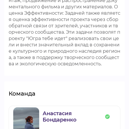
нтаж, продвижение и распространение доку
ментального фильма и других материалов. О
ценка Эффективности: Задачей также являетс
я оценка эффективности проекта через сбор
обратной связи от зрителей, участников и тв
орческого сообщества. Эти задачи позволят п
роекту "Югра тебе идет" реализовать свои це
ли и внести значительный вклад в сохранени
е культурного и природного наследия регион
а, а также в поддержку творческого сообщест
ва и экологическую осведомленность.
Команда
Анастасия
Бондаренко