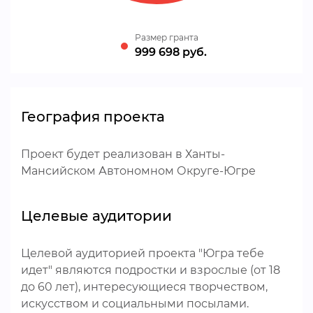
Размер гранта
999 698 руб.
География проекта
Проект будет реализован в Ханты-
Мансийском Автономном Округе-Югре
Целевые аудитории
Целевой аудиторией проекта "Югра тебе
идет" являются подростки и взрослые (от 18
до 60 лет), интересующиеся творчеством,
искусством и социальными посылами.