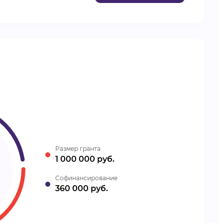
Размер гранта
1 000 000 руб.
Cофинансирование
360 000 руб.