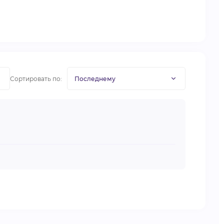
Сортировать по: