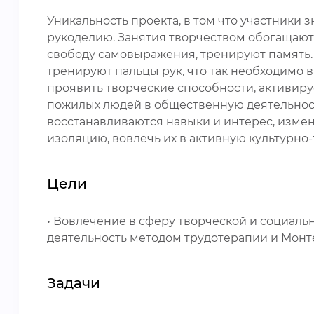
Уникальность проекта, в том что участники
рукоделию. Занятия творчеством обогащают 
свободу самовыражения, тренируют память. 
тренируют пальцы рук, что так необходимо 
проявить творческие способности, активиру
пожилых людей в общественную деятельност
восстанавливаются навыки и интерес, изме
изоляцию, вовлечь их в активную культурно
Цели
• Вовлечение в сферу творческой и социаль
деятельность методом трудотерапии и Монт
Задачи