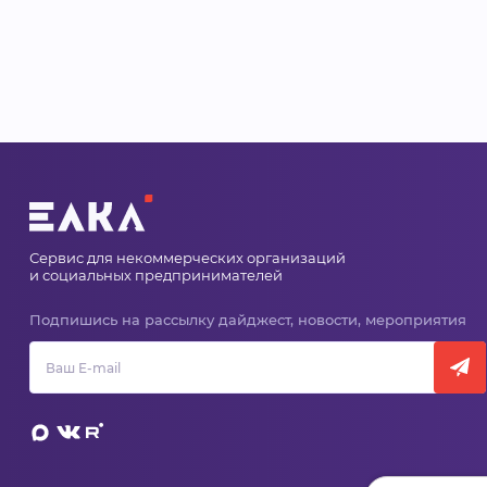
Сервис для некоммерческих организаций
и социальных предпринимателей
Подпишись на рассылку дайджест, новости, мероприятия