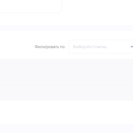
Фильтровать по: