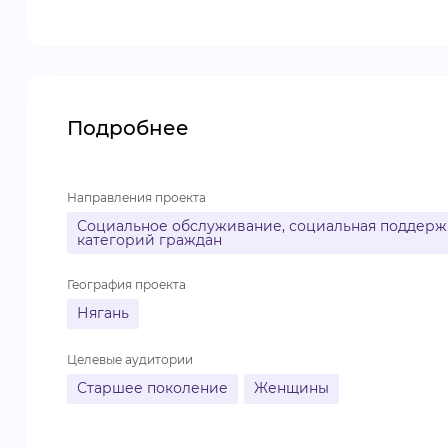
Подробнее
Направления проекта
Социальное обслуживание, социальная поддержк
категорий граждан
География проекта
Нягань
Целевые аудитории
Старшее поколение
Женщины