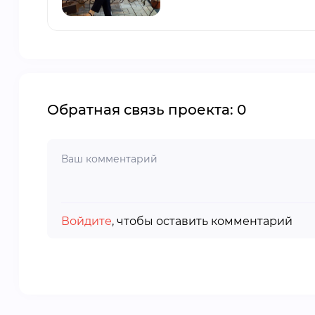
Обратная связь проекта: 0
Войдите
, чтобы оставить комментарий