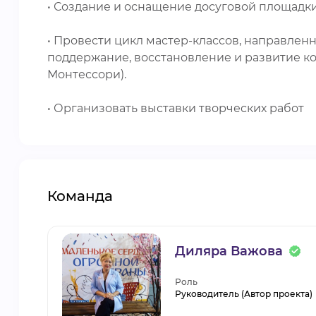
• Создание и оснащение досуговой площадки
• Провести цикл мастер-классов, направлен
поддержание, восстановление и развитие к
Монтессори).
• Организовать выставки творческих работ
Команда
Диляра Важова
Роль
Руководитель (Автор проекта)