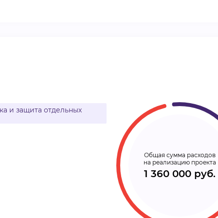
ВИДЕОКУРСЫ
ВОЙТИ
а и защита отдельных
Общая сумма расходов
на реализацию проекта
1 360 000 руб.