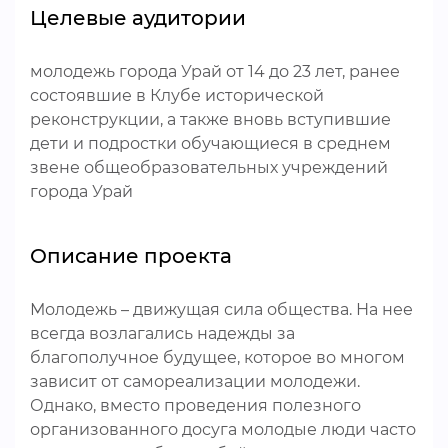
Целевые аудитории
молодежь города Урай от 14 до 23 лет, ранее
состоявшие в Клубе исторической
реконструкции, а также вновь вступившие
дети и подростки обучающиеся в среднем
звене общеобразовательных учреждений
города Урай
Описание проекта
Молодежь – движущая сила общества. На нее
всегда возлагались надежды за
благополучное будущее, которое во многом
зависит от самореализации молодежи.
Однако, вместо проведения полезного
организованного досуга молодые люди часто