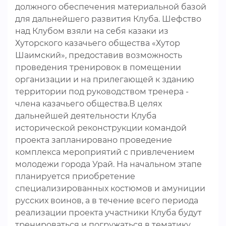
должного обеспечения материальной базой
для дальнейшего развития Клуба. Шефство
над Клубом взяли на себя казаки из
Хуторского казачьего общества «Хутор
Шаимский», предоставив возможность
проведения тренировок в помещении
организации и на прилегающей к зданию
территории под руководством тренера -
члена казачьего общества.В целях
дальнейшей деятельности Клуба
исторической реконструкции командой
проекта запланировано проведение
комплекса мероприятий с привлечением
молодежи города Урай. На начальном этапе
планируется приобретение
специализированных костюмов и амуниции
русских воинов, а в течение всего периода
реализации проекта участники Клуба будут
тренироваться и погружаться в тематику