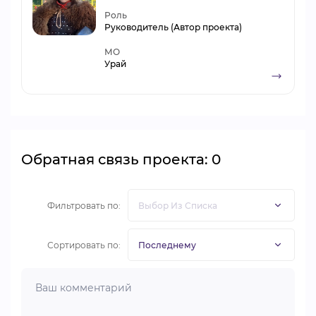
Роль
Руководитель (Автор проекта)
МО
Урай
Обратная связь проекта: 0
Фильтровать по:
Сортировать по: