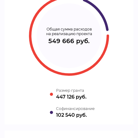
Общая сумма расходов
на реализацию проекта
549 666 руб.
Размер гранта
447 126 руб.
Cофинансирование
102 540 руб.