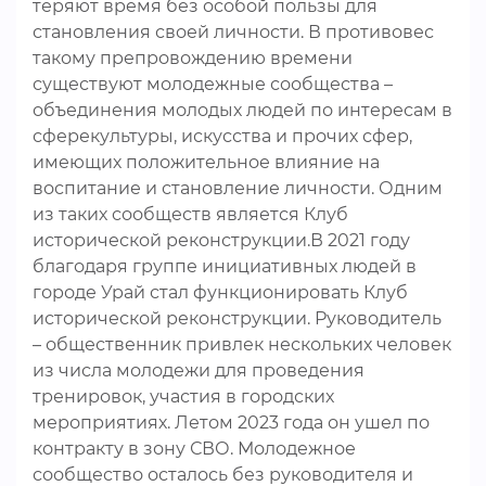
теряют время без особой пользы для
становления своей личности. В противовес
такому препровождению времени
существуют молодежные сообщества –
объединения молодых людей по интересам в
сферекультуры, искусства и прочих сфер,
имеющих положительное влияние на
воспитание и становление личности. Одним
из таких сообществ является Клуб
исторической реконструкции.В 2021 году
благодаря группе инициативных людей в
городе Урай стал функционировать Клуб
исторической реконструкции. Руководитель
– общественник привлек нескольких человек
из числа молодежи для проведения
тренировок, участия в городских
мероприятиях. Летом 2023 года он ушел по
контракту в зону СВО. Молодежное
сообщество осталось без руководителя и