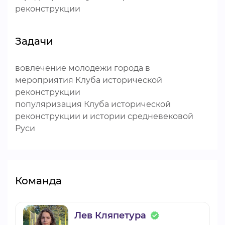
реконструкции
Задачи
вовлечение молодежи города в
мероприятия Клуба исторической
реконструкции
популяризация Клуба исторической
реконструкции и истории средневековой
Руси
Команда
Лев Кляпетура