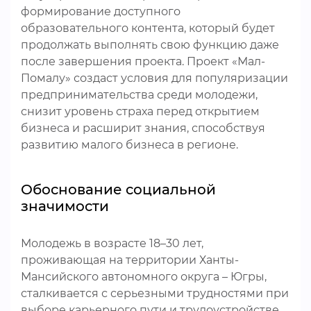
формирование доступного
образовательного контента, который будет
продолжать выполнять свою функцию даже
после завершения проекта. Проект «Мал-
Помалу» создаст условия для популяризации
предпринимательства среди молодежи,
снизит уровень страха перед открытием
бизнеса и расширит знания, способствуя
развитию малого бизнеса в регионе.
Обоснование социальной
значимости
Молодежь в возрасте 18–30 лет,
проживающая на территории Ханты-
Мансийского автономного округа – Югры,
сталкивается с серьезными трудностями при
выборе карьерного пути и трудоустройстве.