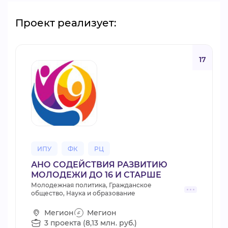
Проект реализует:
17
ИПУ
ФК
РЦ
АНО СОДЕЙСТВИЯ РАЗВИТИЮ
МОЛОДЕЖИ ДО 16 И СТАРШЕ
Молодежная политика, Гражданское
общество, Наука и образование
Мегион
Мегион
3 проекта (8,13 млн. руб.)