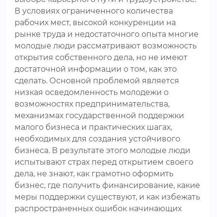
В условиях ограниченного количества
рабочих мест, высокой конкуренции на
рынке труда и недостаточного опыта многие
молодые люди рассматривают возможность
открытия собственного дела, но не имеют
достаточной информации о том, как это
сделать. Основной проблемой является
низкая осведомленность молодежи о
возможностях предпринимательства,
механизмах государственной поддержки
малого бизнеса и практических шагах,
необходимых для создания устойчивого
бизнеса. В результате этого молодые люди
испытывают страх перед открытием своего
дела, не знают, как грамотно оформить
бизнес, где получить финансирование, какие
меры поддержки существуют, и как избежать
распространенных ошибок начинающих