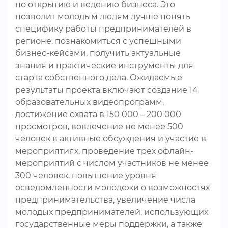
по открытию и ведению бизнеса. Это
позволит молодым людям лучше понять
специфику работы предпринимателей в
регионе, познакомиться с успешными
бизнес-кейсами, получить актуальные
знания и практические инструменты для
старта собственного дела. Ожидаемые
результаты проекта включают создание 14
образовательных видеопрограмм,
достижение охвата в 150 000 – 200 000
просмотров, вовлечение не менее 500
человек в активные обсуждения и участие в
мероприятиях, проведение трех офлайн-
мероприятий с числом участников не менее
300 человек, повышение уровня
осведомленности молодежи о возможностях
предпринимательства, увеличение числа
молодых предпринимателей, использующих
государственные меры поддержки, а также