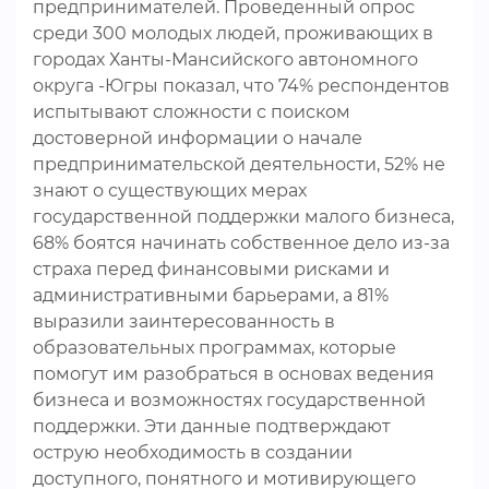
предпринимателей. Проведенный опрос
среди 300 молодых людей, проживающих в
городах Ханты-Мансийского автономного
округа -Югры показал, что 74% респондентов
испытывают сложности с поиском
достоверной информации о начале
предпринимательской деятельности, 52% не
знают о существующих мерах
государственной поддержки малого бизнеса,
68% боятся начинать собственное дело из-за
страха перед финансовыми рисками и
административными барьерами, а 81%
выразили заинтересованность в
образовательных программах, которые
помогут им разобраться в основах ведения
бизнеса и возможностях государственной
поддержки. Эти данные подтверждают
острую необходимость в создании
доступного, понятного и мотивирующего