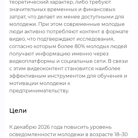
теоретический характер, либо требуют
значительных временных и финансовых
затрат, что делает их менее доступными для
молодежи. При этом современные молодые
люди активно потребляют контент в формате
видео, что подтверждают исследования,
согласно которым более 80% молодых людей
получают информацию именно через
видеоплатформы и социальные сети. В связи
с этим видеоконтент становится наиболее
эффективным инструментом для обучения и
мотивации молодежи к
предпринимательству.
Цели
К декабрю 2026 года повысить уровень
осведомленности молодежи в возрасте 18–30