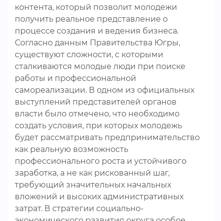
контента, который позволит молодежи
получить реальное представление о
процессе создания и ведения бизнеса.
Согласно данным Правительства Югры,
существуют сложности, с которыми
сталкиваются молодые люди при поиске
работы и профессиональной
самореализации. В одном из официальных
выступлений представителей органов
власти было отмечено, что необходимо
создать условия, при которых молодежь
будет рассматривать предпринимательство
как реальную возможность
профессионального роста и устойчивого
заработка, а не как рискованный шаг,
требующий значительных начальных
вложений и высоких административных
затрат. В стратегии социально-
экономического развития округа особое