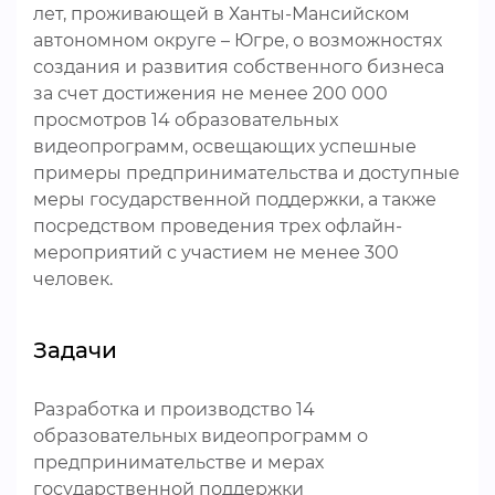
лет, проживающей в Ханты-Мансийском
автономном округе – Югре, о возможностях
создания и развития собственного бизнеса
за счет достижения не менее 200 000
просмотров 14 образовательных
видеопрограмм, освещающих успешные
примеры предпринимательства и доступные
меры государственной поддержки, а также
посредством проведения трех офлайн-
мероприятий с участием не менее 300
человек.
Задачи
Разработка и производство 14
образовательных видеопрограмм о
предпринимательстве и мерах
государственной поддержки