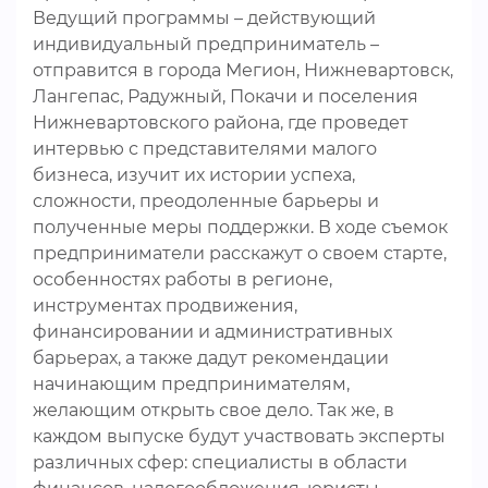
Ведущий программы – действующий
индивидуальный предприниматель –
отправится в города Мегион, Нижневартовск,
Лангепас, Радужный, Покачи и поселения
Нижневартовского района, где проведет
интервью с представителями малого
бизнеса, изучит их истории успеха,
сложности, преодоленные барьеры и
полученные меры поддержки. В ходе съемок
предприниматели расскажут о своем старте,
особенностях работы в регионе,
инструментах продвижения,
финансировании и административных
барьерах, а также дадут рекомендации
начинающим предпринимателям,
желающим открыть свое дело. Так же, в
каждом выпуске будут участвовать эксперты
различных сфер: специалисты в области