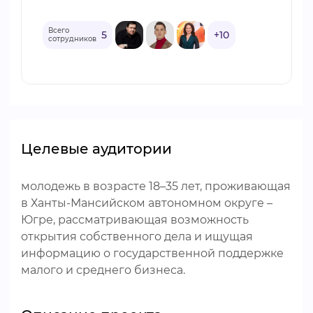
Всего
5
+10
сотрудников
Целевые аудитории
молодежь в возрасте 18–35 лет, проживающая
в Ханты-Мансийском автономном округе –
Югре, рассматривающая возможность
открытия собственного дела и ищущая
информацию о государственной поддержке
малого и среднего бизнеса.