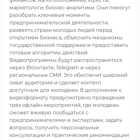
финансов, налогообложения, юристы,
маркетологи, бизнес-аналитики. Они помогут
разобрать ключевые моменты
предпринимательской деятельности,
развеять страхи молодых людей перед
открытием бизнеса, объяснить механизмы
государственной поддержки и предоставить
готовые алгоритмы действий.
Видеопрограммы будут распространяться
через ВКонтакте, Telegram и через
региональные СМИ. Это обеспечит широкий
охват аудитории и сделает контент
доступным для молодежи. В дополнение к
видеоформату предусмотрено проведение
трех офлайн-мероприятий, где молодежь
сможет вживую пообщаться с
предпринимателями и экспертами, задать
вопросы, получить персональные
консультации и практические рекомендации