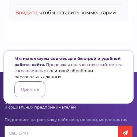
Войдите
, чтобы оставить комментарий
Мы используем cookies для быстрой и удобной
работы сайта.
Продолжая пользоваться сайтом, вы
соглашаетесь с
политикой обработки
персональных данных
Принять
Сервис для некоммерческих организаций
и социальных предпринимателей
Подпишись на рассылку дайджест, новости, мероприятия