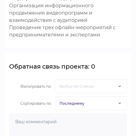
Организация информационного
продвижения видеопрограмм и
взаимодействия с аудиторией
Проведение трех офлайн-мероприятий с
предпринимателями и экспертами
Обратная связь проекта: 0
Фильтровать по:
Сортировать по: