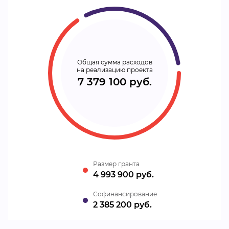
Общая сумма расходов
на реализацию проекта
7 379 100 руб.
Размер гранта
4 993 900 руб.
Cофинансирование
2 385 200 руб.