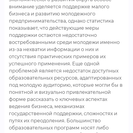
внимание уделяется поддержке малого
бизнеса и развитию молодежного
предпринимательства, однако статистика
показывает, что действующие меры
поддержки остаются недостаточно
востребованными среди молодежи именно
из-за нехватки информации о них и
отсутствия практических примеров их
успешного применения. Еще одной
проблемой является недостаток доступных
образовательных ресурсов, адаптированных
под молодую аудиторию, которые могли бы в
понятной и визуально привлекательной
форме рассказать о ключевых аспектах
ведения бизнеса, механизмах
государственной поддержки, сложностях и
путях их преодоления. Большинство
образовательных программ носят либо