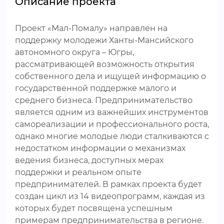
Описание проекта
Проект «Мал-Помалу» направлен на
поддержку молодежи Ханты-Мансийского
автономного округа – Югры,
рассматривающей возможность открытия
собственного дела и ищущей информацию о
государственной поддержке малого и
среднего бизнеса. Предпринимательство
является одним из важнейших инструментов
самореализации и профессионального роста,
однако многие молодые люди сталкиваются с
недостатком информации о механизмах
ведения бизнеса, доступных мерах
поддержки и реальном опыте
предпринимателей. В рамках проекта будет
создан цикл из 14 видеопрограмм, каждая из
которых будет посвящена успешным
примерам предпринимательства в регионе.