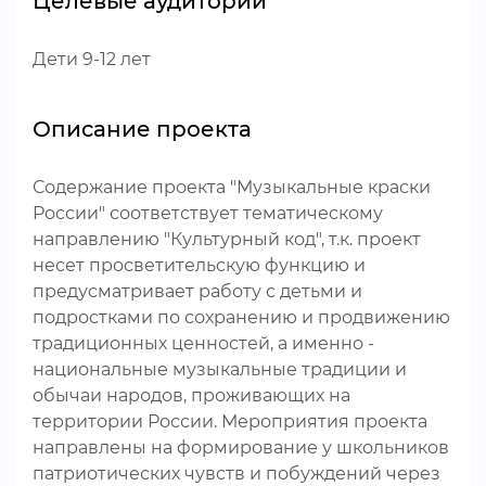
Целевые аудитории
Дети 9-12 лет
Описание проекта
Содержание проекта "Музыкальные краски
России" соответствует тематическому
направлению "Культурный код", т.к. проект
несет просветительскую функцию и
предусматривает работу с детьми и
подростками по сохранению и продвижению
традиционных ценностей, а именно -
национальные музыкальные традиции и
обычаи народов, проживающих на
территории России. Мероприятия проекта
направлены на формирование у школьников
патриотических чувств и побуждений через