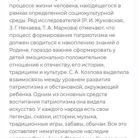
процессе жизни человека, находящегося в
рамках определенной социокультурной
среды. Ряд исследователей (Р. И. Жуковская,
З. Г. Нечаева, Т. А. Маркова) отмечают, что
процесс формирования патриотизма не
должен сводиться к накоплению знаний о
Родине, гораздо важнее сформировать у
детей эмоционально-положительное
отношение к отечеству, его истории,
традициям и культуре. С. А. Козлова выделила
взаимосвязь между уровнем развития
патриотизма и обстановкой, окружающей
ребёнка. Одним из основных средств
воспитания патриотизма она видела
искусство. У каждого народа есть свои
легенды, сказки, истории, музыка,
традиционные игры, забавы, обычаи. Все это
составляет нематериальное наследие