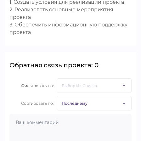
1. Создать условия для реализации проекта
2. Реализовать основные мероприятия
проекта
3. Обеспечить информационную поддержку
проекта
Обратная связь проекта: 0
Фильтровать по:
Сортировать по: