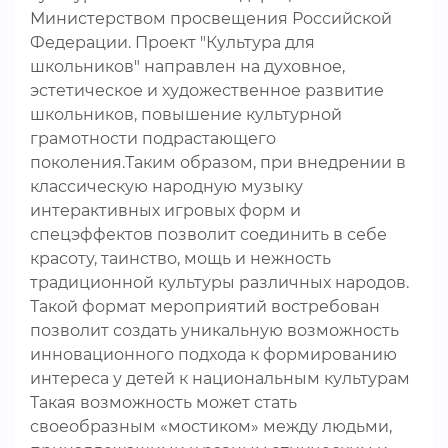
Министерством просвещения Российской
Федерации. Проект "Культура для
школьников" направлен на духовное,
эстетическое и художественное развитие
школьников, повышение культурной
грамотности подрастающего
поколения.Таким образом, при внедрении в
классическую народную музыку
интерактивных игровых форм и
спецэффектов позволит соединить в себе
красоту, таинство, мощь и нежность
традиционной культуры различных народов.
Такой формат мероприятий востребован
позволит создать уникальную возможность
инновационного подхода к формированию
интереса у детей к национальным культурам
Такая возможность может стать
своеобразным «мостиком» между людьми,