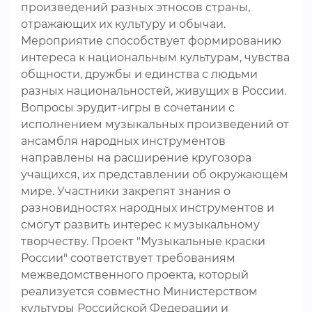
произведений разных этносов страны,
отражающих их культуру и обычаи.
Мероприятие способствует формированию
интереса к национальным культурам, чувства
общности, дружбы и единства с людьми
разных национальностей, живущих в России.
Вопросы эрудит-игры в сочетании с
исполнением музыкальных произведений от
ансамбля народных инструментов
направлены на расширение кругозора
учащихся, их представлении об окружающем
мире. Участники закрепят знания о
разновидностях народных инструментов и
смогут развить интерес к музыкальному
творчеству. Проект "Музыкальные краски
России" соответствует требованиям
межведомственного проекта, который
реализуется совместно Министерством
культуры Российской Федерации и