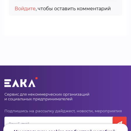
Войдите
, чтобы оставить комментарий
Сервис для некоммерческих организаций
и социальных предпринимателей
Подпишись на рассылку дайджест, новости, мероприятия