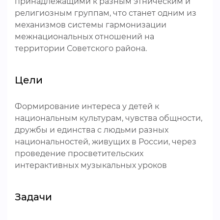
принадлежащими к разным этническим и
религиозным группам, что станет одним из
механизмов системы гармонизации
межнациональных отношений на
территории Советского района.
Цели
Формирование интереса у детей к
национальным культурам, чувства общности,
дружбы и единства с людьми разных
национальностей, живущих в России, через
проведение просветительских
интерактивных музыкальных уроков
Задачи