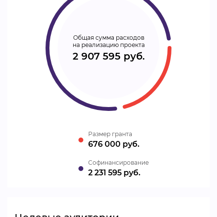
Общая сумма расходов
на реализацию проекта
2 907 595 руб.
Размер гранта
676 000 руб.
Cофинансирование
2 231 595 руб.