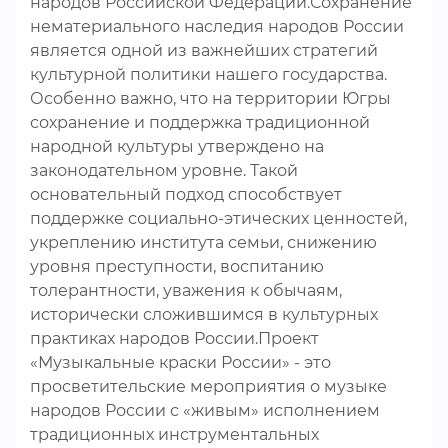
народов Российской Федерации.Сохранение
нематериального наследия народов России
является одной из важнейших стратегий
культурной политики нашего государства.
Особенно важно, что на территории Югры
сохранение и поддержка традиционной
народной культуры утверждено на
законодательном уровне. Такой
основательный подход способствует
поддержке социально-этических ценностей,
укреплению института семьи, снижению
уровня преступности, воспитанию
толерантности, уважения к обычаям,
исторически сложившимся в культурных
практиках народов России.Проект
«Музыкальные краски России» - это
просветительские мероприятия о музыке
народов России с «живым» исполнением
традиционных инструментальных