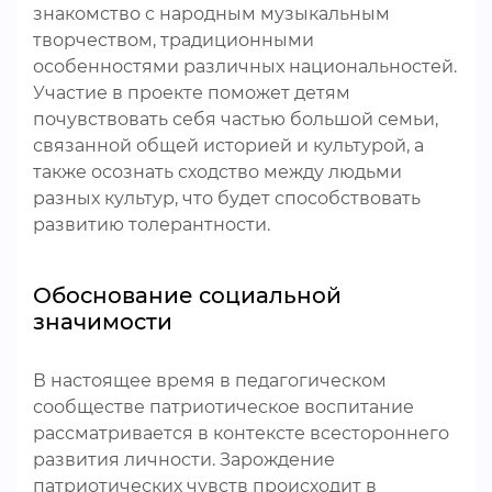
знакомство с народным музыкальным
творчеством, традиционными
особенностями различных национальностей.
Участие в проекте поможет детям
почувствовать себя частью большой семьи,
связанной общей историей и культурой, а
также осознать сходство между людьми
разных культур, что будет способствовать
развитию толерантности.
Обоснование социальной
значимости
В настоящее время в педагогическом
сообществе патриотическое воспитание
рассматривается в контексте всестороннего
развития личности. Зарождение
патриотических чувств происходит в