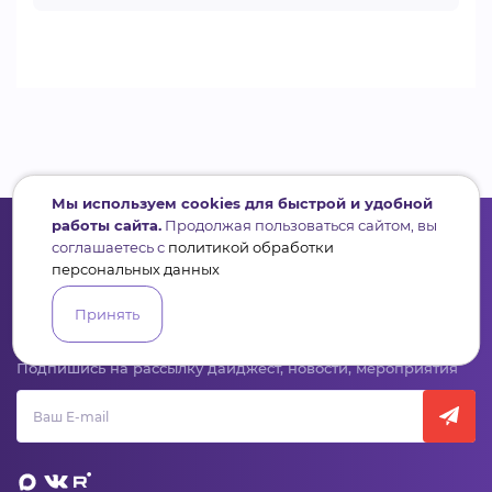
Мы используем cookies для быстрой и удобной
работы сайта.
Продолжая пользоваться сайтом, вы
соглашаетесь с
политикой обработки
персональных данных
Сервис для некоммерческих организаций
Принять
и социальных предпринимателей
Подпишись на рассылку дайджест, новости, мероприятия