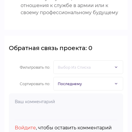
отношения к службе в армии или к
своему профессиональному будущему
Обратная связь проекта: 0
Фильтровать по:
Сортировать по:
Войдите
, чтобы оставить комментарий