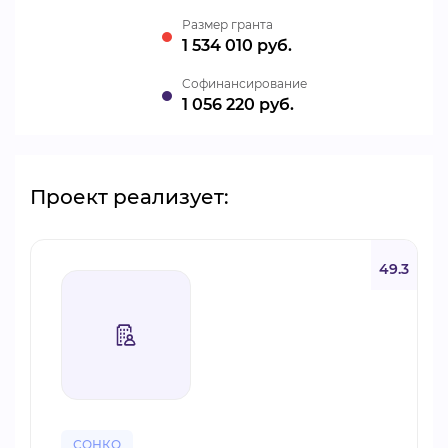
Размер гранта
1 534 010 руб.
Cофинансирование
1 056 220 руб.
Проект реализует:
49.3
СОНКО