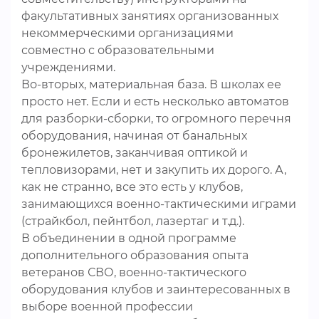
факультативных занятиях организованных
некоммерческими организациями
совместно с образовательными
учреждениями.
Во-вторых, материальная база. В школах ее
просто нет. Если и есть несколько автоматов
для разборки-сборки, то огромного перечня
оборудования, начиная от банальных
бронежилетов, заканчивая оптикой и
тепловизорами, нет и закупить их дорого. А,
как не странно, все это есть у клубов,
занимающихся военно-тактическими играми
(страйкбол, пейнтбол, лазертаг и т.д.).
В объединении в одной программе
дополнительного образования опыта
ветеранов СВО, военно-тактического
оборудования клубов и заинтересованных в
выборе военной профессии