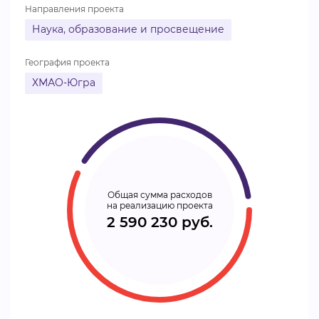
Направления проекта
Наука, образование и просвещение
География проекта
ХМАО-Югра
Общая сумма расходов
на реализацию проекта
2 590 230 руб.