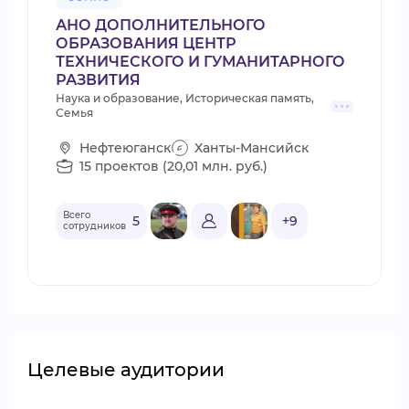
АНО ДОПОЛНИТЕЛЬНОГО
ОБРАЗОВАНИЯ ЦЕНТР
ТЕХНИЧЕСКОГО И ГУМАНИТАРНОГО
РАЗВИТИЯ
Наука и образование, Историческая память,
Семья
Нефтеюганск
Ханты-Мансийск
15 проектов (20,01 млн. руб.)
Всего
5
+9
сотрудников
Целевые аудитории