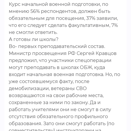
Курс начальной военной подготовки, по
мнению 56% респондентов, должен быть
обязательным для посещения, 37% заявили,
что его следует сделать факультативным, 7%
не смогли ответить.
А готовы ли школы?
Во- первых преподавательский состав.
Министр просвещения РФ Сергей Кравцов
предложил, что участники спецоперации
могут преподавать в школах ОБЖ, куда
входит начальная военная подготовка. Но, по
уже состоявшемуся факту, после
демобилизации, ветераны СВО
возвращаются на свои рабочие места,
сохраненные за ними по закону. Да и
работать учителями они не смогут в силу
отсутствия обязательного профильного
образования. Зато они смогут работать (по
совместительству) инструкторами на