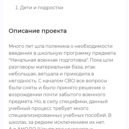
Дети и подростки
Описание проекта
Много лет шла полемика о необходимости
введения в школьную программу предмета
"Начальная военная подготовка". Пока шли
разговоры материальная база, итак
небольшая, ветшала и приходила в
негодность. С началом СВО все вопросы
были сняты и было принято решение о
возрождении почти забытого военного
предмета. Но, в силу специфики, данный
учебный процесс требует много
специализированных учебных пособий. В
школах, за редким исключением их нет.