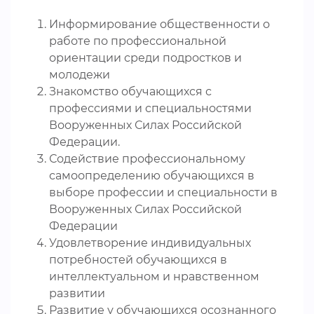
Информирование общественности о
работе по профессиональной
ориентации среди подростков и
молодежи
Знакомство обучающихся с
профессиями и специальностями
Вооруженных Силах Российской
Федерации.
Содействие профессиональному
самоопределению обучающихся в
выборе профессии и специальности в
Вооруженных Силах Российской
Федерации
Удовлетворение индивидуальных
потребностей обучающихся в
интеллектуальном и нравственном
развитии
Развитие у обучающихся осознанного