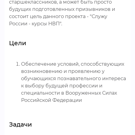
старшеклассников, а может быть просто
будущих подготовленных призывников и
состоит цель данного проекта - "Служу
России - курсы НВП".
Цели
Обеспечение условий, способствующих
возникновению и проявлению у
обучающихся познавательного интереса
к выбору будущей профессии и
специальности в Вооруженных Силах
Российской Федерации
Задачи