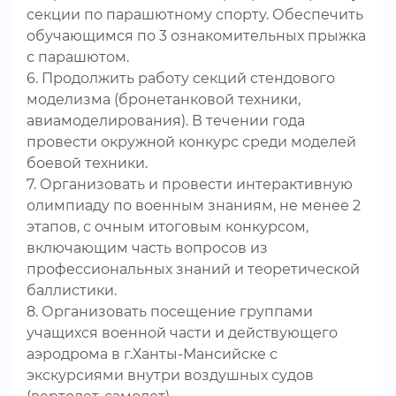
секции по парашютному спорту. Обеспечить
обучающимся по 3 ознакомительных прыжка
с парашютом.
6. Продолжить работу секций стендового
моделизма (бронетанковой техники,
авиамоделирования). В течении года
провести окружной конкурс среди моделей
боевой техники.
7. Организовать и провести интерактивную
олимпиаду по военным знаниям, не менее 2
этапов, с очным итоговым конкурсом,
включающим часть вопросов из
профессиональных знаний и теоретической
баллистики.
8. Организовать посещение группами
учащихся военной части и действующего
аэродрома в г.Ханты-Мансийске с
экскурсиями внутри воздушных судов