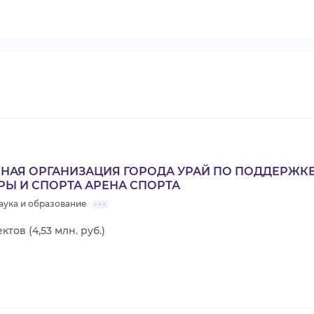
НАЯ ОРГАНИЗАЦИЯ ГОРОДА УРАЙ ПО ПОДДЕРЖКЕ
РЫ И СПОРТА АРЕНА СПОРТА
аука и образование
ктов (4,53 млн. руб.)