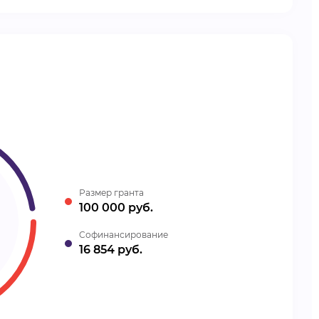
Размер гранта
100 000 руб.
Cофинансирование
16 854 руб.