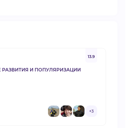
13.9
 РАЗВИТИЯ И ПОПУЛЯРИЗАЦИИ
+3