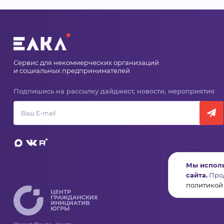
Сервис для некоммерческих организаций
и социальных предпринимателей
Подпишись на рассылку дайджест, новости, мероприятия
Мы исполь
сайта.
Прод
политикой