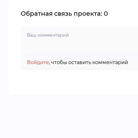
Обратная связь проекта: 0
Войдите
, чтобы оставить комментарий