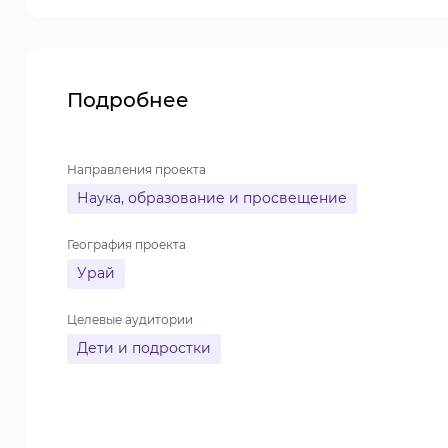
Подробнее
Направления проекта
Наука, образование и просвещение
География проекта
Урай
Целевые аудитории
Дети и подростки