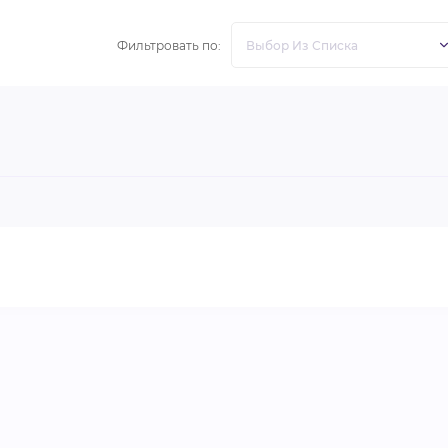
Фильтровать по: