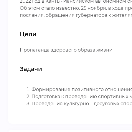
2022 год в Ханты-Мансийском автономном о
Об этом стало известно, 25 ноября, в ходе 
послания, обращения губернатора к жителя
Цели
Пропаганда здорового образа жизни
Задачи
Формирование позитивного отношения
Подготовка к проведению спортивных 
Проведения культурно – досуговых спо