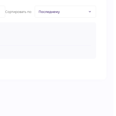
Сортировать по: