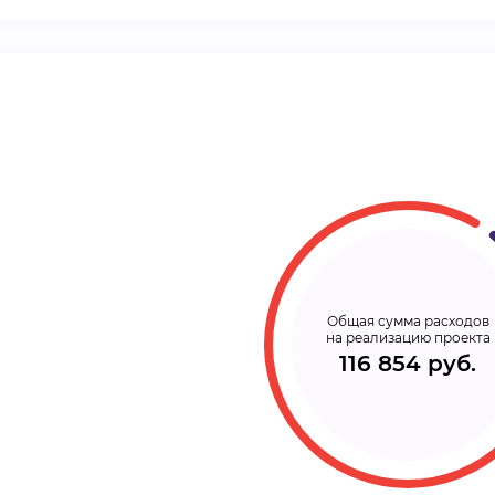
ВИДЕОКУРСЫ
ВОЙТИ
Общая сумма расходов
на реализацию проекта
116 854 руб.