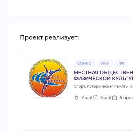
Проект реализует:
СОНКО
ИПУ
ФК
МЕСТНАЯ ОБЩЕСТВЕН
ФИЗИЧЕСКОЙ КУЛЬТУ
Спорт, Историческая память, Н
Урай
Урай
6 прое