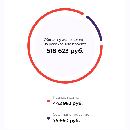
Общая сумма расходов
на реализацию проекта
518 623 руб.
Размер гранта
442 963 руб.
Cофинансирование
75 660 руб.