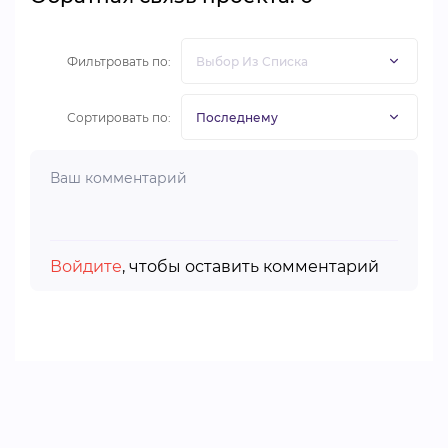
Фильтровать по:
Сортировать по:
Войдите
, чтобы оставить комментарий