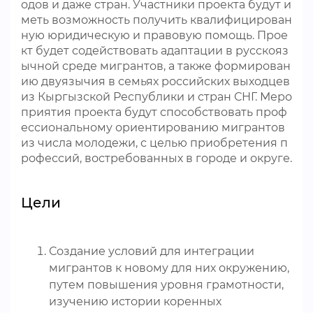
одов и даже стран. Участники проекта будут и
меть возможность получить квалифицирован
ную юридическую и правовую помощь. Прое
кт будет содействовать адаптации в русскояз
ычной среде мигрантов, а также формирован
ию двуязычия в семьях российских выходцев
из Кыргызской Республики и стран СНГ. Меро
приятия проекта будут способствовать проф
ессиональному ориентированию мигрантов
из числа молодежи, с целью приобретения п
рофессий, востребованных в городе и округе.
Цели
Создание условий для интеграции
мигрантов к новому для них окружению,
путем повышения уровня грамотности,
изучению истории коренных