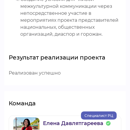
межкультурной коммуникации через
непосредственное участие в
мероприятиях проекта представителей
национальных, общественных
организаций, диаспор и горожан.
Результат реализации проекта
Реализован успешно
Команда
Специалист РЦ
Елена Давлятгареева