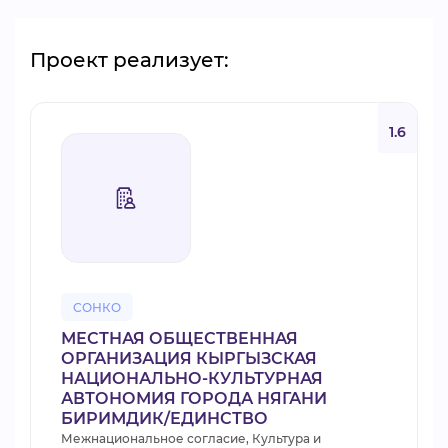
Проект реализует:
1.6
СОНКО
МЕСТНАЯ ОБЩЕСТВЕННАЯ
ОРГАНИЗАЦИЯ КЫРГЫЗСКАЯ
НАЦИОНАЛЬНО-КУЛЬТУРНАЯ
АВТОНОМИЯ ГОРОДА НЯГАНИ
БИРИМДИК/ЕДИНСТВО
Межнациональное согласие, Культура и