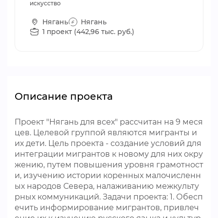
искусство
Нягань
Нягань
1 проект (442,96 тыс. руб.)
Описание проекта
Проект "Нягань для всех" рассчитан на 9 меся
цев. Целевой группой являются мигранты и
их дети. Цель проекта - создание условий для
интеграции мигрантов к новому для них окру
жению, путем повышения уровня грамотност
и, изучению истории коренных малочисленн
ых народов Севера, налаживанию межкульту
рных коммуникаций. Задачи проекта: 1. Обесп
ечить информирование мигрантов, привлеч