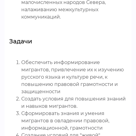
малочисленных народов Севера,
налаживанию межкультурных
коммуникаций.
Задачи
Обеспечить информирование
мигрантов, привлечение их к изучению
русского языка и культуре речи, к
повышению правовой грамотности и
защищенности
Создать условия для повышения знаний
и навыков мигрантов.
Сформировать знания и умения
мигрантов в овладении правовой,
информационной, грамотности
Создание условий для "живой"