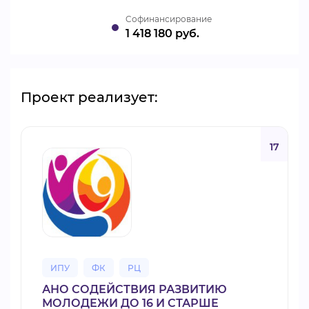
Cофинансирование
1 418 180 руб.
Проект реализует:
17
ИПУ
ФК
РЦ
АНО СОДЕЙСТВИЯ РАЗВИТИЮ
МОЛОДЕЖИ ДО 16 И СТАРШЕ