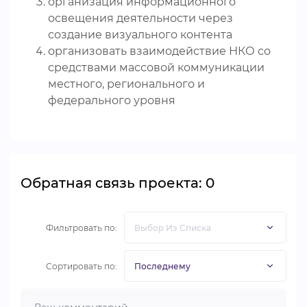
организация информационного
освещения деятельности через
создание визуального контента
организовать взаимодействие НКО со
средствами массовой коммуникации
местного, регионального и
федерального уровня
Обратная связь проекта: 0
Фильтровать по:
Сортировать по: