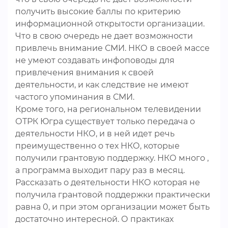
получить высокие баллы по критерию
информационной открытости организации.
Что в свою очередь не дает возможности
привлечь внимание СМИ. НКО в своей массе
не умеют создавать инфоповоды для
привлечения внимания к своей
деятельности, и как следствие не имеют
частого упоминания в СМИ.
Кроме того, на региональном телевидении
ОТРК Югра существует только передача о
деятельности НКО, и в ней идет речь
преимущественно о тех НКО, которые
получили грантовую поддержку. НКО много ,
а программа выходит пару раз в месяц.
Рассказать о деятельности НКО которая не
получила грантовой поддержки практически
равна 0, и при этом организации может быть
достаточно интересной. О практиках