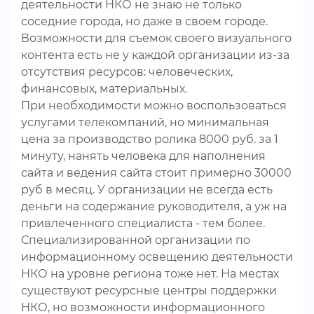
деятельности НКО не знаю не только
соседние города, но даже в своем городе.
Возможности для съемок своего визуального
контента есть не у каждой организации из-за
отсутствия ресурсов: человеческих,
финансовых, материальных.
При необходимости можно воспользоваться
услугами телекомпаний, но минимальная
цена за производство ролика 8000 руб. за 1
минуту, нанять человека для наполнения
сайта и ведения сайта стоит примерно 30000
руб в месяц. У организации не всегда есть
деньги на содержание руководителя, а уж на
привлеченного специалиста - тем более.
Специализированной организации по
информационному освещению деятельности
НКО на уровне региона тоже нет. На местах
существуют ресурсные центры поддержки
НКО, но возможности информационного