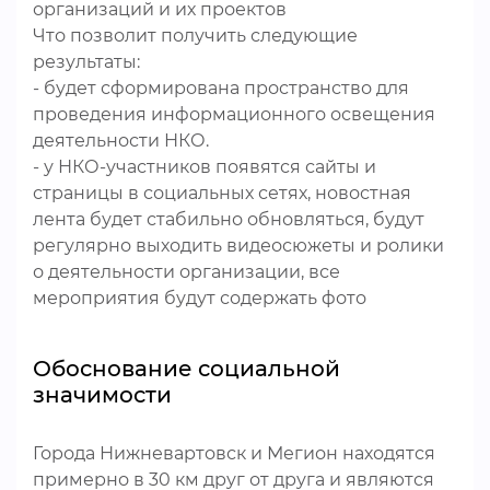
организаций и их проектов
Что позволит получить следующие
результаты:
- будет сформирована пространство для
проведения информационного освещения
деятельности НКО.
- у НКО-участников появятся сайты и
страницы в социальных сетях, новостная
лента будет стабильно обновляться, будут
регулярно выходить видеосюжеты и ролики
о деятельности организации, все
мероприятия будут содержать фото
Обоснование социальной
значимости
Города Нижневартовск и Мегион находятся
примерно в 30 км друг от друга и являются