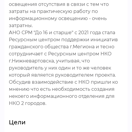
освещения отсутствия в связи с тем что
затраты на практическую работу по
информационному освещению - очень
затратны.
АНО СРМ "До 16 и старше" с 2021 года стала
Ресурсным центром поддержки инициатив
гражданского общества г.Мегиона и тесно
сотрудничает с Ресурсным центром НКО
г.Нижневартовска, учитывая, что
руководитель у них один и то же человек
который является руководителем проекта.
Обсудив взаимодействие с НКО пришли ко
мнению что есть необходимость создания
некоего информационного отделения для
НКО 2 городов.
Цели