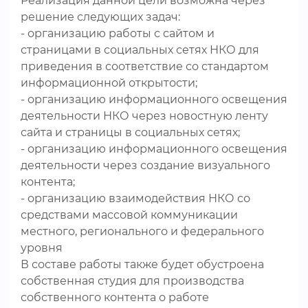
Реализация данной цели возможна через
решение следующих задач:
- организацию работы с сайтом и
страницами в социальных сетях НКО для
приведения в соответствие со стандартом
информационной открытости;
- организацию информационного освещения
деятельности НКО через новостную ленту
сайта и страницы в социальных сетях;
- организацию информационного освещения
деятельности через создание визуального
контента;
- организацию взаимодействия НКО со
средствами массовой коммуникации
местного, регионального и федерального
уровня
В составе работы также будет обустроена
собственная студия для производства
собственного контента о работе