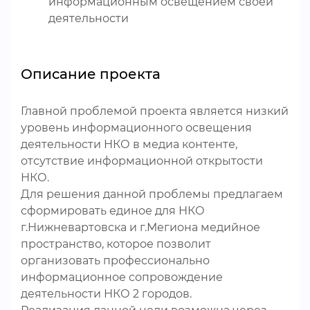
информационным освещением своей
деятельности
Описание проекта
Главной проблемой проекта является низкий
уровень информационного освещения
деятельности НКО в медиа контенте,
отсутствие информационной открытости
НКО.
Для решения данной проблемы предлагаем
сформировать единое для НКО
г.Нижневартовска и г.Мегиона медийное
пространство, которое позволит
организовать профессионально
информационное сопровождение
деятельности НКО 2 городов.