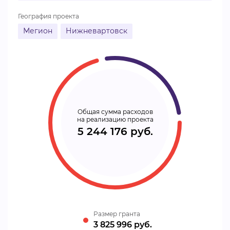
География проекта
Мегион
Нижневартовск
Общая сумма расходов
на реализацию проекта
5 244 176 руб.
Размер гранта
3 825 996 руб.