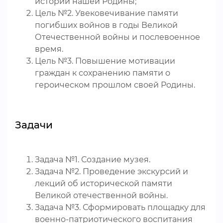
истории нашей Родины;
Цель №2. Увековечивание памяти
погибших войнов в годы Великой
Отечественной войны и послевоенное
время.
Цель №3. Повышение мотивации
граждан к сохранению памяти о
героическом прошлом своей Родины.
Задачи
Задача №1. Создание музея.
Задача №2. Проведение экскурсий и
лекций об исторической памяти
Великой отечественной войны.
Задача №3. Сформировать площадку для
военно-патриотического воспитания