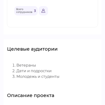
Всего
3
сотрудников
Целевые аудитории
Ветераны
Дети и подростки
Молодежь и студенты
Описание проекта