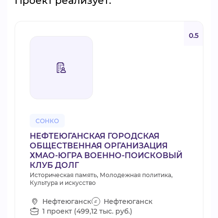
Проект реализует:
0.5
СОНКО
НЕФТЕЮГАНСКАЯ ГОРОДСКАЯ
ОБЩЕСТВЕННАЯ ОРГАНИЗАЦИЯ
ХМАО-ЮГРА ВОЕННО-ПОИСКОВЫЙ
КЛУБ ДОЛГ
Историческая память, Молодежная политика,
Культура и искусство
Нефтеюганск
Нефтеюганск
1 проект (499,12 тыс. руб.)