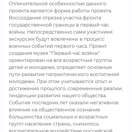
Отличительной особенностью данного
проекта является форма работы проекта.
Воссоздание отрезка участка фронта
государственной границы в первый час
войны. Непосредственно сами участники
экскурсии будут вовлечены в процесс
военных событий первого часа. Проект
создания музея "Первый час войны"
ориентирован на все возрастные группы
детей и молодежи, определяет основные
пути развития патриотического воспитания
молодежи. При этом учитываются опыт и
достижения прошлого, современные реалии,
тенденции развития нашего общества.
События последних лет оказали негативное
влияние на общественное сознание
большинства социальных и возрастных
групп населения страны, снизилось
воспитательное воздействие российской