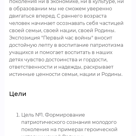
поколения ни в экономике, ни в культуре, ни
в образовании мы не сможем уверенно
двигаться вперед. С раннего возраста
человек начинает осознавать себя частицей
своей семьи, своей нации, своей Родины.
Экспозиция "Первый час войны" вносит
достойную лепту в воспитание патриотизма
учащихся и помогает воспитать в наших
детях чувство достоинства и гордости,
ответственности и надежды, раскрывает
истинные ценности семьи, нации и Родины.
Цели
Цель №1. Формирование
патриотического сознания молодого
поколения на примерах героической