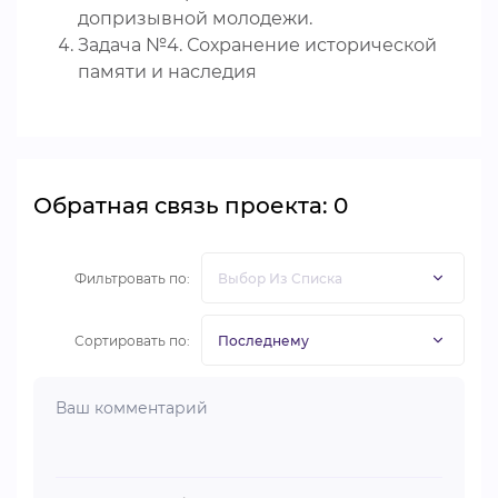
допризывной молодежи.
Задача №4. Сохранение исторической
памяти и наследия
Обратная связь проекта: 0
Фильтровать по:
Сортировать по: