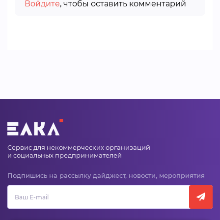
Войдите
, чтобы оставить комментарий
Сервис для некоммерческих организаций
и социальных предпринимателей
Подпишись на рассылку дайджест, новости, мероприятия