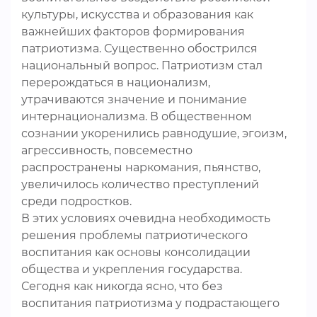
культуры, искусства и образования как
важнейших факторов формирования
патриотизма. Существенно обострился
национальный вопрос. Патриотизм стал
перерождаться в национализм,
утрачиваются значение и понимание
интернационализма. В общественном
сознании укоренились равнодушие, эгоизм,
агрессивность, повсеместно
распространены наркомания, пьянство,
увеличилось количество преступлений
среди подростков.
В этих условиях очевидна необходимость
решения проблемы патриотического
воспитания как основы консолидации
общества и укрепления государства.
Сегодня как никогда ясно, что без
воспитания патриотизма у подрастающего