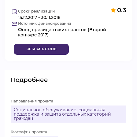
ВИДЕОКУРСЫ
0.3
Сроки реализации
15.12.2017 - 30.11.2018
Источник финансирования
Фонд президентских грантов (Второй
ВОЙТИ
конкурс 2017)
ОСТАВИТЬ ОТЗЫВ
Подробнее
Направления проекта
Социальное обслуживание, социальная
поддержка и защита отдельных категорий
граждан
География проекта