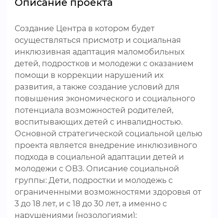
Описание проекта
Создание Центра в котором будет
осуществляться присмотр и социальная
инклюзивная адаптация маломобильных
детей, подростков и молодежи с оказанием
помощи в коррекции нарушений их
развития, а также создание условий для
повышения экономического и социального
потенциала возможностей родителей,
воспитывающих детей с инвалидностью.
Основной стратегической социальной целью
проекта является внедрение инклюзивного
подхода в социальной адаптации детей и
молодежи с ОВЗ. Описание социальной
группы: Дети, подростки и молодежь с
ограниченными возможностями здоровья от
3 до 18 лет, и с 18 до 30 лет, а именно с
нарушениями (нозологиями):