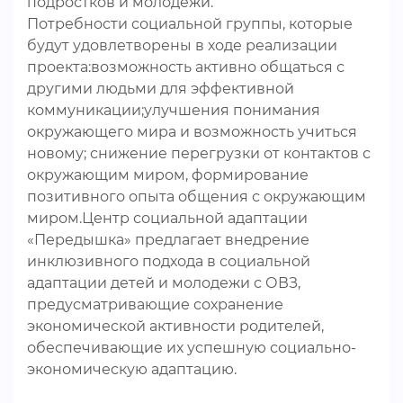
подростков и молодежи.
Потребности социальной группы, которые
будут удовлетворены в ходе реализации
проекта:возможность активно общаться с
другими людьми для эффективной
коммуникации;улучшения понимания
окружающего мира и возможность учиться
новому; снижение перегрузки от контактов с
окружающим миром, формирование
позитивного опыта общения с окружающим
миром.Центр социальной адаптации
«Передышка» предлагает внедрение
инклюзивного подхода в социальной
адаптации детей и молодежи с ОВЗ,
предусматривающие сохранение
экономической активности родителей,
обеспечивающие их успешную социально-
экономическую адаптацию.