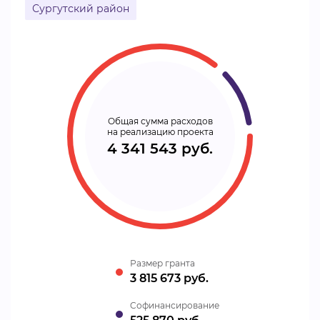
Сургутский район
Общая сумма расходов
на реализацию проекта
4 341 543 руб.
Размер гранта
3 815 673 руб.
Cофинансирование