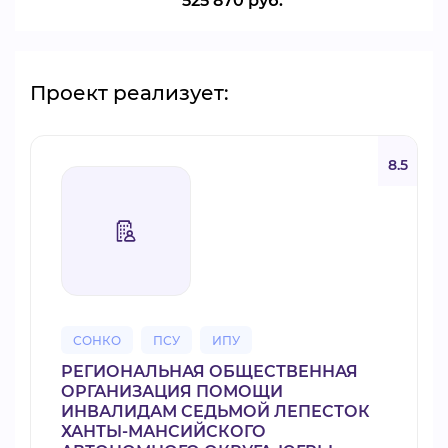
525 870 руб.
Проект реализует:
8.5
СОНКО
ПСУ
ИПУ
РЕГИОНАЛЬНАЯ ОБЩЕСТВЕННАЯ
ОРГАНИЗАЦИЯ ПОМОЩИ
ИНВАЛИДАМ СЕДЬМОЙ ЛЕПЕСТОК
ХАНТЫ-МАНСИЙСКОГО