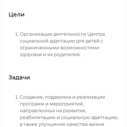
Цели
Организация деятельности Центра
социальной адаптации для детей с
ограниченными возможностями
здоровья и их родителей.
Задачи
Создание, поддержка и реализация
программ и мероприятий,
направленных на развитие,
реабилитацию и социальную адаптацию,
а также улучшение качества жизни