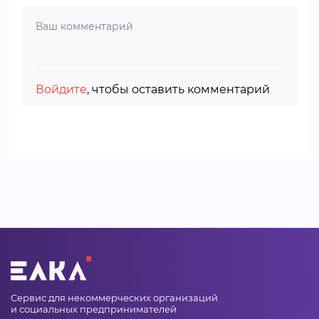
Войдите
, чтобы оставить комментарий
Сервис для некоммерческих организаций
и социальных предпринимателей