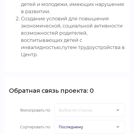
детей и молодежи, имеющих нарушения
в развитии.
Создание условий для повышения
экономической, социальной активности
возможностей родителей,
воспитывающих детей с
инвалидностью,путем трудоустройства в
Центр.
Обратная связь проекта: 0
Фильтровать по:
Сортировать по: