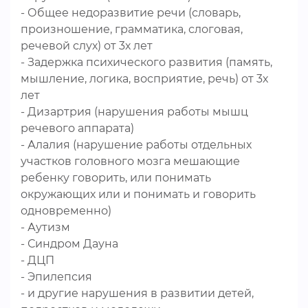
- Общее недоразвитие речи (словарь,
произношение, грамматика, слоговая,
речевой слух) от 3х лет
- Задержка психического развития (память,
мышление, логика, восприятие, речь) от 3х
лет
- Дизартрия (нарушения работы мышц
речевого аппарата)
- Алалия (нарушение работы отдельных
участков головного мозга мешающие
ребенку говорить, или понимать
окружающих или и понимать и говорить
одновременно)
- Аутизм
- Синдром Дауна
- ДЦП
- Эпилепсия
- и другие нарушения в развитии детей,