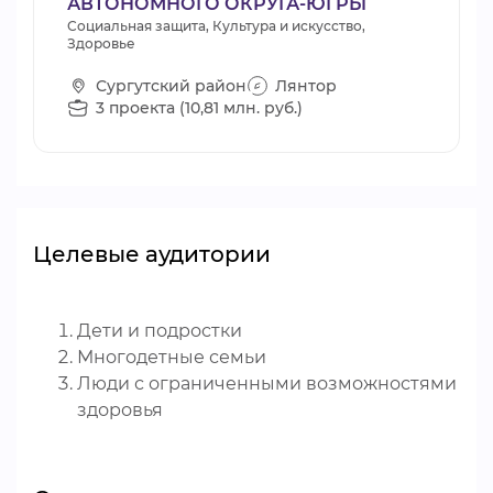
АВТОНОМНОГО ОКРУГА-ЮГРЫ
Социальная защита, Культура и искусство,
Здоровье
Сургутский район
Лянтор
3 проекта (10,81 млн. руб.)
Целевые аудитории
Дети и подростки
Многодетные семьи
Люди с ограниченными возможностями
здоровья