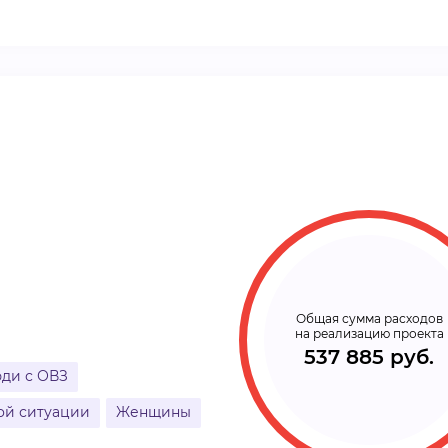
ВИДЕОКУРСЫ
ВОЙТИ
Общая сумма расходов
на реализацию проекта
537 885 руб.
ди с ОВЗ
ой ситуации
Женщины