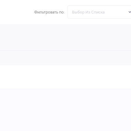
Фильтровать по: