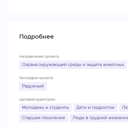
Подробнее
Направления проекта
Охрана окружающей среды и защита животных
География проекта
Радужный
Целевые аудитории
Молодежь и студенты
Дети и подростки
Лю
Старшее поколение
Люди в трудной жизненн