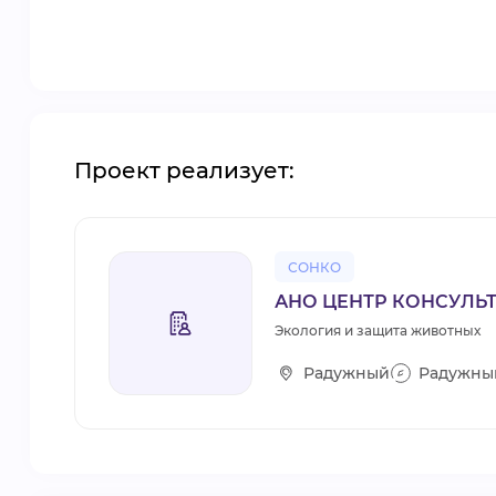
Проект реализует:
СОНКО
АНО ЦЕНТР КОНСУЛЬ
Экология и защита животных
Радужный
Радужны