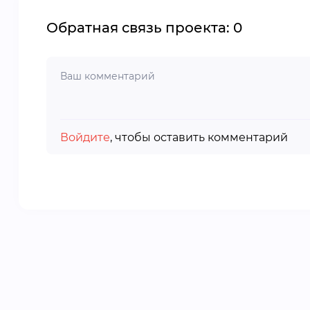
Обратная связь проекта: 0
Войдите
, чтобы оставить комментарий