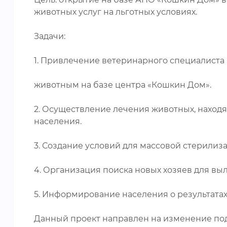
животных услуг на льготных условиях.
Задачи:
1. Привлечение ветеринарного специалиста
животным на базе центра «Кошкин Дом».
2. Осуществление лечения животных, находя
населения.
3. Создание условий для массовой стерили
4. Организация поиска новых хозяев для в
5. Информирование населения о результата
Данный проект направлен на изменение по