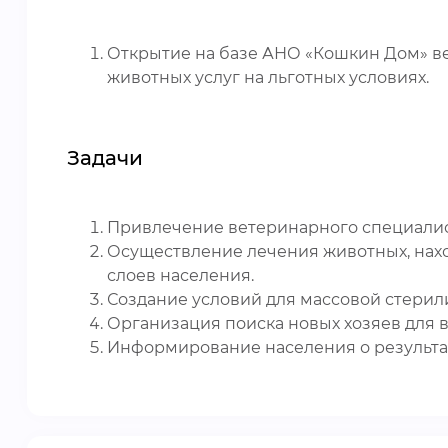
Открытие на базе АНО «Кошкин Дом» в
животных услуг на льготных условиях.
Задачи
Привлечение ветеринарного специалис
Осуществление лечения животных, нахо
слоев населения.
Создание условий для массовой стерил
Организация поиска новых хозяев для
Информирование населения о результат