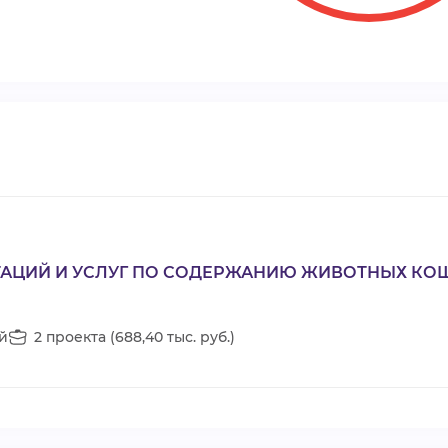
ТАЦИЙ И УСЛУГ ПО СОДЕРЖАНИЮ ЖИВОТНЫХ КО
й
2 проекта (688,40 тыс. руб.)