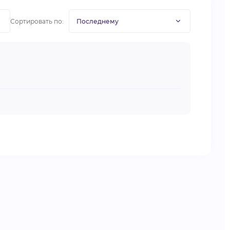
Сортировать по: