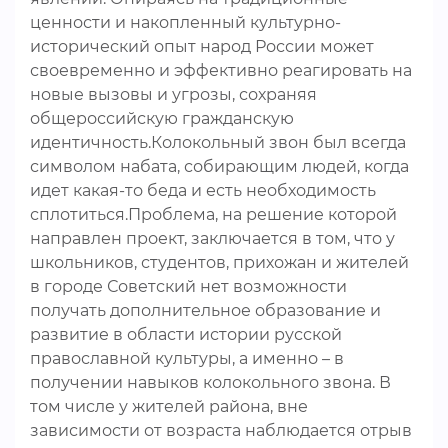
ценности и накопленный культурно-
исторический опыт народ России может
своевременно и эффективно реагировать на
новые вызовы и угрозы, сохраняя
общероссийскую гражданскую
идентичность.Колокольный звон был всегда
символом набата, собирающим людей, когда
идет какая-то беда и есть необходимость
сплотиться.Проблема, на решение которой
направлен проект, заключается в том, что у
школьников, студентов, прихожан и жителей
в городе Советский нет возможности
получать дополнительное образование и
развитие в области истории русской
православной культуры, а именно – в
получении навыков колокольного звона. В
том числе у жителей района, вне
зависимости от возраста наблюдается отрыв