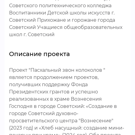
Советского политехнического колледжа
Воспитанники Детской школы искусств г.
Советский Прихожане и горожане города
Советский Учащиеся общеобразовательных
школ г. Советский
Описание проекта
Проект "Пасхальный звон колоколов "
является продолжением проектов,
получивших поддержку Фонда
Президентских грантов и успешно
реализованных в храме Вознесения
Господня в городе Советский: «Создание в
городе Советский духовно-
просветительского центра "Вознесение"
(2023 год) и «Хлеб насущный: создание мини-