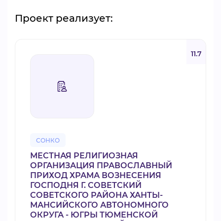
Проект реализует:
11.7
СОНКО
МЕСТНАЯ РЕЛИГИОЗНАЯ
ОРГАНИЗАЦИЯ ПРАВОСЛАВНЫЙ
ПРИХОД ХРАМА ВОЗНЕСЕНИЯ
ГОСПОДНЯ Г. СОВЕТСКИЙ
СОВЕТСКОГО РАЙОНА ХАНТЫ-
МАНСИЙСКОГО АВТОНОМНОГО
ОКРУГА - ЮГРЫ ТЮМЕНСКОЙ