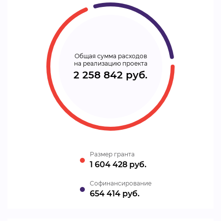
Общая сумма расходов
на реализацию проекта
2 258 842 руб.
Размер гранта
1 604 428 руб.
Cофинансирование
654 414 руб.