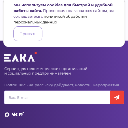
Мы используем cookies для быстрой и удобной
работы сайта.
Продолжая пользоваться сайтом, вы
соглашаетесь с
политикой обработки
персональных данных
Принять
Сервис для некоммерческих организаций
и социальных предпринимателей
Подпишись на рассылку дайджест, новости, мероприятия