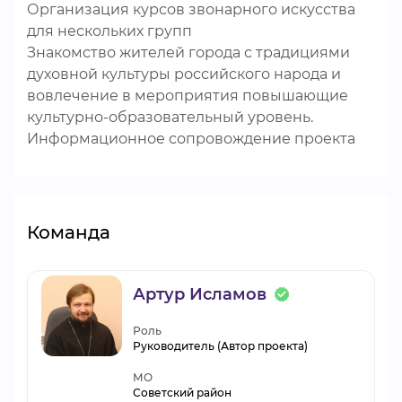
Организация курсов звонарного искусства
для нескольких групп
Знакомство жителей города с традициями
духовной культуры российского народа и
вовлечение в мероприятия повышающие
культурно-образовательный уровень.
Информационное сопровождение проекта
Команда
Артур Исламов
Роль
Руководитель (Автор проекта)
МО
Советский район