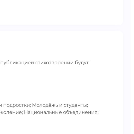
 публикацией стихотворений будут
 подростки; Молодёжь и студенты;
околение; Национальные объединения;