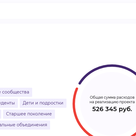
ВИДЕОКУРСЫ
ВОЙТИ
 сообщества
Общая сумма расходов
на реализацию проекта
уденты
Дети и подростки
526 345 руб.
Старшее поколение
альные объединения