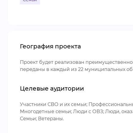
География проекта
Проект будет реализован преимущественно 
переданы в каждый из 22 муниципальных о
Целевые аудитории
Участники СВО и их семьи; Профессиональны
Многодетные семьи; Люди с ОВЗ; Люди, ока
Семьи; Ветераны.