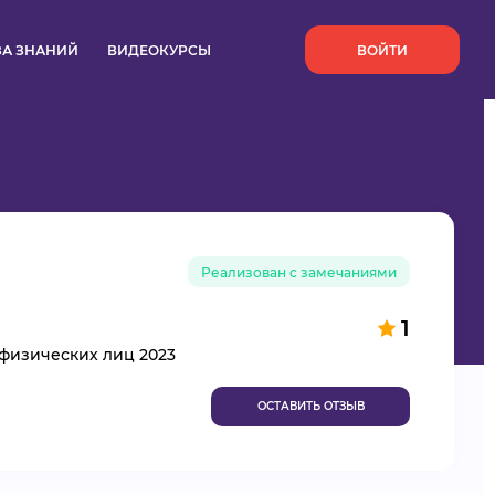
`
ЗА ЗНАНИЙ
ВИДЕОКУРСЫ
ВОЙТИ
Реализован с замечаниями
1
 физических лиц 2023
ОСТАВИТЬ ОТЗЫВ