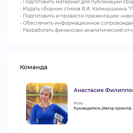
- Подготовить материал для публикации сбо
- Издать сборник стихов В.А. Калинушкина 
- Подготовить и провести презентацию ново
- Обеспечить информационное сопровожден
- Разработать финансово-аналитический отч
Команда
Анастасия Филиппо
Роль
Руководитель (Автор проекта)