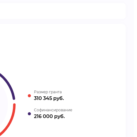
Размер гранта
310 345 руб.
Cофинансирование
216 000 руб.