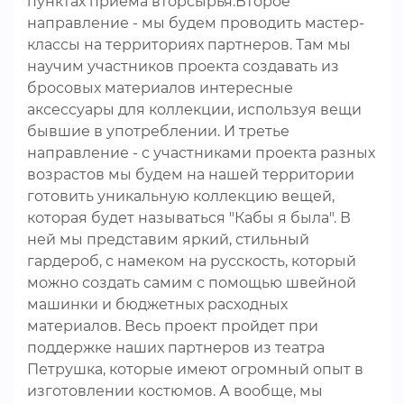
пунктах приема вторсырья.Второе
направление - мы будем проводить мастер-
классы на территориях партнеров. Там мы
научим участников проекта создавать из
бросовых материалов интересные
аксессуары для коллекции, используя вещи
бывшие в употреблении. И третье
направление - с участниками проекта разных
возрастов мы будем на нашей территории
готовить уникальную коллекцию вещей,
которая будет называться "Кабы я была". В
ней мы представим яркий, стильный
гардероб, с намеком на русскость, который
можно создать самим с помощью швейной
машинки и бюджетных расходных
материалов. Весь проект пройдет при
поддержке наших партнеров из театра
Петрушка, которые имеют огромный опыт в
изготовлении костюмов. А вообще, мы