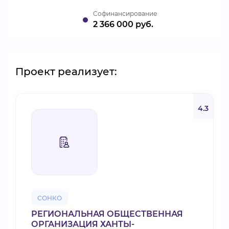
Cофинансирование
2 366 000 руб.
Проект реализует:
4.3
СОНКО
РЕГИОНАЛЬНАЯ ОБЩЕСТВЕННАЯ
ОРГАНИЗАЦИЯ ХАНТЫ-