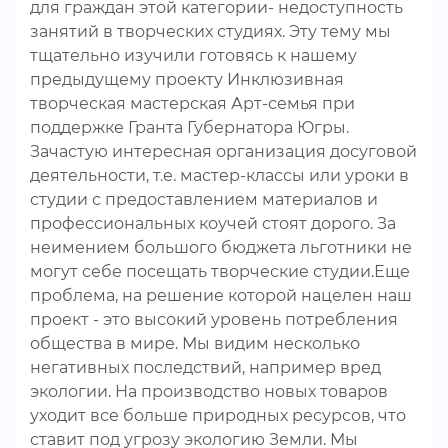
для граждан этой категории- недоступность
занятий в творческих студиях. Эту тему мы
тщательно изучили готовясь к нашему
предыдущему проекту Инклюзивная
творческая мастерская Арт-семья при
поддержке Гранта Губернатора Югры.
Зачастую интересная организация досуговой
деятельности, т.е. мастер-классы или уроки в
студии с предоставлением материалов и
профессиональных коучей стоят дорого. За
неимением большого бюджета льготники не
могут себе посещать творческие студии.Еще
проблема, на решение которой нацелен наш
проект - это высокий уровень потребления
общества в мире. Мы видим несколько
негативных последствий, например вред
экологии. На производство новых товаров
уходит все больше природных ресурсов, что
ставит под угрозу экологию Земли. Мы