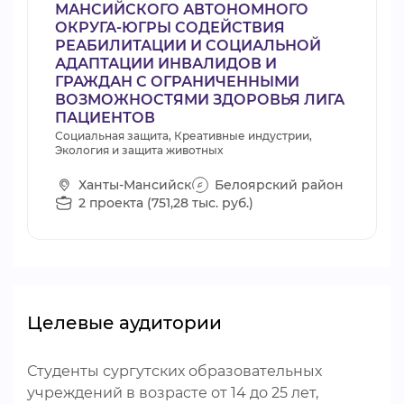
МАНСИЙСКОГО АВТОНОМНОГО
ОКРУГА-ЮГРЫ СОДЕЙСТВИЯ
РЕАБИЛИТАЦИИ И СОЦИАЛЬНОЙ
АДАПТАЦИИ ИНВАЛИДОВ И
ГРАЖДАН С ОГРАНИЧЕННЫМИ
ВОЗМОЖНОСТЯМИ ЗДОРОВЬЯ ЛИГА
ПАЦИЕНТОВ
Социальная защита, Креативные индустрии,
Экология и защита животных
Ханты-Мансийск
Белоярский район
2 проекта (751,28 тыс. руб.)
Целевые аудитории
Студенты сургутских образовательных
учреждений в возрасте от 14 до 25 лет,