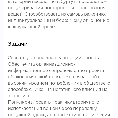
категории населения г. Сургута посредством
популяризации повторного использования
вещей. Способствовать их самовыражению,
индивидуализации и бережному отношению
к окружающей среде.
Задачи
Создать условия для реализации проекта
Обеспечить организационно-
информационное сопровождение проекта
об экологической проблеме, связанной с
высоким уровнем потребления в обществе, о
способах снижения негативного влияния на
экологию
Популяризировать практику вторичного
использования вещей через переделку
ненужной одежды в новые стильные изделия