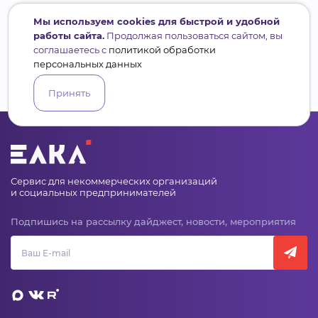
Мы используем cookies для быстрой и удобной
работы сайта.
Продолжая пользоваться сайтом, вы
соглашаетесь с
политикой обработки
персональных данных
Принять
Сервис для некоммерческих организаций
и социальных предпринимателей
Подпишись на рассылку дайджест, новости, мероприятия