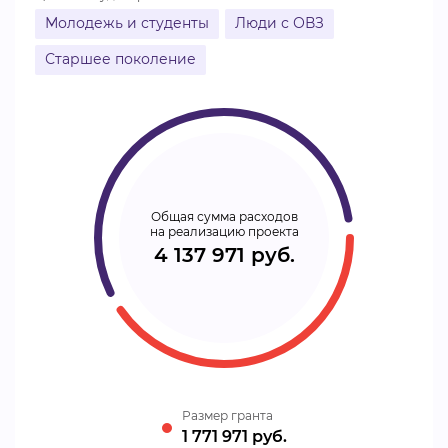
Молодежь и студенты
Люди с ОВЗ
Старшее поколение
Общая сумма расходов
на реализацию проекта
4 137 971 руб.
Размер гранта
1 771 971 руб.