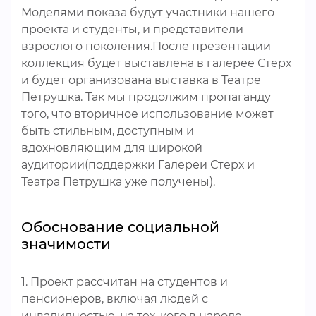
Моделями показа будут участники нашего
проекта и студенты, и представители
взрослого поколения.После презентации
коллекция будет выставлена в галерее Стерх
и будет организована выставка в Театре
Петрушка. Так мы продолжим пропаганду
того, что вторичное использование может
быть стильным, доступным и
вдохновляющим для широкой
аудитории(поддержки Галереи Стерх и
Театра Петрушка уже получены).
Обоснование социальной
значимости
1. Проект рассчитан на студентов и
пенсионеров, включая людей с
инвалидностью, на тех, кого в народе