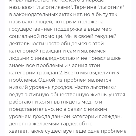
называют "льготниками". Термина "льготник"
в законодательных актах нет, но в быту так
называют людей, которым положена
государственная поддержка в виде мер
социальной помощи. Мы в своей текущей
деятельности часто общаемся с этой
категорией граждан и сами являемся
людьми с инвалидностью и не понаслышке
знаем все проблемы и чаяния этой
категории граждан.2. Всего мы выделили 3
проблемы. Одной из проблем является
низкий уровень доходов. Часто льготники
ведут активную общественную жизнь, учатся,
работают и хотят выглядеть модно и
представительно, но в связи с низким
уровнем дохода данной категории граждан,
денег на желаемый гардероб не
хватает.Также существует еще одна проблема