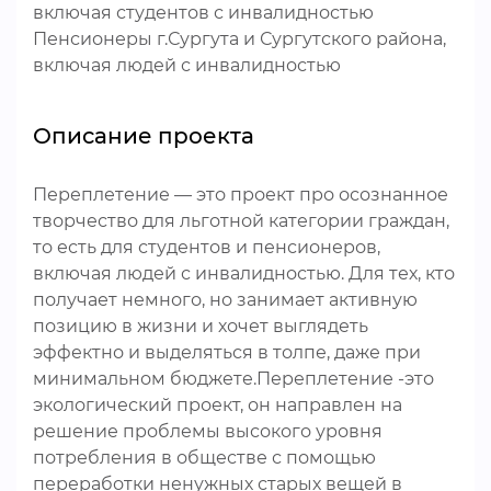
включая студентов с инвалидностью
Пенсионеры г.Сургута и Сургутского района,
включая людей с инвалидностью
Описание проекта
Переплетение — это проект про осознанное
творчество для льготной категории граждан,
то есть для студентов и пенсионеров,
включая людей с инвалидностью. Для тех, кто
получает немного, но занимает активную
позицию в жизни и хочет выглядеть
эффектно и выделяться в толпе, даже при
минимальном бюджете.Переплетение -это
экологический проект, он направлен на
решение проблемы высокого уровня
потребления в обществе с помощью
переработки ненужных старых вещей в