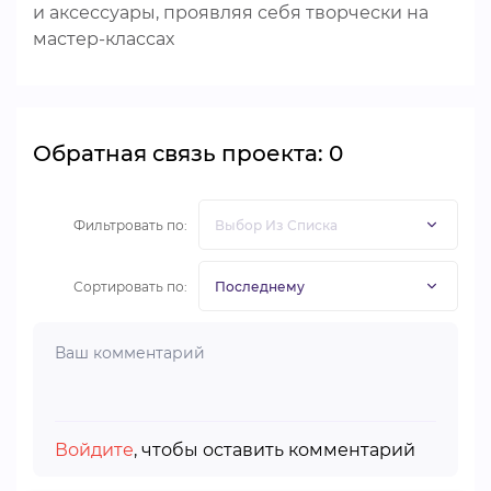
и аксессуары, проявляя себя творчески на
мастер-классах
Обратная связь проекта: 0
Фильтровать по:
Сортировать по:
Войдите
, чтобы оставить комментарий