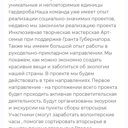
уникальные и неповторимые единицы
гардероба.Наша команда уже имеет опыт
реализации социально-значимых проектов,
недавно мы закончили реализацию проекта
Инклюзивная творческая мастерская Арт-
семья при поддержке Гранта Губернатора.
Также мы имеем большой опыт работы в
рукодельно-прикладном направлении. Мы
покажем, как можно экономно создать
красивые вещи и заботиться об экологии
нашей страны. В проекте мы будем
действовать в трёх направлениях. Первое
направление - на протяжении всего проекта
будет проходить активная просветительская
деятельность. Будут организованы экоуроки
и экскурсии на пункты сборы вторсырья.
Участники смогут заработать волонтерские
часы , помогая сортировать вторсырьё в