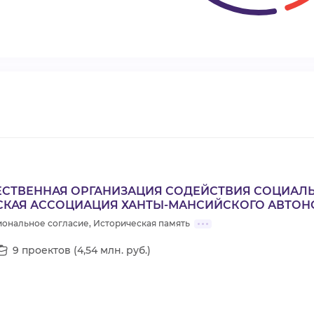
СТВЕННАЯ ОРГАНИЗАЦИЯ СОДЕЙСТВИЯ СОЦИАЛ
СКАЯ АССОЦИАЦИЯ ХАНТЫ-МАНСИЙСКОГО АВТОНО
иональное согласие, Историческая память
9 проектов (4,54 млн. руб.)