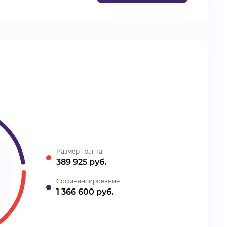
Размер гранта
389 925 руб.
Cофинансирование
1 366 600 руб.