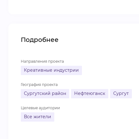
Подробнее
Направления проекта
Креативные индустрии
География проекта
Сургутский район
Нефтеюганск
Сургут
Целевые аудитории
Все жители