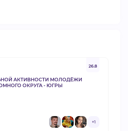
26.8
ЬНОЙ АКТИВНОСТИ МОЛОДЁЖИ
МНОГО ОКРУГА - ЮГРЫ
+1