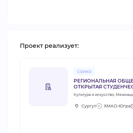
Проект реализует:
СОНКО
РЕГИОНАЛЬНАЯ ОБЩЕ
ОТКРЫТАЯ СТУДЕНЧЕ
Культура и искусство, Межнац
Сургут
ХМАО-Югра