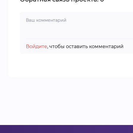
Войдите
, чтобы оставить комментарий