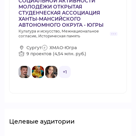
СОЦИАЛЬНОЙ АКТИВНОСТИ
МОЛОДЁЖИ ОТКРЫТАЯ
СТУДЕНЧЕСКАЯ АССОЦИАЦИЯ
ХАНТЫ-МАНСИЙСКОГО
АВТОНОМНОГО ОКРУГА - ЮГРЫ
Культура и искусство, Межнациональное
согласие, Историческая память
Сургут
ХМАО-Югра
9 проектов (4,54 млн. руб.)
+1
Целевые аудитории