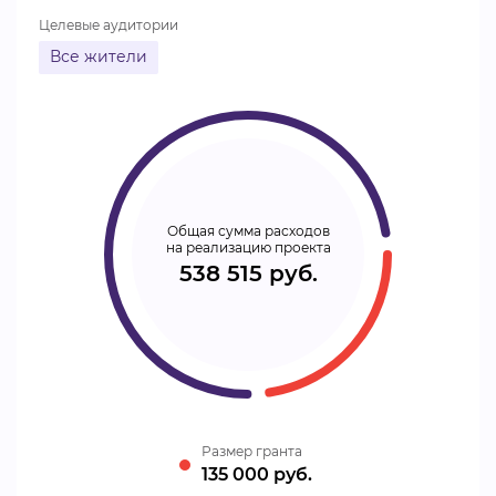
Целевые аудитории
Все жители
Общая сумма расходов
на реализацию проекта
538 515 руб.
Размер гранта
135 000 руб.