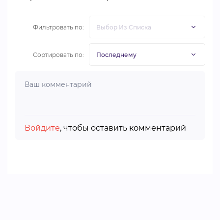
Фильтровать по:
Сортировать по:
Войдите
, чтобы оставить комментарий