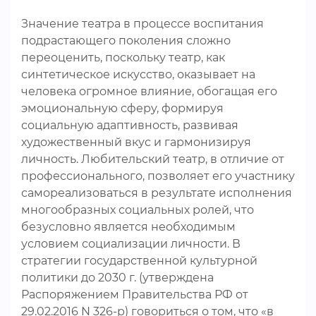
Значение театра в процессе воспитания
подрастающего поколения сложно
переоценить, поскольку театр, как
синтетическое искусство, оказывает на
человека огромное влияние, обогащая его
эмоциональную сферу, формируя
социальную адаптивность, развивая
художественный вкус и гармонизируя
личность. Любительский театр, в отличие от
профессионального, позволяет его участнику
самореализоваться в результате исполнения
многообразных социальных ролей, что
безусловно является необходимым
условием социализации личности. В
стратегии государственной культурной
политики до 2030 г. (утверждена
Распоряжением Правительства РФ от
29.02.2016 N 326-р) говориться о том, что «в