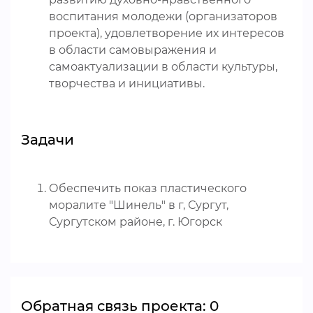
воспитания молодежи (организаторов
проекта), удовлетворение их интересов
в области самовыражения и
самоактуализации в области культуры,
творчества и инициативы.
Задачи
Обеспечить показ пластического
моралите "Шинель" в г, Сургут,
Сургутском районе, г. Югорск
Обратная связь проекта: 0