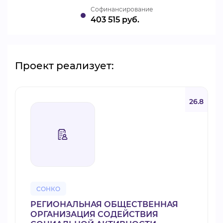
Cофинансирование
403 515 руб.
Проект реализует:
26.8
СОНКО
РЕГИОНАЛЬНАЯ ОБЩЕСТВЕННАЯ
ОРГАНИЗАЦИЯ СОДЕЙСТВИЯ