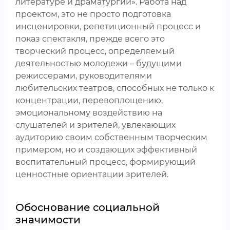
литературе и драматургии». Работа над
проектом, это не просто подготовка
инсценировки, репетиционный процесс и
показ спектакля, прежде всего это
творческий процесс, определяемый
деятельностью молодежи – будущими
режиссерами, руководителями
любительских театров, способных не только к
концентрации, перевоплощению,
эмоциональному воздействию на
слушателей и зрителей, увлекающих
аудиторию своим собственным творческим
примером, но и создающих эффективный
воспитательный процесс, формирующий
ценностные ориентации зрителей.
Обоснование социальной
значимости