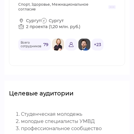
Спорт, Здоровье, Межнациональное
согласие
Сургут
Сургут
2 проекта (1,20 млн. руб.)
Всего
79
+23
сотрудников
Целевые аудитории
Студенческая молодежь
молодые специалисты УМВД
профессиональное сообщество