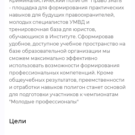
Криминалистический полигон "Право знать"
- площадка для формирования практических
навыков для будущих правоохранителей,
молодых специалистов УМВД и
тренировочная база для юристов,
обучающихся в Институте. Сформировав
удобное, доступное учебное пространство на
базе образовательной организации мы
сможем максимально эффективно
использовать возможности формирования
профессиональных компетенций. Кроме
общеучебных результатов, преемственности
и отработки навыков полигон станет основой
для подготовки участников к чемпионатам
"Молодые профессионалы"
Цели