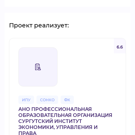
Проект реализует:
6.6
ИПУ
СОНКО
ФК
АНО ПРОФЕССИОНАЛЬНАЯ
ОБРАЗОВАТЕЛЬНАЯ ОРГАНИЗАЦИЯ
СУРГУТСКИЙ ИНСТИТУТ
ЭКОНОМИКИ, УПРАВЛЕНИЯ И
ПРАВА