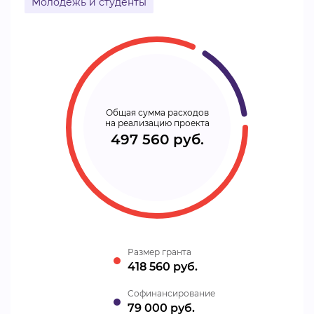
Молодежь и студенты
Общая сумма расходов
на реализацию проекта
497 560 руб.
Размер гранта
418 560 руб.
Cофинансирование
79 000 руб.