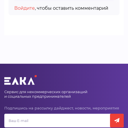
Войдите
, чтобы оставить комментарий
Сервис для некоммерческих организаций
и социальных предпринимателей
Подпишись на рассылку дайджест, новости, мероприятия