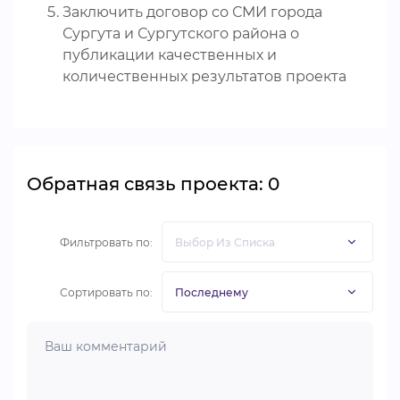
Заключить договор со СМИ города
Сургута и Сургутского района о
публикации качественных и
количественных результатов проекта
Обратная связь проекта: 0
Фильтровать по:
Сортировать по: