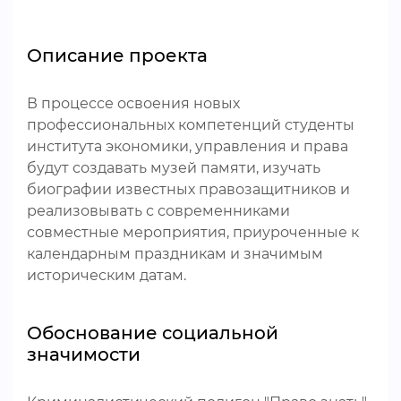
Описание проекта
В процессе освоения новых
профессиональных компетенций студенты
института экономики, управления и права
будут создавать музей памяти, изучать
биографии известных правозащитников и
реализовывать с современниками
совместные мероприятия, приуроченные к
календарным праздникам и значимым
историческим датам.
Обоснование социальной
значимости