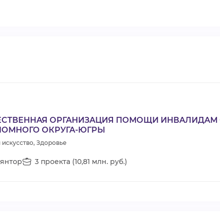
СТВЕННАЯ ОРГАНИЗАЦИЯ ПОМОЩИ ИНВАЛИДАМ 
НОМНОГО ОКРУГА-ЮГРЫ
 искусство, Здоровье
янтор
3 проекта (10,81 млн. руб.)