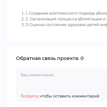
1. Создание комплексного подхода аби
2. Организация процесса абилитации и
3. Оценка состояния здоровья детей и
Обратная связь проекта: 0
Войдите
, чтобы оставить комментарий