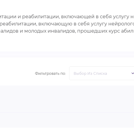
литации и реабилитации, включающей в себя услугу
 реабилитации, включающую в себя услугу нейролог
нвалидов и молодых инвалидов, прошедших курс абил
Фильтровать по: