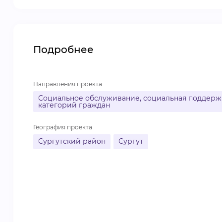
Подробнее
Направления проекта
Социальное обслуживание, социальная поддержк
категорий граждан
География проекта
Сургутский район
Сургут