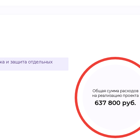
ВИДЕОКУРСЫ
ВОЙТИ
а и защита отдельных
Общая сумма расходов
на реализацию проекта
637 800 руб.