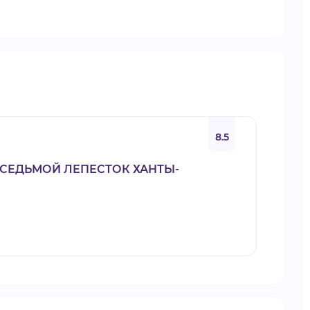
8.5
СЕДЬМОЙ ЛЕПЕСТОК ХАНТЫ-