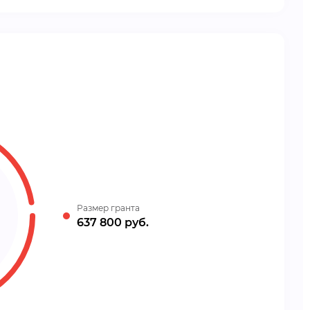
Размер гранта
637 800 руб.