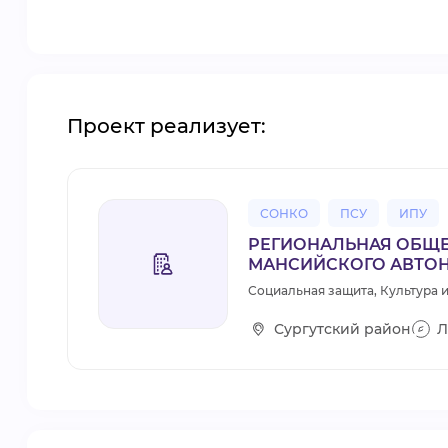
Проект реализует:
СОНКО
ПСУ
ИПУ
РЕГИОНАЛЬНАЯ ОБЩЕ
МАНСИЙСКОГО АВТО
Социальная защита, Культура и
Сургутский район
Л