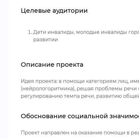
Целевые аудитории
Дети инвалиды, молодые инвалиды гор
развитии
Описание проекта
Идея проекта: в помощи категориям лиц, и
(нейрологоритмика), решая проблемы речи 
регулированию темпа речи, развитию общей
Обоснование социальной значимо
Проект направлен на оказание помощи в ре