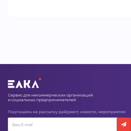
Сервис для некоммерческих организаций
и социальных предпринимателей
Подпишись на рассылку дайджест, новости, мероприятия