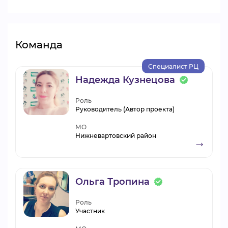
Команда
Специалист РЦ
Надежда Кузнецова
Роль
Руководитель (Автор проекта)
МО
Нижневартовский район
Ольга Тропина
Роль
Участник