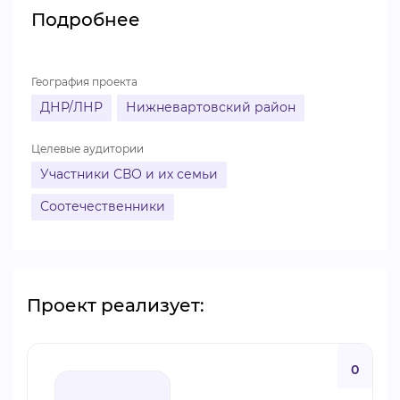
Подробнее
ВИДЕОКУРСЫ
География проекта
ВОЙТИ
ДНР/ЛНР
Нижневартовский район
Целевые аудитории
Участники СВО и их семьи
Соотечественники
Проект реализует:
0