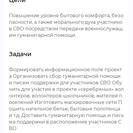
Цели
Повышение уровня бытового комфорта, безо
пасности, а также морального духа участнико
в СВО посредством передачи военнослужащ
им гуманитарной помощи.
Задачи
Формировать информационное поле проект
а Организовать сбор гуманитарной помощи
и писем поддержки для участников СВО Обу
чить для участия в проекте «серебряных» вол
онтеров, волонтеров-школьников, жителей п
оселений Изготовить маскировочные сети П
ошить нательное белье, бытовые полотенца
и т.д. Доставить гуманитарную помощь и пись
ма поддержки в расположение участников С
ВО