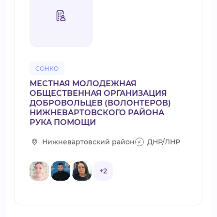
СОНКО
МЕСТНАЯ МОЛОДЕЖНАЯ
ОБЩЕСТВЕННАЯ ОРГАНИЗАЦИЯ
ДОБРОВОЛЬЦЕВ (ВОЛОНТЕРОВ)
НИЖНЕВАРТОВСКОГО РАЙОНА
РУКА ПОМОЩИ
Нижневартовский район
ДНР/ЛНР
+2