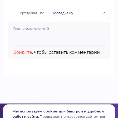
Сортировать по:
Войдите
, чтобы оставить комментарий
Мы используем cookies для быстрой и удобной
работы сайта.
Продолжая пользоваться сайтом, вы