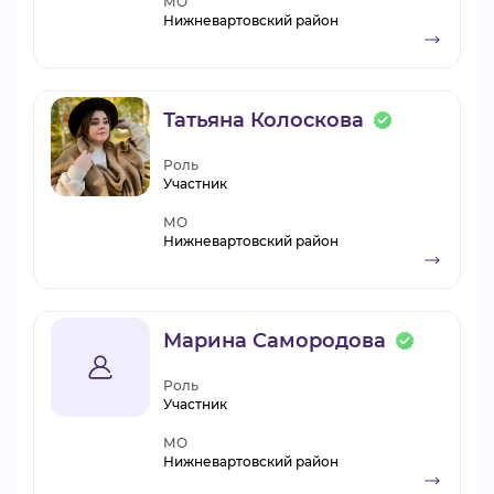
МО
Нижневартовский район
Татьяна Колоскова
Роль
Участник
МО
Нижневартовский район
Марина Самородова
Роль
Участник
МО
Нижневартовский район