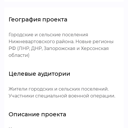
География проекта
Городские и сельские поселения
Нижневартовского района. Новые регионы
РФ (ЛНР, ДНР, Запорожская и Херсонская
области)
Целевые аудитории
Жители городских и сельских поселений.
Участники специальной военной операции.
Описание проекта