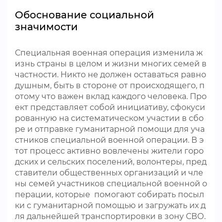
Обоснование социальной
значимости
Специальная военная операция изменила ж
изнь страны в целом и жизни многих семей в
частности. Никто не должен оставаться равно
душным, быть в стороне от происходящего, п
отому что важен вклад каждого человека. Про
ект представляет собой инициативу, сфокуси
рованную на систематическом участии в сбо
ре и отправке гуманитарной помощи для уча
стников специальной военной операции. В э
тот процесс активно вовлечены жители горо
дских и сельских поселений, волонтеры, пред
ставители общественных организаций и чле
ны семей участников специальной военной о
перации, которые помогают собирать посыл
ки с гуманитарной помощью и загружать их д
ля дальнейшей транспортировки в зону СВО.