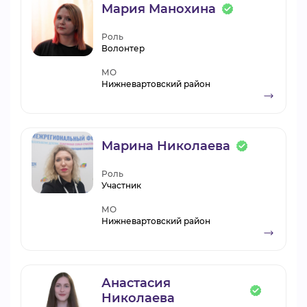
Мария Манохина
Роль
Волонтер
МО
Нижневартовский район
Марина Николаева
Роль
Участник
МО
Нижневартовский район
Анастасия
Николаева