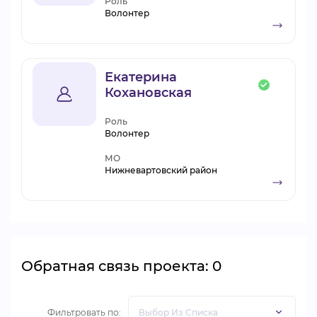
Роль
Волонтер
Екатерина
Кохановская
Роль
Волонтер
МО
Нижневартовский район
Обратная связь проекта: 0
Фильтровать по: