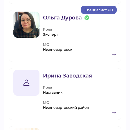
Специалист РЦ
Ольга Дурова
Роль
Эксперт
МО
Нижневартовск
Ирина Заводская
Роль
Наставник
МО
Нижневартовский район