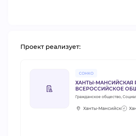
Проект реализует:
СОНКО
ХАНТЫ-МАНСИЙСКАЯ
ВСЕРОССИЙСКОЕ ОБ
Гражданское общество, Социа
Ханты-Мансийск
Ха