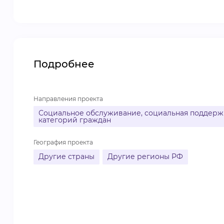
Подробнее
Направления проекта
Социальное обслуживание, социальная поддержк
категорий граждан
География проекта
Другие страны
Другие регионы РФ