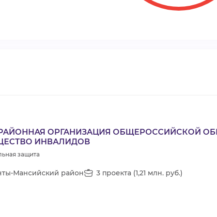
 РАЙОННАЯ ОРГАНИЗАЦИЯ ОБЩЕРОССИЙСКОЙ О
ЩЕСТВО ИНВАЛИДОВ
льная защита
нты-Мансийский район
3 проекта (1,21 млн. руб.)