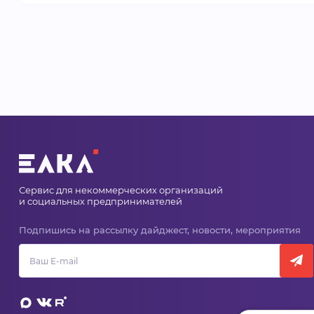
Сервис для некоммерческих организаций
и социальных предпринимателей
Подпишись на рассылку дайджест, новости, мероприятия