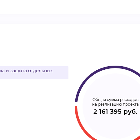
ВИДЕОКУРСЫ
ВОЙТИ
а и защита отдельных
Общая сумма расходов
на реализацию проекта
2 161 395 руб.