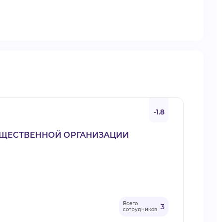
-1.8
БЩЕСТВЕННОЙ ОРГАНИЗАЦИИ
Всего
3
сотрудников