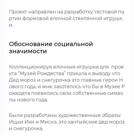
Проект направлен на разработку тестовой па
ртии формовой елочной стеклянной игрушк
и.
Обоснование социальной
значимости
Коллекционируя елочные игрушки для прое
кта “Музей Рождества” пришла к выводу что
Дед мороз и снегурочка это главные герои Н
ового года, и мне захотелось что бы в Музее Р
ожедвта появились свои собственные симво
лы нового года.
Были разработаны художественные образы
Ищки Ики и Миснэ, это хантыйские дед мороз
и снегурочка.