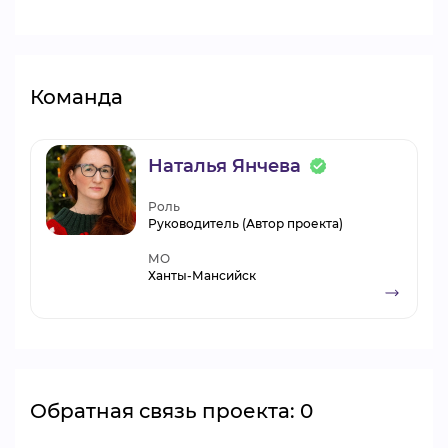
Команда
Наталья Янчева
Роль
Руководитель (Автор проекта)
МО
Ханты-Мансийск
Обратная связь проекта: 0