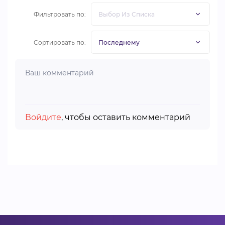
Фильтровать по:
Сортировать по:
Войдите
, чтобы оставить комментарий