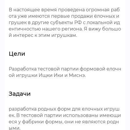
В настоящее время проведена огромная раб
ота уже имеются первые продажи ёлочных и
грушек в другие субъекты РФ с локальной ид
ентичностью нашего региона. Я вижу большо
й интерес к этим игрушкам.
Цели
Разработка тестовой партии формовой елочн
ой игрушки Ищки Ики и Миснэ.
Задачи
разработка родных форм для елочных игруш
ек. В тестовой партии использованы имеющи
еся у фабрики формы, они не являются родн
ыми.