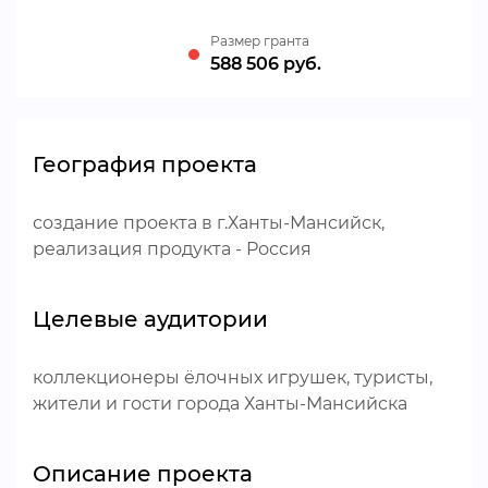
Размер гранта
588 506 руб.
География проекта
создание проекта в г.Ханты-Мансийск,
реализация продукта - Россия
Целевые аудитории
коллекционеры ёлочных игрушек, туристы,
жители и гости города Ханты-Мансийска
Описание проекта