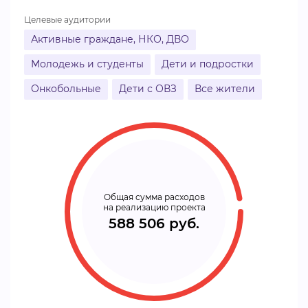
Целевые аудитории
Активные граждане, НКО, ДВО
Молодежь и студенты
Дети и подростки
Онкобольные
Дети с ОВЗ
Все жители
Общая сумма расходов
на реализацию проекта
588 506 руб.