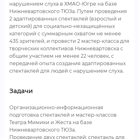
нарушением слуха в ХМАО-Югре на базе
Нижневартовского ТЮЗа. Путем проведения
2 адаптированных спектаклей (взрослый и
детский) для социально-незащищённых
категорий с суммарным охватом не менее
435 зрителей, и провести 2 мастер-класса для
творческих коллективов Нижневартовска с
общим участием не менее 22 человек, с
передачей опыта создания адаптированных
спектаклей для людей с нарушением слуха.
Задачи
Организационно-информационная
подготовка спектаклей и мастер-классов
Театра Мимики и Жеста на базе
Нижневартовского ТЮЗа.
Проведение двух спектаклей: спектакль для