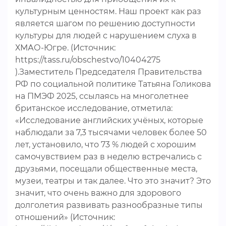
культурным ценностям. Наш проект как раз
является шагом по решению доступности
культуры для людей с нарушением слуха в
ХМАО-Югре. (Источник:
https://tass.ru/obschestvo/10404275
).Заместитель Председателя Правительства
РФ по социальной политике Татьяна Голикова
на ПМЭФ 2025, ссылаясь на многолетнее
британское исследование, отметила:
«Исследование английских учёных, которые
наблюдали за 7,3 тысячами человек более 50
лет, установило, что 73 % людей с хорошим
самочувствием раз в неделю встречались с
друзьями, посещали общественные места,
музеи, театры и так далее. Что это значит? Это
значит, что очень важно для здорового
долголетия развивать разнообразные типы
отношений» (Источник: