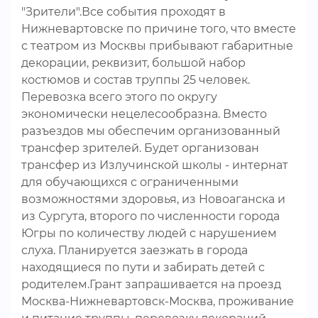
"Зрители".Все события проходят в
Нижневартовске по причине того, что вместе
с театром из Москвы прибывают габаритные
декорации, реквизит, большой набор
костюмов и состав труппы 25 человек.
Перевозка всего этого по округу
экономически нецелесообразна. Вместо
разъездов мы обеспечим организованный
трансфер зрителей. Будет организован
трансфер из Излучинской школы - интернат
для обучающихся с ограниченными
возможностями здоровья, из Новоаганска и
из Сургута, второго по численности города
Югры по количеству людей с нарушением
слуха. Планируется заезжать в города
находящиеся по пути и забирать детей с
родителем.Грант запрашивается на проезд
Москва-Нижневартовск-Москва, проживание