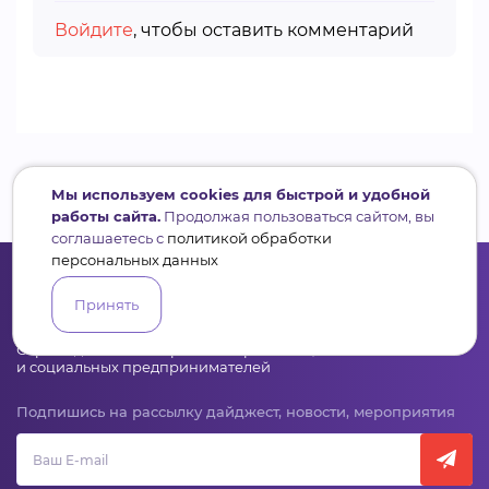
Войдите
, чтобы оставить комментарий
Мы используем cookies для быстрой и удобной
работы сайта.
Продолжая пользоваться сайтом, вы
соглашаетесь с
политикой обработки
персональных данных
Принять
Сервис для некоммерческих организаций
и социальных предпринимателей
Подпишись на рассылку дайджест, новости, мероприятия