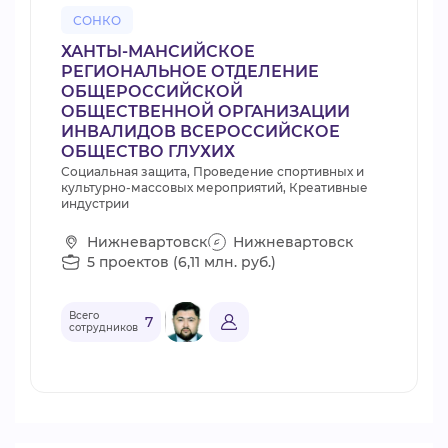
СОНКО
ХАНТЫ-МАНСИЙСКОЕ
РЕГИОНАЛЬНОЕ ОТДЕЛЕНИЕ
ОБЩЕРОССИЙСКОЙ
ОБЩЕСТВЕННОЙ ОРГАНИЗАЦИИ
ИНВАЛИДОВ ВСЕРОССИЙСКОЕ
ОБЩЕСТВО ГЛУХИХ
Социальная защита, Проведение спортивных и
культурно-массовых мероприятий, Креативные
индустрии
Нижневартовск
Нижневартовск
5 проектов (6,11 млн. руб.)
Всего
7
сотрудников