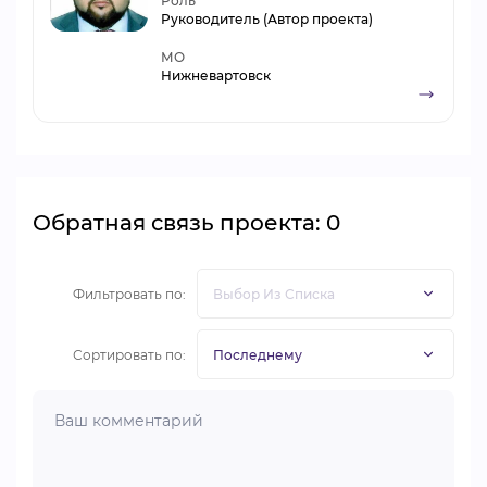
Роль
Руководитель (Автор проекта)
МО
Нижневартовск
Обратная связь проекта: 0
Фильтровать по:
Сортировать по: