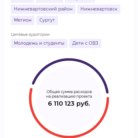
Нижневартовский район
Нижневартовск
Мегион
Сургут
Целевые аудитории
Молодежь и студенты
Дети с ОВЗ
Общая сумма расходов
на реализацию проекта
6 110 123 руб.