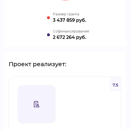
Размер гранта
3 437 859 руб.
Cофинансирование
2 672 264 руб.
Проект реализует:
7.5