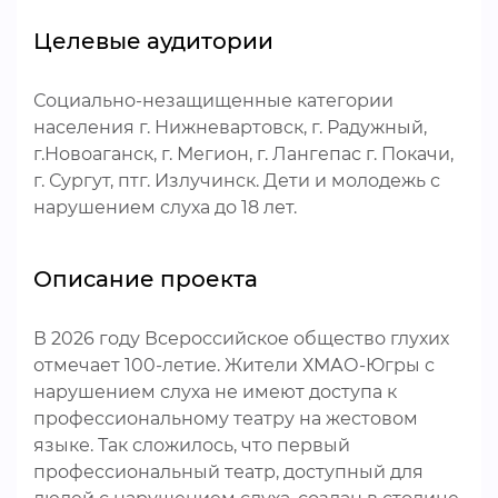
Целевые аудитории
Социально-незащищенные категории
населения г. Нижневартовск, г. Радужный,
г.Новоаганск, г. Мегион, г. Лангепас г. Покачи,
г. Сургут, птг. Излучинск. Дети и молодежь с
нарушением слуха до 18 лет.
Описание проекта
В 2026 году Всероссийское общество глухих
отмечает 100-летие. Жители ХМАО-Югры с
нарушением слуха не имеют доступа к
профессиональному театру на жестовом
языке. Так сложилось, что первый
профессиональный театр, доступный для