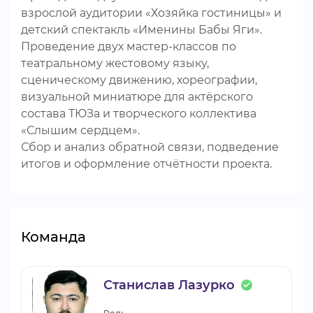
взрослой аудитории «Хозяйка гостиницы» и
детский спектакль «Именины Бабы Яги».
Проведение двух мастер-классов по
театральному жестовому языку,
сценическому движению, хореографии,
визуальной миниатюре для актёрского
состава ТЮЗа и творческого коллектива
«Слышим сердцем».
Сбор и анализ обратной связи, подведение
итогов и оформление отчётности проекта.
Команда
Станислав Лазурко