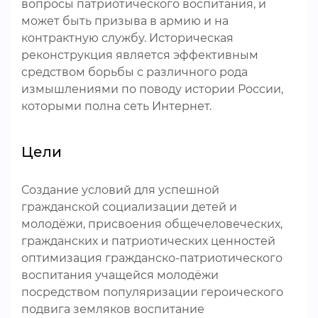
вопросы патриотического воспитания, и
может быть призыва в армию и на
контрактную службу. Историческая
реконструкция является эффективным
средством борьбы с различного рода
измышлениями по поводу истории России,
которыми полна сеть Интернет.
Цели
Создание условий для успешной
гражданской социализации детей и
молодёжи, присвоения общечеловеческих,
гражданских и патриотических ценностей
оптимизация гражданско-патриотического
воспитания учащейся молодёжи
посредством популяризации героического
подвига земляков воспитание