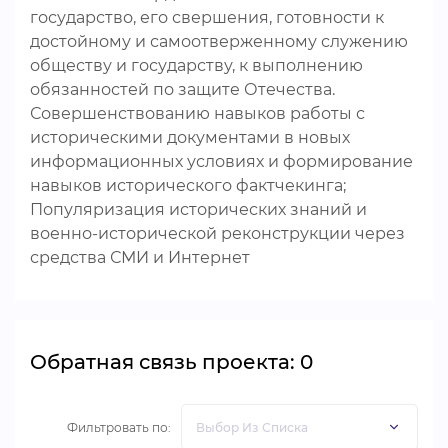
государство, его свершения, готовности к
достойному и самоотверженному служению
обществу и государству, к выполнению
обязанностей по защите Отечества.
Совершенствованию навыков работы с
историческими документами в новых
информационных условиях и формирование
навыков исторического фактчекинга;
Популяризация исторических знаний и
военно-исторической реконструкции через
средства СМИ и Интернет
Обратная связь проекта: 0
Фильтровать по: