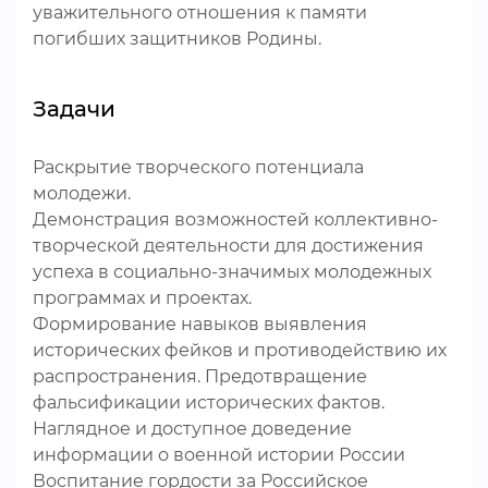
уважительного отношения к памяти
погибших защитников Родины.
Задачи
Раскрытие творческого потенциала
молодежи.
Демонстрация возможностей коллективно-
творческой деятельности для достижения
успеха в социально-значимых молодежных
программах и проектах.
Формирование навыков выявления
исторических фейков и противодействию их
распространения. Предотвращение
фальсификации исторических фактов.
Наглядное и доступное доведение
информации о военной истории России
Воспитание гордости за Российское