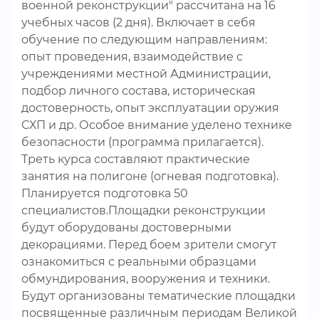
военной реконструкции" рассчитана на 16
учебных часов (2 дня). Включает в себя
обучение по следующим направлениям:
опыт проведения, взаимодействие с
учреждениями местной Администрации,
подбор личного состава, историческая
достоверность, опыт эксплуатации оружия
СХП и др. Особое внимание уделено технике
безопасности (программа прилагается).
Треть курса составляют практические
занятия на полигоне (огневая подготовка).
Планируется подготовка 50
специалистов.Площадки реконструкции
будут оборудованы достоверными
декорациями. Перед боем зрители смогут
ознакомиться с реальными образцами
обмундирования, вооружения и техники.
Будут организованы тематические площадки
посвященные различным периодам Великой