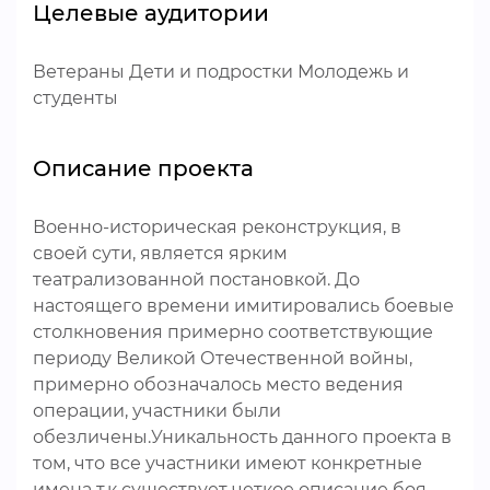
Целевые аудитории
Ветераны Дети и подростки Молодежь и
студенты
Описание проекта
Военно-историческая реконструкция, в
своей сути, является ярким
театрализованной постановкой. До
настоящего времени имитировались боевые
столкновения примерно соответствующие
периоду Великой Отечественной войны,
примерно обозначалось место ведения
операции, участники были
обезличены.Уникальность данного проекта в
том, что все участники имеют конкретные
имена т.к существует четкое описание боя