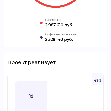
Размер гранта
2 987 610 руб.
Cофинансирование
2 329 140 руб.
Проект реализует:
49.3