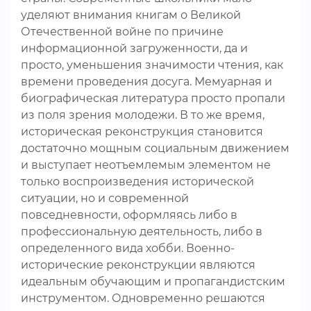
уделяют внимания книгам о Великой
Отечественной войне по причине
информационной загруженности, да и
просто, уменьшения значимости чтения, как
времени проведения досуга. Мемуарная и
биографическая литература просто пропали
из поля зрения молодежи. В то же время,
историческая реконструкция становится
достаточно мощным социальным движением
и выступает неотъемлемым элементом не
только воспроизведения исторической
ситуации, но и современной
повседневности, оформляясь либо в
профессиональную деятельность, либо в
определенного вида хобби. Военно-
исторические реконструкции являются
идеальным обучающим и пропагандистским
инструментом. Одновременно решаются