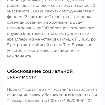
работающая молодежь), а также не менее 20
участников СВО (в рамках сотрудничества с
фондом "Защитники Отечества") в полном
обмундировании и вооружении. Будут
использованы до 100 образцов стрелкового
оружия (винтовки, автоматы, пулеметы), 3
артиллерийские установки (пушки) ЗиС-5, до
5 ретро автомобилей и танк Т-IV. Возможно
участие в постановке авиационного
компонента.
Обоснование социальной
значимости
Проект "Подвиг во имя жизни" разработан на
основании задач, обозначенных в пунктах 5 и
12 Указа Президента РФ от 07.05.2018 № 204