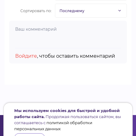
Сортировать по:
Войдите
, чтобы оставить комментарий
Мы используем cookies для быстрой и удобной
работы сайта.
Продолжая пользоваться сайтом, вы
соглашаетесь с
политикой обработки
персональных данных