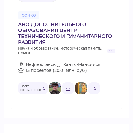
СОНКО
АНО ДОПОЛНИТЕЛЬНОГО
ОБРАЗОВАНИЯ ЦЕНТР
ТЕХНИЧЕСКОГО И ГУМАНИТАРНОГО
РАЗВИТИЯ
Наука и образование, Историческая память,
Семья
Нефтеюганск
Ханты-Мансийск
15 проектов (20,01 млн. руб.)
Всего
5
+9
сотрудников