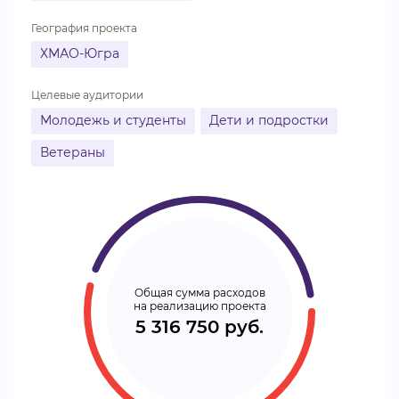
География проекта
ХМАО-Югра
Целевые аудитории
Молодежь и студенты
Дети и подростки
Ветераны
Общая сумма расходов
на реализацию проекта
5 316 750 руб.