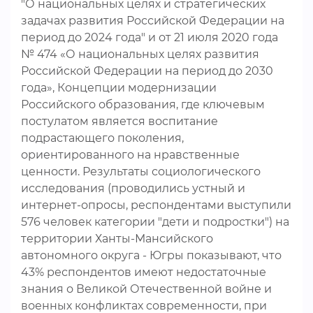
"О национальных целях и стратегических
задачах развития Российской Федерации на
период до 2024 года" и от 21 июля 2020 года
№ 474 «О национальных целях развития
Российской Федерации на период до 2030
года», Концепции модернизации
Российского образования, где ключевым
постулатом является воспитание
подрастающего поколения,
ориентированного на нравственные
ценности. Результаты социологического
исследования (проводились устный и
интернет-опросы, респондентами выступили
576 человек категории "дети и подростки") на
территории Ханты-Мансийского
автономного округа - Югры показывают, что
43% респондентов имеют недостаточные
знания о Великой Отечественной войне и
военных конфликтах современности, при