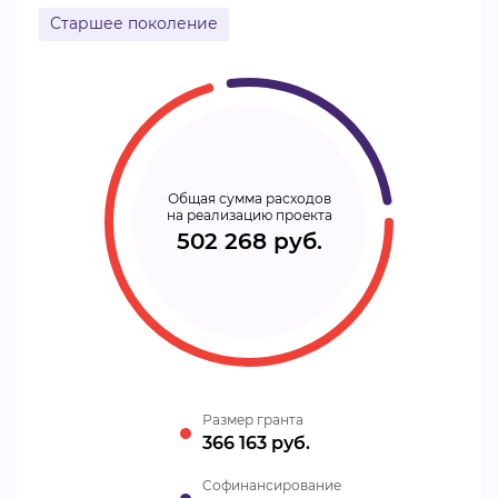
Старшее поколение
Общая сумма расходов
на реализацию проекта
502 268 руб.
Размер гранта
366 163 руб.
Cофинансирование