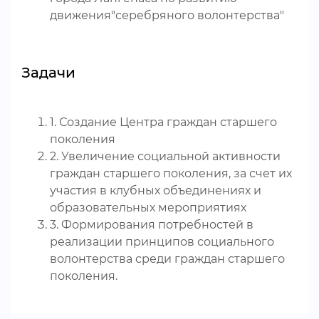
движения"серебряного волонтерства"
Задачи
1. Создание Центра граждан старшего
поколения
2. Увеличение социальной активности
граждан старшего поколения, за счет их
участия в клубных объединениях и
образовательных мероприятиях
3. Формирования потребностей в
реализации принципов социального
волонтерства среди граждан старшего
поколения.