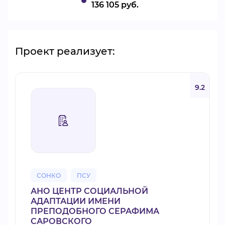
136 105 руб.
Проект реализует:
9.2
СОНКО
ПСУ
АНО ЦЕНТР СОЦИАЛЬНОЙ
АДАПТАЦИИ ИМЕНИ
ПРЕПОДОБНОГО СЕРАФИМА
САРОВСКОГО