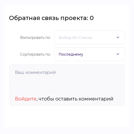
Обратная связь проекта: 0
Фильтровать по:
Сортировать по:
Войдите
, чтобы оставить комментарий