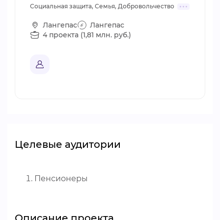
Социальная защита, Семья, Добровольчество
Лангепас
Лангепас
4 проекта (1,81 млн. руб.)
Целевые аудитории
Пенсионеры
Описание проекта