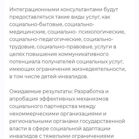
Интеграционными консультантами будут
предоставляться такие виды услуг, как
социально-бытовые, социально-
медицинские, социально- психологические,
социально-педагогические, социально-
трудовые, социально-правовые, услуги в
целях повышения коммуникативного
потенциала получателей социальных услуг,
имеющих ограничения жизнедеятельности,
в том числе детей-инвалидов.
Ожидаемые результаты: Разработка и
апробация эффективных механизмов
социального партнерства между
некоммерческими организациями и
региональными органами государственной
власти в сфере социальной адаптации
инвалидов с тяжелыми ограничениями