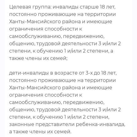
Целевая группа: инвалиды старше 18 лет,
постоянно проживающие на территории
Ханты-Мансийского района и имеющие
ограничения способности к
самообслуживанию, передвижению,
общению, трудовой деятельности 3 и/или 2
степени, к обучению 1 и/или 2 степени, а
также члены их семей;
дети-инвалиды в возрасте от 3-х до 18 лет,
постоянно проживающие на территории
Ханты-Мансийского района и имеющие
ограничения способности к
самообслуживанию, передвижению,
общению, трудовой деятельности 3 и/или 2
степени, к обучению 1 и/или 2 степени,
законные представители ребенка-инвалида,
а также члены их семей.