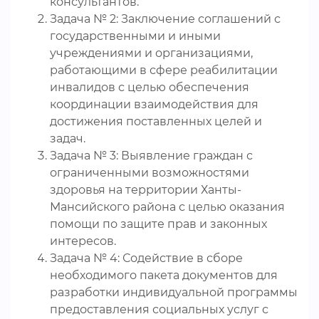
консультантов.
Задача № 2: Заключение соглашений с
государственными и иными
учреждениями и организациями,
работающими в сфере реабилитации
инвалидов с целью обеспечения
координации взаимодействия для
достижения поставленных целей и
задач.
Задача № 3: Выявление граждан с
ограниченными возможностями
здоровья на территории Ханты-
Мансийского района с целью оказания
помощи по защите прав и законных
интересов.
Задача № 4: Содействие в сборе
необходимого пакета документов для
разработки индивидуальной программы
предоставления социальных услуг с