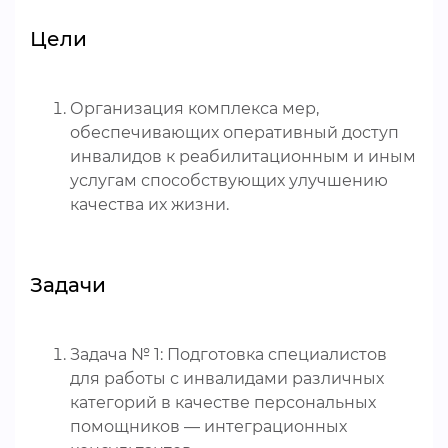
Цели
Организация комплекса мер,
обеспечивающих оперативный доступ
инвалидов к реабилитационным и иным
услугам способствующих улучшению
качества их жизни.
Задачи
Задача № 1: Подготовка специалистов
для работы с инвалидами различных
категорий в качестве персональных
помощников — интеграционных