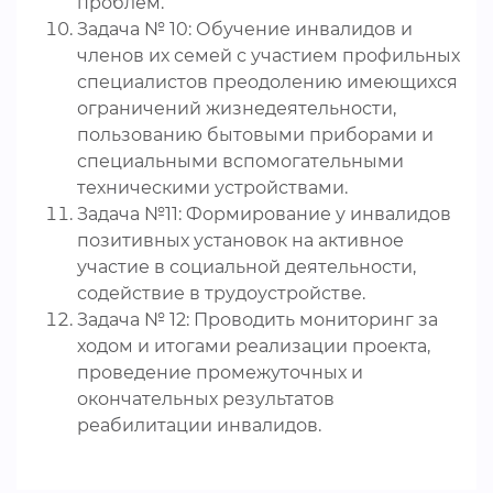
проблем.
Задача № 10: Обучение инвалидов и
членов их семей с участием профильных
специалистов преодолению имеющихся
ограничений жизнедеятельности,
пользованию бытовыми приборами и
специальными вспомогательными
техническими устройствами.
Задача №11: Формирование у инвалидов
позитивных установок на активное
участие в социальной деятельности,
содействие в трудоустройстве.
Задача № 12: Проводить мониторинг за
ходом и итогами реализации проекта,
проведение промежуточных и
окончательных результатов
реабилитации инвалидов.