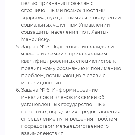
целью признания граждан с
ограниченными возможностями
здоровья, нуждающимися в получении
социальных услуг при Управлении
соцзащиты населения по г. Ханты-
Мансийску.
Задача № 5: Подготовка инвалидов и
членов их семей с привлечением
квалифицированных специалистов к
правильному осознанию и пониманию
проблем, возникающих в связи с
инвалидностью.
Задача № 6: Информирование
инвалидов и членов их семей об
установленных государственных
гарантиях, порядке их предоставления,
определение пути решения проблем
посредством межведомственного
взаимодействия.