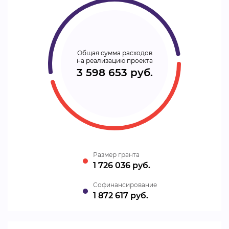
Общая сумма расходов
на реализацию проекта
3 598 653 руб.
Размер гранта
1 726 036 руб.
Cофинансирование
1 872 617 руб.