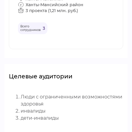
Ханты-Мансийский район
3 проекта (1,21 млн. руб.)
Всего
3
сотрудников
Целевые аудитории
Люди с ограниченными возможностями
здоровья
инвалиды
дети-инвалиды