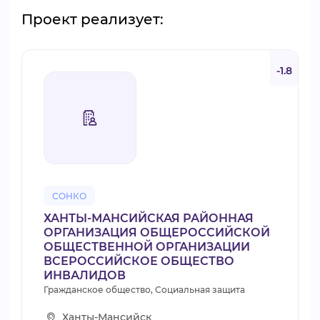
Проект реализует:
-1.8
СОНКО
ХАНТЫ-МАНСИЙСКАЯ РАЙОННАЯ
ОРГАНИЗАЦИЯ ОБЩЕРОССИЙСКОЙ
ОБЩЕСТВЕННОЙ ОРГАНИЗАЦИИ
ВСЕРОССИЙСКОЕ ОБЩЕСТВО
ИНВАЛИДОВ
Гражданское общество, Социальная защита
Ханты-Мансийск