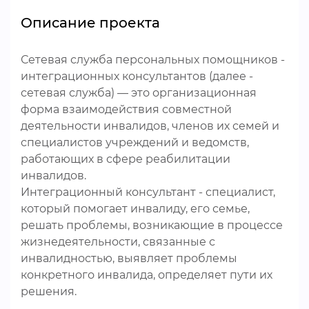
Описание проекта
Сетевая служба персональных помощников -
интеграционных консультантов (далее -
сетевая служба) — это организационная
форма взаимодействия совместной
деятельности инвалидов, членов их семей и
специалистов учреждений и ведомств,
работающих в сфере реабилитации
инвалидов.
Интеграционный консультант - специалист,
который помогает инвалиду, его семье,
решать проблемы, возникающие в процессе
жизнедеятельности, связанные с
инвалидностью, выявляет проблемы
конкретного инвалида, определяет пути их
решения.