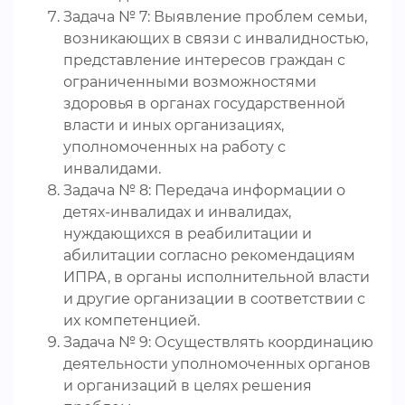
Задача № 7: Выявление проблем семьи,
возникающих в связи с инвалидностью,
представление интересов граждан с
ограниченными возможностями
здоровья в органах государственной
власти и иных организациях,
уполномоченных на работу с
инвалидами.
Задача № 8: Передача информации о
детях-инвалидах и инвалидах,
нуждающихся в реабилитации и
абилитации согласно рекомендациям
ИПРА, в органы исполнительной власти
и другие организации в соответствии с
их компетенцией.
Задача № 9: Осуществлять координацию
деятельности уполномоченных органов
и организаций в целях решения