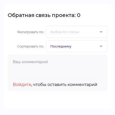
Обратная связь проекта: 0
Фильтровать по:
Сортировать по:
Войдите
, чтобы оставить комментарий