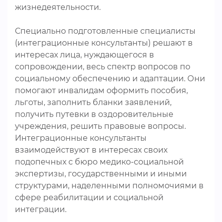
жизнедеятельности.
Специально подготовленные специалисты
(интеграционные консультанты) решают в
интересах лица, нуждающегося в
сопровождении, весь спектр вопросов по
социальному обеспечению и адаптации. Они
помогают инвалидам оформить пособия,
льготы, заполнить бланки заявлений,
получить путевки в оздоровительные
учреждения, решить правовые вопросы.
Интеграционные консультанты
взаимодействуют в интересах своих
подопечных с бюро медико-социальной
экспертизы, государственными и иными
структурами, наделенными полномочиями в
сфере реабилитации и социальной
интеграции.