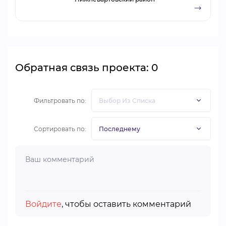
Обратная связь проекта: 0
Фильтровать по:
Сортировать по:
Войдите
, чтобы оставить комментарий