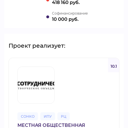
418 160 руб.
Cофинансирование
10 000 руб.
Проект реализует:
10.1
СОНКО
ИПУ
РЦ
МЕСТНАЯ ОБЩЕСТВЕННАЯ