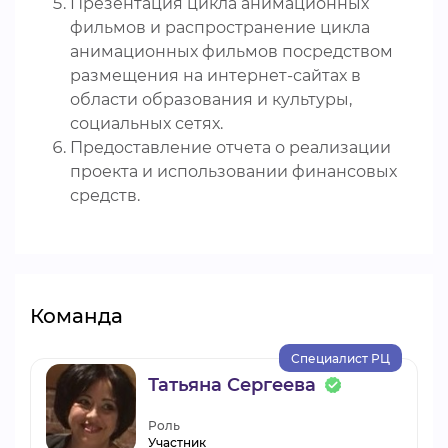
Презентация цикла анимационных
фильмов и распространение цикла
анимационных фильмов посредством
размещения на интернет-сайтах в
области образования и культуры,
социальных сетях.
Предоставление отчета о реализации
проекта и использовании финансовых
средств.
Команда
Специалист РЦ
Татьяна Сергеева
Роль
Участник