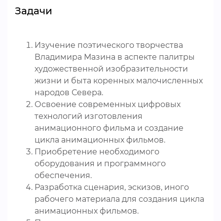
Задачи
Изучение поэтического творчества
Владимира Мазина в аспекте палитры
художественной изобразительности
жизни и быта коренных малочисленных
народов Севера.
Освоение современных цифровых
технологий изготовления
анимационного фильма и создание
цикла анимационных фильмов.
Приобретение необходимого
оборудования и программного
обеспечения.
Разработка сценария, эскизов, иного
рабочего материала для создания цикла
анимационных фильмов.