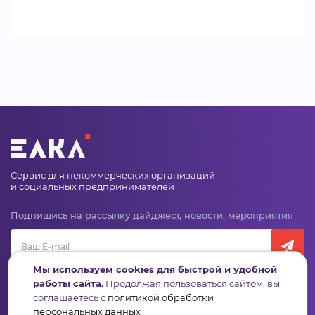
Сервис для некоммерческих организаций
и социальных предпринимателей
Подпишись на рассылку дайджест, новости, мероприятия
Мы используем cookies для быстрой и удобной
работы сайта.
Продолжая пользоваться сайтом, вы
соглашаетесь с
политикой обработки
персональных данных