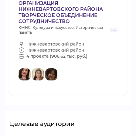
ОРГАНИЗАЦИЯ
НИЖНЕВАРТОВСКОГО РАЙОНА
ТВОРЧЕСКОЕ ОБЪЕДИНЕНИЕ
СОТРУДНИЧЕСТВО
КМНС, Культура и искусство, Историческая
память
Нижневартовский район
Нижневартовский район
4 проекта (906,62 тыс. руб.)
Целевые аудитории