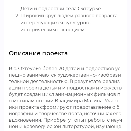
Дети и подростки села Охтеурье
Широкий круг людей разного возраста,
интересующихся культурно-
историческим наследием
Описание проекта
В с. Охтеурье более 20 детей и подростков ус
пешно занимаются художественно-изобрази
тельной деятельностью. В результате реализ
ации проекта детьми и подростками искусств
будет создан цикл анимационных фильмов п
о мотивам поэзии Владимира Мазина. Участн
ики проекта сформируют представление о б
иографии и творчестве поэта, источниках его
вдохновения. Приобретут опыт работы с науч
ной и краеведческой литературой, изучающе