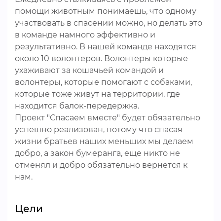
помощи животным понимаешь, что одному
участвовать в спасении можно, но делать это
в команде намного эффективно и
результативно. В нашей команде находятся
около 10 волонтеров. Волонтеры которые
ухаживают за кошачьей командой и
волонтеры, которые помогают с собаками,
которые тоже живут на территории, где
находится балок-передержка.
Проект "Спасаем вместе" будет обязательно
успешно реализован, потому что спасая
жизни братьев наших меньших мы делаем
добро, а закон бумеранга, еще никто не
отменял и добро обязательно вернется к
нам.
Цели