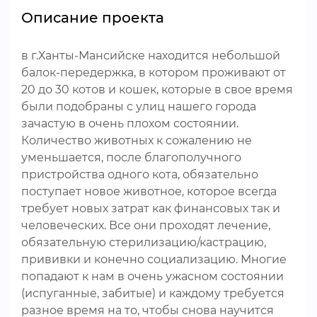
Описание проекта
в г.Ханты-Мансийске находится небольшой
балок-передержка, в котором проживают от
20 до 30 котов и кошек, которые в свое время
были подобраны с улиц нашего города
зачастую в очень плохом состоянии.
Количество животных к сожалению не
уменьшается, после благополучного
пристройства одного кота, обязательно
поступает новое животное, которое всегда
требует новых затрат как финансовых так и
человеческих. Все они проходят лечение,
обязательную стерилизацию/кастрацию,
прививки и конечно социализацию. Многие
попадают к нам в очень ужасном состоянии
(испуганные, забитые) и каждому требуется
разное время на то, чтобы снова научится