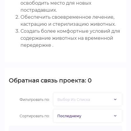
освободить место для новых
пострадавших.
Обеспечить своевременное лечение,
кастрацию и стерилизацию животных.
Создать более комфортные условий для
содержание животных на временной
передержке .
Обратная связь проекта: 0
Фильтровать по:
Сортировать по: