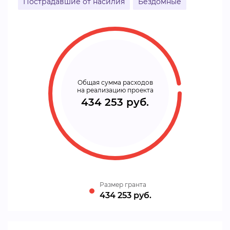
Пострадавшие от насилия
Бездомные
Общая сумма расходов
на реализацию проекта
434 253 руб.
Размер гранта
434 253 руб.