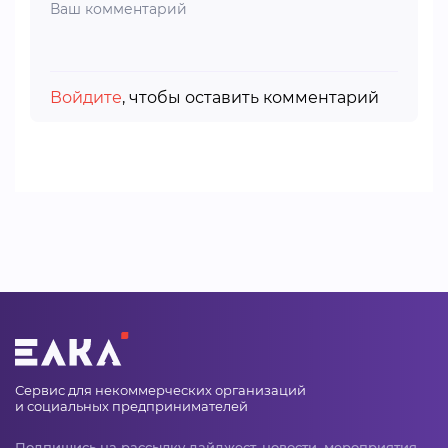
Войдите
, чтобы оставить комментарий
Сервис для некоммерческих организаций
и социальных предпринимателей
Подпишись на рассылку дайджест, новости, мероприятия