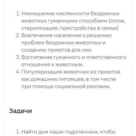
Уменьшение численности бездомных
животных гуманными способами (отлов,
стерилизация, пристройство в семьи)
Вовлечение населения к решению
проблем бездомных животных и
созданию приютов для них.
Воспитание гуманного и ответственного
отношения к животным.
Популяризация животных из приютов
как домашних питомцев, в том числе
при помощи социальной рекламы.
Задачи
Найти дом наши подопечным, чтобы