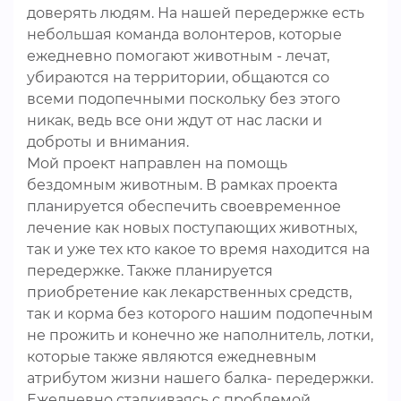
доверять людям. На нашей передержке есть
небольшая команда волонтеров, которые
ежедневно помогают животным - лечат,
убираются на территории, общаются со
всеми подопечными поскольку без этого
никак, ведь все они ждут от нас ласки и
доброты и внимания.
Мой проект направлен на помощь
бездомным животным. В рамках проекта
планируется обеспечить своевременное
лечение как новых поступающих животных,
так и уже тех кто какое то время находится на
передержке. Также планируется
приобретение как лекарственных средств,
так и корма без которого нашим подопечным
не прожить и конечно же наполнитель, лотки,
которые также являются ежедневным
атрибутом жизни нашего балка- передержки.
Ежедневно сталкиваясь с проблемой