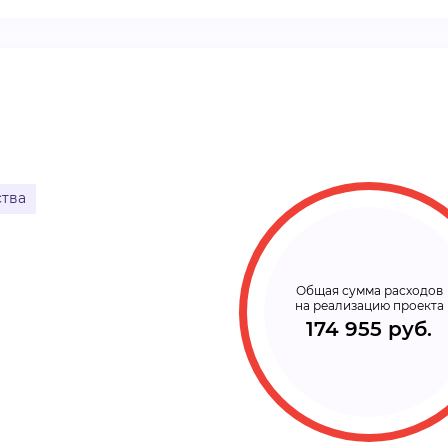
ВИДЕОКУРСЫ
ВОЙТИ
ства
Общая сумма расходов
на реализацию проекта
174 955 руб.