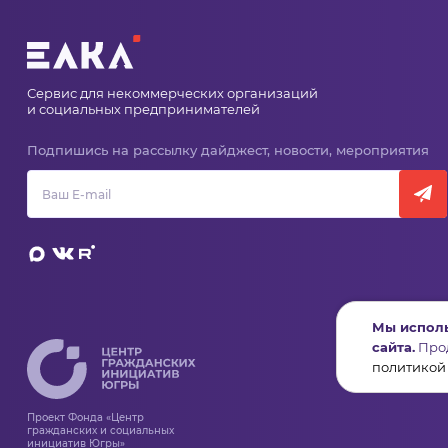
Сервис для некоммерческих организаций
и социальных предпринимателей
Подпишись на рассылку дайджест, новости, мероприятия
Мы исполь
сайта.
Прод
политикой
Проект Фонда «Центр
гражданских и социальных
инициатив Югры»