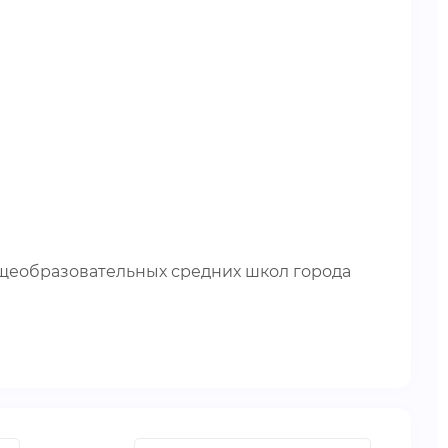
бщеобразовательных средних школ города