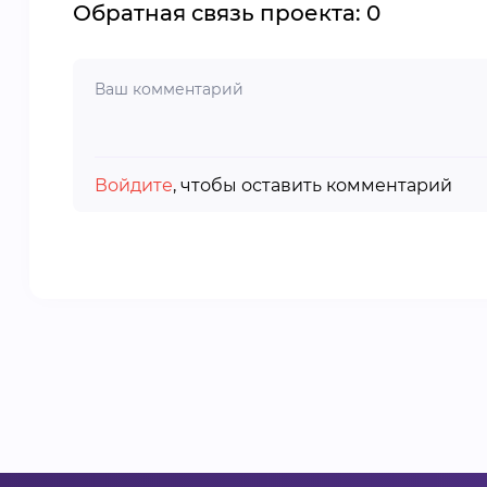
Обратная связь проекта: 0
Войдите
, чтобы оставить комментарий