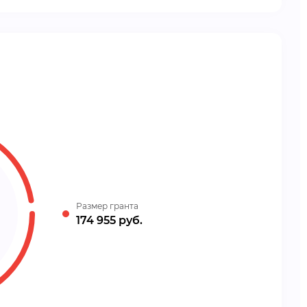
Размер гранта
174 955 руб.