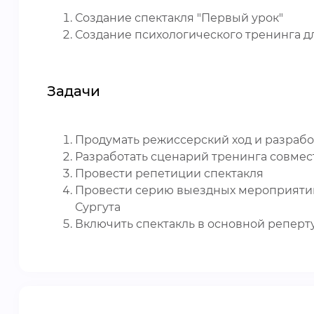
Создание спектакля "Первый урок"
Создание психологического тренинга д
Задачи
Продумать режиссерский ход и разрабо
Разработать сценарий тренинга совмес
Провести репетиции спектакля
Провести серию выездных мероприятий 
Сургута
Включить спектакль в основной реперт