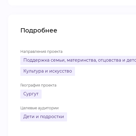
Подробнее
Направления проекта
Поддержка семьи, материнства, отцовства и дет
Культура и искусство
География проекта
Сургут
Целевые аудитории
Дети и подростки