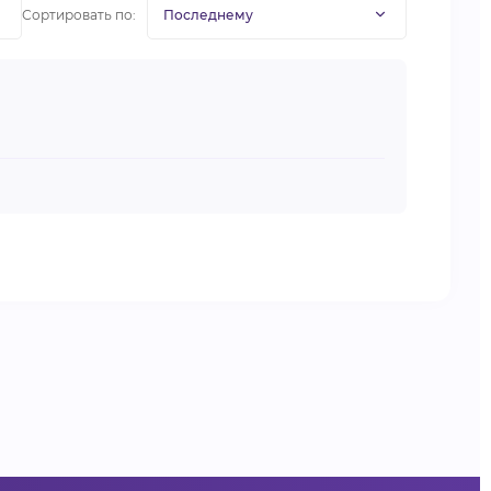
Сортировать по: