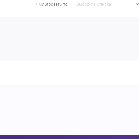
Фильтровать по: