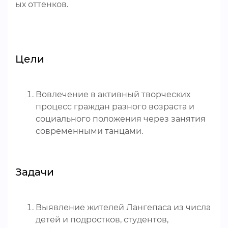
ых оттенков.
Цели
Вовлечение в активный творческих
процесс граждан разного возраста и
социального положения через занятия
современными танцами.
Задачи
Выявление жителей Лангепаса из числа
детей и подростков, студентов,