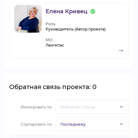
Елена Кривец
Роль
Руководитель (Автор проекта)
МО
Лангепас
Обратная связь проекта: 0
Фильтровать по:
Сортировать по: