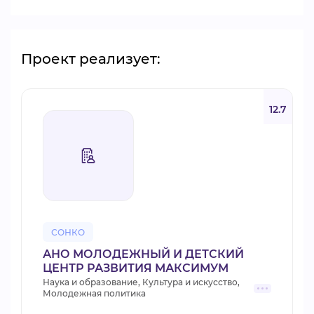
Проект реализует:
12.7
СОНКО
АНО МОЛОДЕЖНЫЙ И ДЕТСКИЙ
ЦЕНТР РАЗВИТИЯ МАКСИМУМ
Наука и образование, Культура и искусство,
Молодежная политика