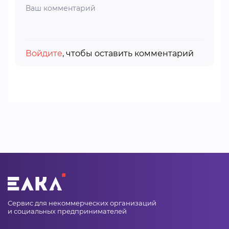
Войдите
, чтобы оставить комментарий
Сервис для некоммерческих организаций
и социальных предпринимателей