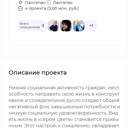
Лангепас
Лангепас
4 проекта (3,00 млн. руб.)
Всего
3
+1
сотрудников
Описание проекта
Низкая социальная активность граждан, несп
особность направить свою жизнь в конструкт
ивное и созидательное русло создают общий
негативный фон, завышенные потребности и
низкую социальную удовлетворенность. Вид
еть жизнь в «сером цвете» становится привы
чным. Этот настрой, к сожалению, овладевает