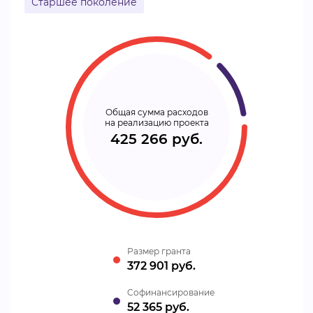
Старшее поколение
Общая сумма расходов
на реализацию проекта
425 266 руб.
Размер гранта
372 901 руб.
Cофинансирование
52 365 руб.