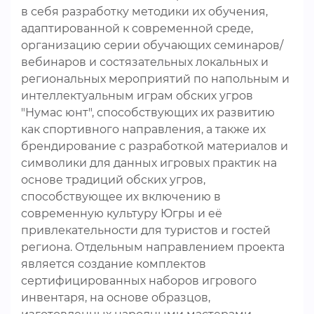
в себя разработку методики их обучения,
адаптированной к современной среде,
организацию серии обучающих семинаров/
вебинаров и состязательных локальных и
региональных мероприятий по напольным и
интеллектуальным играм обских угров
"Нумас юнт", способствующих их развитию
как спортивного направления, а также их
брендирование с разработкой материалов и
символики для данных игровых практик на
основе традиций обских угров,
способствующее их включению в
современную культуру Югры и её
привлекательности для туристов и гостей
региона. Отдельным направлением проекта
является создание комплектов
сертифицированных наборов игрового
инвентаря, на основе образцов,