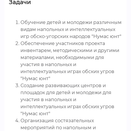
Задачи
Обучение детей и молодежи различным
видам напольных и интеллектуальных
игр обско-угорских народов "Нумас юнт"
Обеспечение участников проекта
инвентарем, методическими и другими
материалами, необходимыми для
участия в напольных и
интеллектуальных играх обских угров
"Нумас юнт"
Создание развивающих центров и
площадок для детей и молодежи для
участия в напольных и
интеллектуальных играх обских угров
"Нумас юнт"
Организация состязательных
мероприятий по напольным и