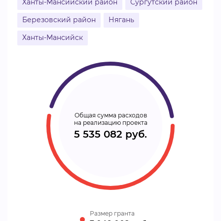
Ханты-Мансийский район
Сургутский район
Березовский район
Нягань
Ханты-Мансийск
Общая сумма расходов
на реализацию проекта
5 535 082 руб.
Размер гранта