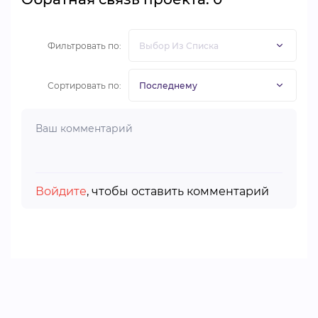
Фильтровать по:
Сортировать по:
Войдите
, чтобы оставить комментарий