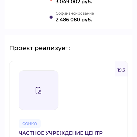
3 049 002 руб.
Cофинансирование
2 486 080 руб.
Проект реализует:
19.3
СОНКО
ЧАСТНОЕ УЧРЕЖДЕНИЕ ЦЕНТР