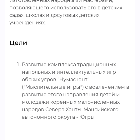
изготовленных народными мастерами,
позволяющего использовать его в детских
садах, школах и досуговых детских
учреждениях.
Цели
Развитие комплекса традиционных
напольных и интеллектуальных игр
обских угров "Нумас юнт"
("Мыслительные игры") с вовлечением в
развитие этого направления детей и
молодёжи коренных малочисленных
народов Севера Ханты-Мансийского
автономного округа - Югры