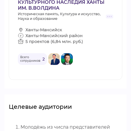
КУЛЬТУРНОГО НАСЛЕДИЯ ХАНТЫ
ИМ. В.ВОЛДИНА
Историческая память, Культура и искусство,
Наука и образование
Ханты-Мансийск
Ханты-Мансийский район
5 проектов (6,84 млн. руб.)
Всего
2
сотрудников
Целевые аудитории
Молодёжь из числа представителей