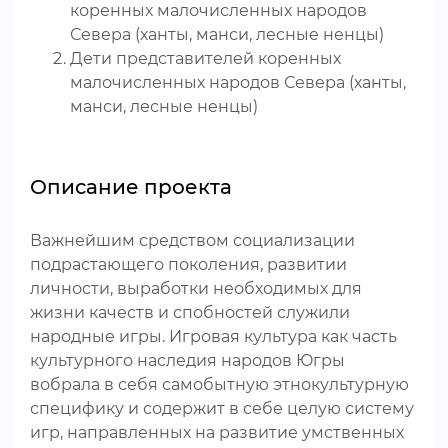
коренных малочисленных народов
Севера (ханты, манси, лесные ненцы)
Дети представителей коренных
малочисленных народов Севера (ханты,
манси, лесные ненцы)
Описание проекта
Важнейшим средством социализации
подрастающего поколения, развитии
личности, выработки необходимых для
жизни качеств и спобностей служили
народные игры. Игровая культура как часть
культурного наследия народов Югры
вобрала в себя самобытную этнокультурную
специфику и содержит в себе целую систему
игр, направленных на развитие умственных