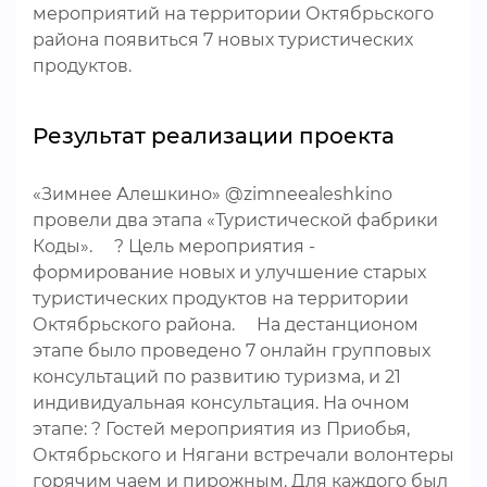
мероприятий на территории Октябрьского
района появиться 7 новых туристических
продуктов.
Результат реализации проекта
«Зимнее Алешкино» @zimneealeshkino
провели два этапа «Туристической фабрики
Коды». ⠀ ? Цель мероприятия -
формирование новых и улучшение старых
туристических продуктов на территории
Октябрьского района. ⠀ На дестанционом
этапе было проведено 7 онлайн групповых
консультаций по развитию туризма, и 21
индивидуальная консультация. На очном
этапе: ? Гостей мероприятия из Приобья,
Октябрьского и Нягани встречали волонтеры
горячим чаем и пирожным. Для каждого был