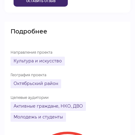
ОСТАВИТЬ ОТЗЫВ
ВИДЕОКУРСЫ
Подробнее
ВОЙТИ
Направления проекта
Культура и искусство
География проекта
Октябрьский район
Целевые аудитории
Активные граждане, НКО, ДВО
Молодежь и студенты