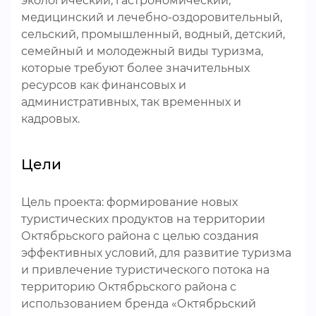
экологический, гастрономический,
медицинский и лечебно-оздоровительный,
сельский, промышленный, водный, детский,
семейный и молодежный виды туризма,
которые требуют более значительных
ресурсов как финансовых и
административных, так временных и
кадровых.
Цели
Цель проекта: формирование новых
туристических продуктов на территории
Октябрьского района с целью создания
эффективных условий, для развитие туризма
и привлечение туристического потока на
территорию Октябрьского района с
использованием бренда «Октябрьский