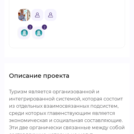
2
2
Описание проекта
Туризм является организованной и
интегрированной системой, которая состоит
из отдельных взаимосвязанных подсистем,
среди которых главенствующим является
экономическая и социальная составляющие.
Эти две органически связанные между собой