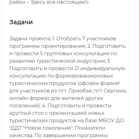
район – Здесь все настоящее!»
Задачи
Задачи проекта: 1. Отобрать 7 участников
программы проектирования; 2. Подготовить
и провести 5 групповых консультации по
развитию туристической индустрии; 3.
Подготовить и провести 21 индивидуальную
консультацию по формированиюновых
туристических продуктов (офлайн формат
для участников из пгт. Приобье, пгт Сергино,
онлайн формат для жителей других
поселений); 4. Подготовить и провести
круглый стол с презентацией новых
туристических продуктов на базе МБОУ ДО
"ДДТ "Новое поколение". Показатели
качества: По завершении программы