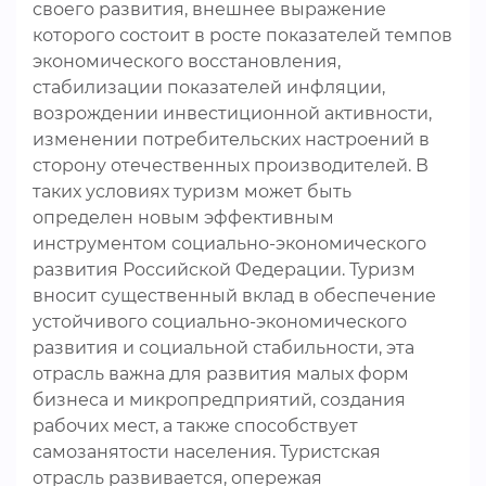
своего развития, внешнее выражение
которого состоит в росте показателей темпов
экономического восстановления,
стабилизации показателей инфляции,
возрождении инвестиционной активности,
изменении потребительских настроений в
сторону отечественных производителей. В
таких условиях туризм может быть
определен новым эффективным
инструментом социально-экономического
развития Российской Федерации. Туризм
вносит существенный вклад в обеспечение
устойчивого социально-экономического
развития и социальной стабильности, эта
отрасль важна для развития малых форм
бизнеса и микропредприятий, создания
рабочих мест, а также способствует
самозанятости населения. Туристская
отрасль развивается, опережая