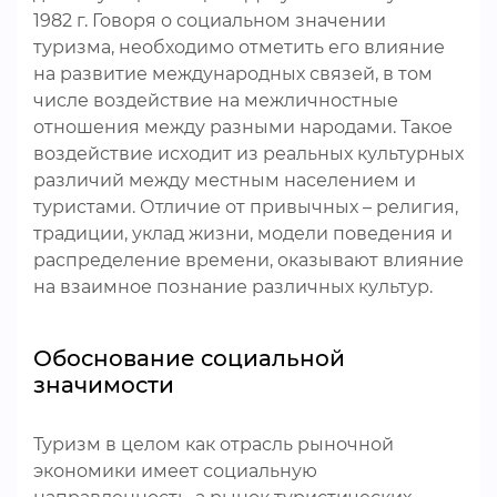
1982 г. Говоря о социальном значении
туризма, необходимо отметить его влияние
на развитие международных связей, в том
числе воздействие на межличностные
отношения между разными народами. Такое
воздействие исходит из реальных культурных
различий между местным населением и
туристами. Отличие от привычных – религия,
традиции, уклад жизни, модели поведения и
распределение времени, оказывают влияние
на взаимное познание различных культур.
Обоснование социальной
значимости
Туризм в целом как отрасль рыночной
экономики имеет социальную