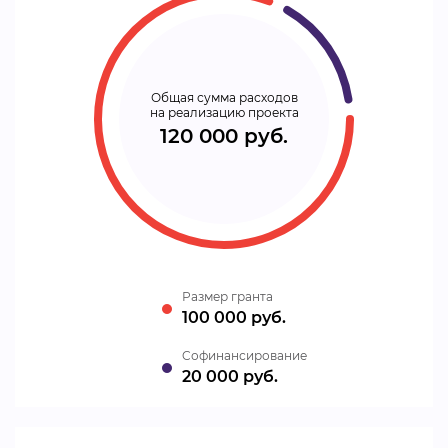
Общая сумма расходов
на реализацию проекта
120 000 руб.
Размер гранта
100 000 руб.
Cофинансирование
20 000 руб.