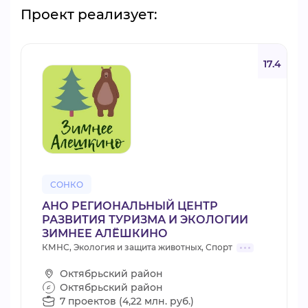
Проект реализует:
17.4
СОНКО
АНО РЕГИОНАЛЬНЫЙ ЦЕНТР
РАЗВИТИЯ ТУРИЗМА И ЭКОЛОГИИ
ЗИМНЕЕ АЛЁШКИНО
КМНС, Экология и защита животных, Спорт
Октябрьский район
Октябрьский район
7 проектов (4,22 млн. руб.)