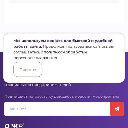
Мы используем cookies для быстрой и удобной
работы сайта.
Продолжая пользоваться сайтом, вы
соглашаетесь с
политикой обработки
персональных данных
Принять
Сервис для некоммерческих организаций
и социальных предпринимателей
Подпишись на рассылку дайджест, новости, мероприятия