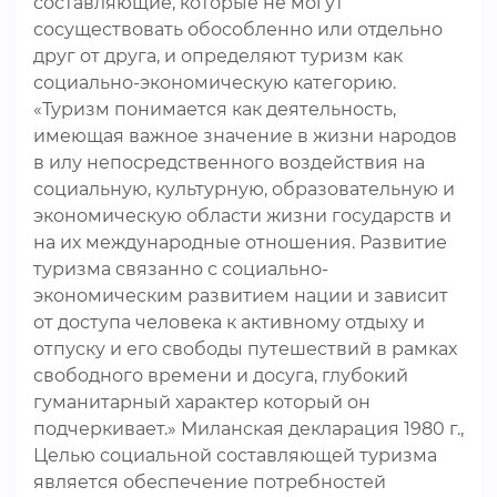
составляющие, которые не могут
сосуществовать обособленно или отдельно
друг от друга, и определяют туризм как
социально-экономическую категорию.
«Туризм понимается как деятельность,
имеющая важное значение в жизни народов
в илу непосредственного воздействия на
социальную, культурную, образовательную и
экономическую области жизни государств и
на их международные отношения. Развитие
туризма связанно с социально-
экономическим развитием нации и зависит
от доступа человека к активному отдыху и
отпуску и его свободы путешествий в рамках
свободного времени и досуга, глубокий
гуманитарный характер который он
подчеркивает.» Миланская декларация 1980 г.,
Целью социальной составляющей туризма
является обеспечение потребностей