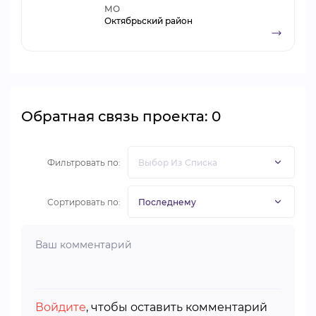
МО
Октябрьский район
Обратная связь проекта: 0
Фильтровать по:
Сортировать по:
Войдите
, чтобы оставить комментарий