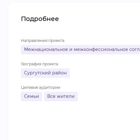
Подробнее
Направления проекта
Межнациональное и межконфессиональное согл
География проекта
Сургутский район
Целевые аудитории
Семьи
Все жители