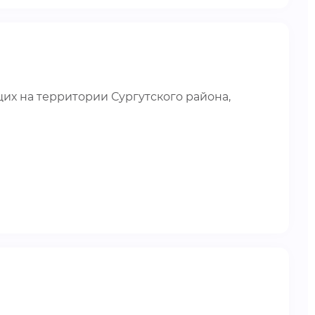
их на территории Сургутского района,