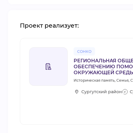
Проект реализует:
СОНКО
РЕГИОНАЛЬНАЯ ОБЩЕ
ОБЕСПЕЧЕНИЮ ПОМО
ОКРУЖАЮЩЕЙ СРЕДЫ
Историческая память, Семья, 
Сургутский район
С