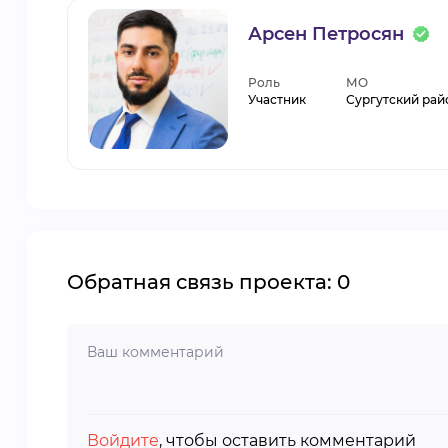
Арсен Петросян
Роль
МО
Участник
Сургутский рай
Обратная связь проекта: 0
Войдите
, чтобы оставить комментарий