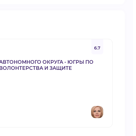
6.7
АВТОНОМНОГО ОКРУГА - ЮГРЫ ПО
ВОЛОНТЕРСТВА И ЗАЩИТЕ