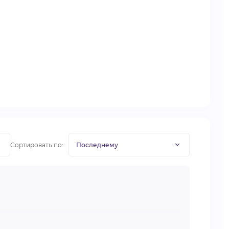
Сортировать по: