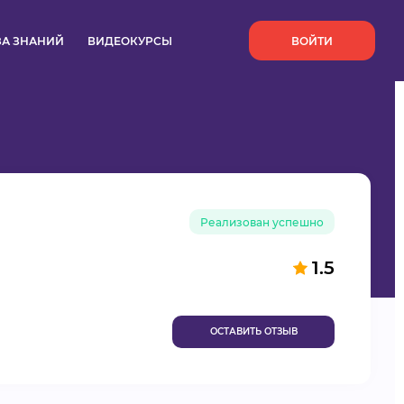
`
ЗА ЗНАНИЙ
ВИДЕОКУРСЫ
ВОЙТИ
Реализован успешно
1.5
ОСТАВИТЬ ОТЗЫВ