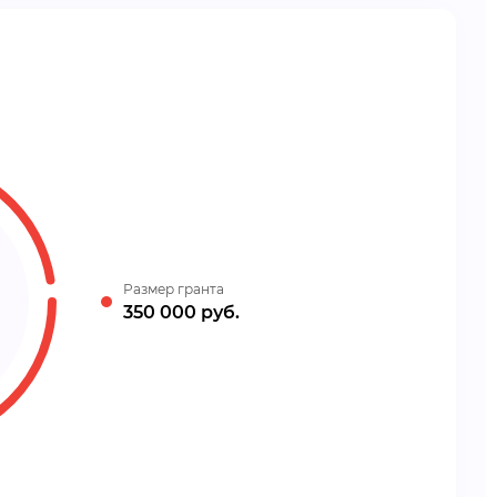
Размер гранта
350 000 руб.