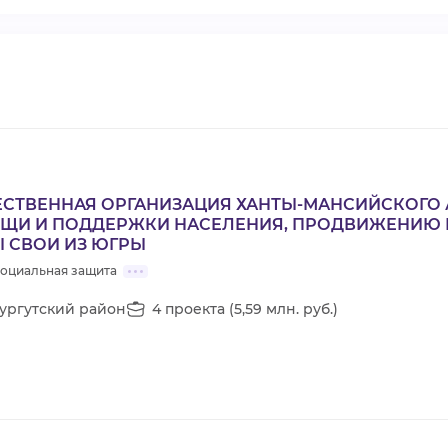
СТВЕННАЯ ОРГАНИЗАЦИЯ ХАНТЫ-МАНСИЙСКОГО 
ЩИ И ПОДДЕРЖКИ НАСЕЛЕНИЯ, ПРОДВИЖЕНИЮ 
 СВОИ ИЗ ЮГРЫ
Социальная защита
ургутский район
4 проекта (5,59 млн. руб.)