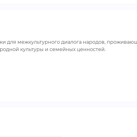
ки для межкультурного диалога народов, проживающ
родной культуры и семейных ценностей.