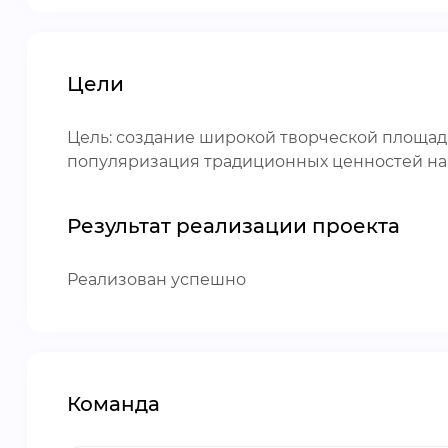
Цели
Цель: создание широкой творческой площад
популяризация традиционных ценностей на
Результат реализации проекта
Реализован успешно
Команда