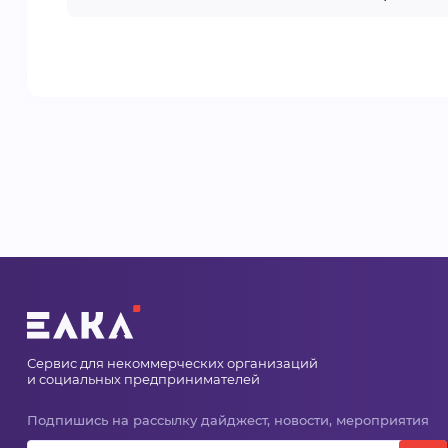
Сервис для некоммерческих организаций
и социальных предпринимателей
Подпишись на рассылку дайджест, новости, мероприятия