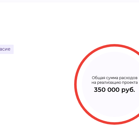
ВИДЕОКУРСЫ
ВОЙТИ
асие
Общая сумма расходов
на реализацию проекта
350 000 руб.