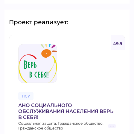
Проект реализует:
49.9
ПСУ
АНО СОЦИАЛЬНОГО
ОБСЛУЖИВАНИЯ НАСЕЛЕНИЯ ВЕРЬ
В СЕБЯ!
Социальная защита, Гражданское общество,
Гражданское общество