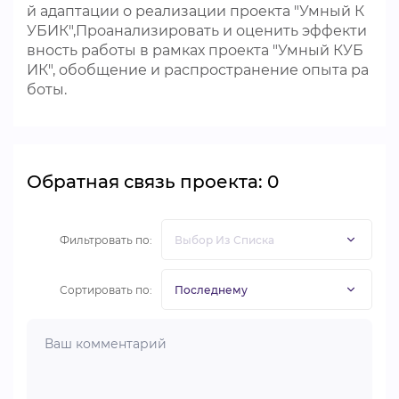
й адаптации о реализации проекта "Умный К
УБИК",Проанализировать и оценить эффекти
вность работы в рамках проекта "Умный КУБ
ИК", обобщение и распространение опыта ра
боты.
Обратная связь проекта: 0
Фильтровать по:
Сортировать по: