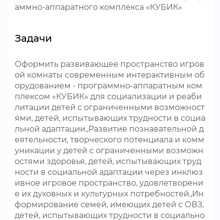
аммно-аппаратного комплекса «КУБИК»
Задачи
Оформить развивающее пространство игров
ой комнаты современным интерактивным об
орудованием - программно-аппаратным ком
плексом «КУБИК» для социализации и реаби
литации детей с ограниченными возможност
ями, детей, испытывающих трудности в социа
льной адаптации.,Развитие познавательной д
еятельности, творческого потенциала и комм
уникации у детей с ограниченными возможн
остями здоровья, детей, испытывающих труд
ности в социальной адаптации через инклюз
ивное игровое пространство, удовлетворени
е их духовных и культурных потребностей.,Ин
формирование семей, имеющих детей с ОВЗ,
детей, испытывающих трудности в социально