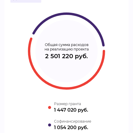
Общая сумма расходов
на реализацию проекта
2 501 220 руб.
Размер гранта
1 447 020 руб.
Cофинансирование
1 054 200 руб.