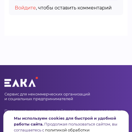
Войдите
, чтобы оставить комментарий
Сервис для некоммерческих организаций
и социальных предпринимателей
Подпишись на рассылку дайджест, новости, мероприятия
Мы используем cookies для быстрой и удобной
работы сайта.
Продолжая пользоваться сайтом, вы
соглашаетесь с
политикой обработки