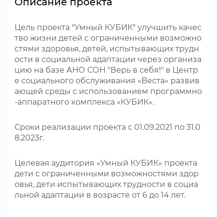
Описание проекта
Цель проекта "Умный КУБИК" улучшить качес
тво жизни детей с ограниченными возможно
стями здоровья, детей, испытывающих трудн
ости в социальной адаптации через организа
цию на базе АНО СОН "Верь в себя!" в Центр
е социального обслуживания «Веста» развив
ающей среды с использованием программно
-аппаратного комплекса «КУБИК».
Сроки реализации проекта с 01.09.2021 по 31.0
8.2023г.
Целевая аудитория «Умный КУБИК» проекта
дети с ограниченными возможностями здор
овья, дети испытывающих трудности в социа
льной адаптации в возрасте от 6 до 14 лет.