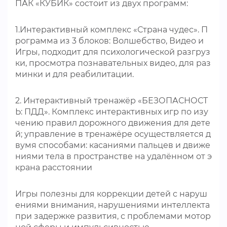
ПАК «КУБИК» состоит из двух программ:
1.Интерактивный комплекс «Страна чудес». П
рограмма из 3 блоков: Волшебство, Видео и
Игры, подходит для психологической разгруз
ки, просмотра познавательных видео, для раз
минки и для реабилитации.
2. Интерактивный тренажёр «БЕЗОПАСНОСТ
Ь: ПДД». Комплекс интерактивных игр по изу
чению правил дорожного движения для дете
й; управление в тренажёре осуществляется д
вумя способами: касаниями пальцев и движе
ниями тела в пространстве на удалённом от э
крана расстоянии
Игры полезны для коррекции детей с наруш
ениями внимания, нарушениями интеллекта
при задержке развития, с проблемами мотор