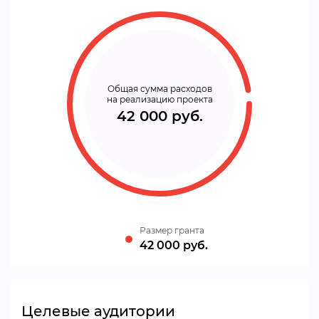
Общая сумма расходов
на реализацию проекта
42 000 руб.
Размер гранта
42 000 руб.
Целевые аудитории