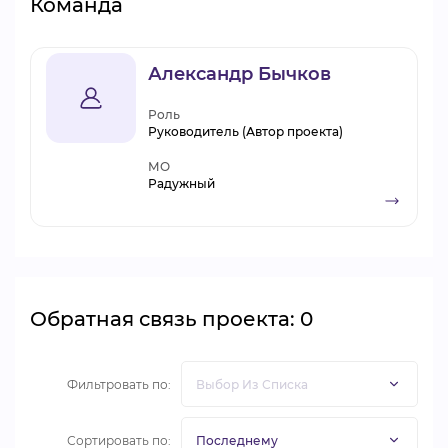
Команда
Александр Бычков
Роль
Руководитель (Автор проекта)
МО
Радужный
Обратная связь проекта: 0
Фильтровать по:
Сортировать по: