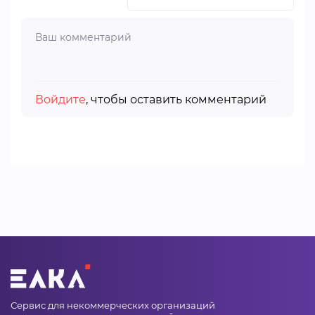
Войдите
, чтобы оставить комментарий
Сервис для некоммерческих организаций