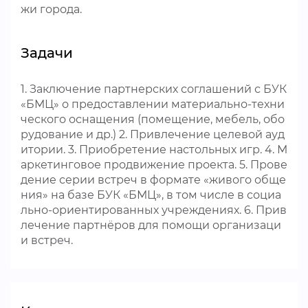
жи города.
Задачи
1. Заключение партнерских соглашений с БУК
«БМЦ» о предоставлении материально-техни
ческого оснащения (помещение, мебель, обо
рудование и др.) 2. Привлечение целевой ауд
итории. 3. Приобретение настольных игр. 4. М
аркетинговое продвижение проекта. 5. Прове
дение серии встреч в формате «живого обще
ния» на базе БУК «БМЦ», в том числе в социа
льно-ориентированных учреждениях. 6. Прив
лечение партнёров для помощи организаци
и встреч.