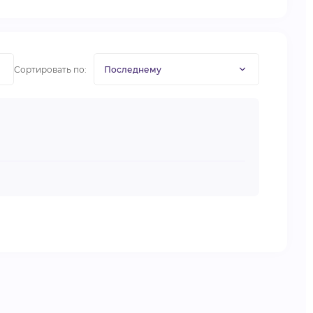
Сортировать по: