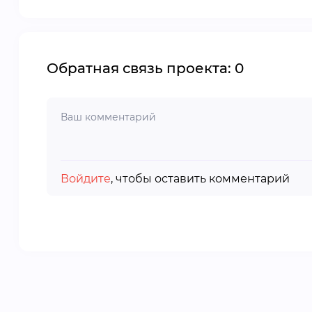
Обратная связь проекта: 0
Войдите
, чтобы оставить комментарий