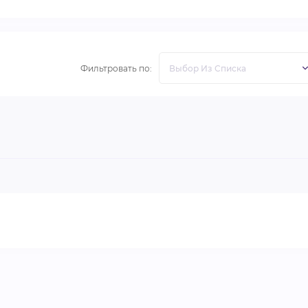
Фильтровать по: