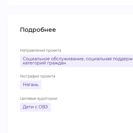
Подробнее
Направления проекта
Социальное обслуживание, социальная поддержк
категорий граждан
География проекта
Нягань
Целевые аудитории
Дети с ОВЗ