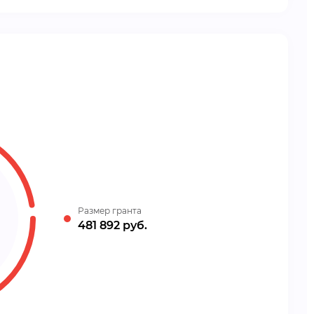
Размер гранта
481 892 руб.