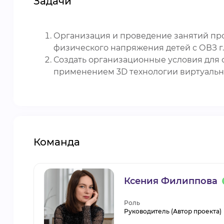
Задачи
Организация и проведение занятий про
физического напряжения детей с ОВЗ г
Создать организационные условия для 
применением 3D технологии виртуальн
Команда
Ксения Филиппова
Роль
Руководитель (Автор проекта)