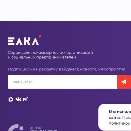
Сервис для некоммерческих организаций
и социальных предпринимателей
Подпишись на рассылку дайджест, новости, мероприятия
Мы исполь
сайта.
Прод
политикой