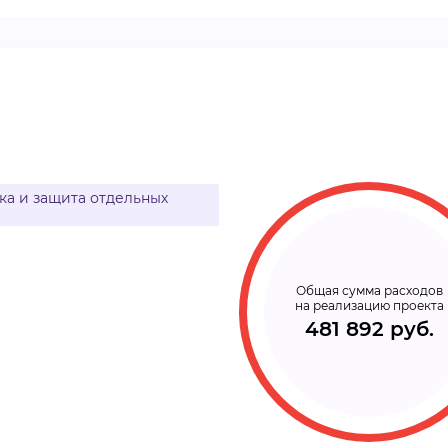
ВИДЕОКУРСЫ
ВОЙТИ
а и защита отдельных
Общая сумма расходов
на реализацию проекта
481 892 руб.